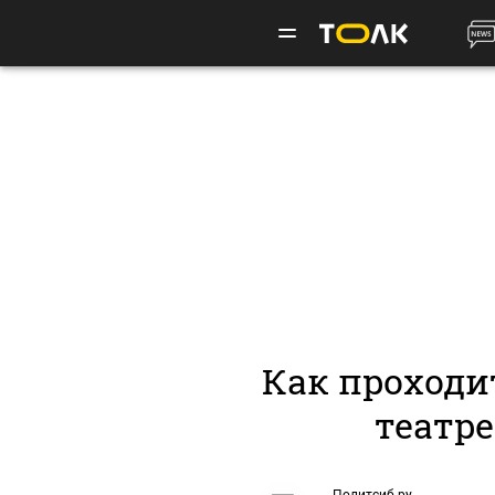
Как проходи
театре