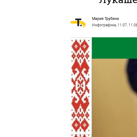
Мария Трубина
Инфографика
, 11:07, 11.