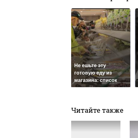
Не ешьте эту
готовую еду из
магазина: список
Читайте также