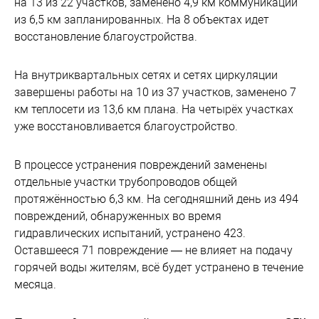
на 13 из 22 участков, заменено 4,9 км коммуникаций
из 6,5 км запланированных. На 8 объектах идет
восстановление благоустройства.
На внутриквартальных сетях и сетях циркуляции
завершены работы на 10 из 37 участков, заменено 7
км теплосети из 13,6 км плана. На четырёх участках
уже восстановливается благоустройство.
В процессе устранения повреждений заменены
отдельные участки трубопроводов общей
протяжённостью 6,3 км. На сегодняшний день из 494
повреждений, обнаруженных во время
гидравлических испытаний, устранено 423.
Оставшееся 71 повреждение — не влияет на подачу
горячей воды жителям, всё будет устранено в течение
месяца.