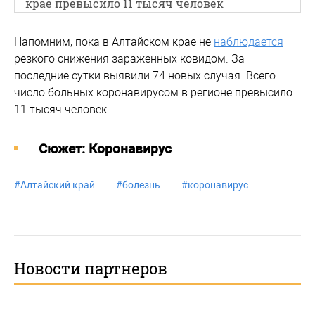
крае превысило 11 тысяч человек
Напомним, пока в Алтайском крае не
наблюдается
резкого снижения зараженных ковидом. За
последние сутки выявили 74 новых случая. Всего
число больных коронавирусом в регионе превысило
11 тысяч человек.
Cюжет: Коронавирус
#
Алтайский край
#
болезнь
#
коронавирус
Новости партнеров