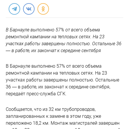
В Барнауле выполнено 57% от всего объема
ремонтной кампании на тепловых сетях. На 23
участках работы завершены полностью. Остальные 36
— в работе, их закончат к середине сентября
В Барнауле выполнено 57% от всего объема
ремонтной кампании на тепловых сетях. На 23
участках работы завершены полностью. Остальные
36 — в работе, их закончат к середине сентября,
передаёт пресс-служба СГК.
Сообщается, что из 32 км трубопроводов,
запланированных к замене в этом году, уже
переложено 18,2 км. Монтаж магистралей завершен