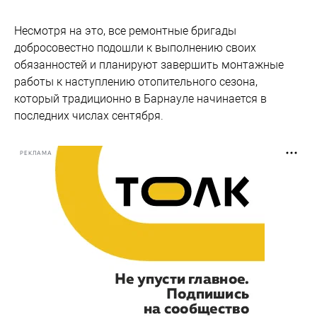
Несмотря на это, все ремонтные бригады
добросовестно подошли к выполнению своих
обязанностей и планируют завершить монтажные
работы к наступлению отопительного сезона,
который традиционно в Барнауле начинается в
последних числах сентября.
РЕКЛАМА