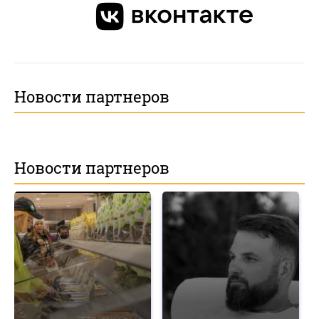
Новости партнеров
Новости партнеров