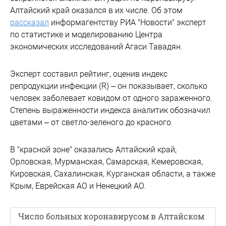
Алтайский край оказался в их числе. Об этом
рассказал
информагентству РИА "Новости" эксперт
по статистике и моделированию Центра
экономических исследований Агаси Тавадян.
Эксперт составил рейтинг, оценив индекс
репродукции инфекции (R) – он показывает, сколько
человек заболевает ковидом от одного зараженного.
Степень выраженности индекса аналитик обозначил
цветами – от светло-зеленого до красного.
В "красной зоне" оказались Алтайский край,
Орловская, Мурманская, Самарская, Кемеровская,
Кировская, Сахалинская, Курганская области, а также
Крым, Еврейская АО и Ненецкий АО.
Число больных коронавирусом в Алтайском