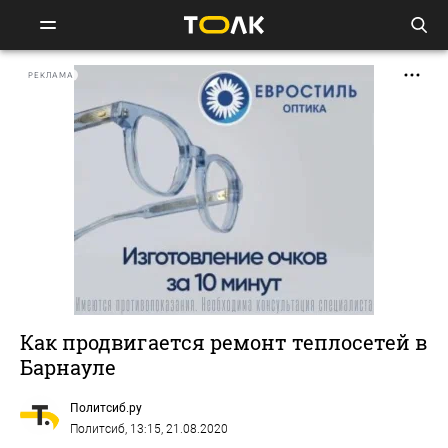
РЕКЛАМА
Как продвигается ремонт теплосетей в
Барнауле
Политсиб.ру
Политсиб
, 13:15, 21.08.2020