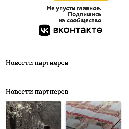
Новости партнеров
Новости партнеров