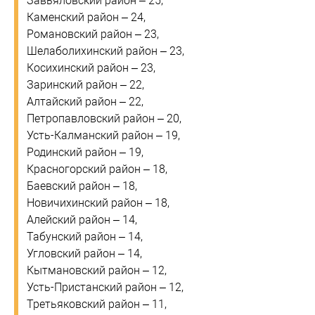
Завьяловский район – 25,
Каменский район – 24,
Романовский район – 23,
Шелаболихинский район – 23,
Косихинский район – 23,
Заринский район – 22,
Алтайский район – 22,
Петропавловский район – 20,
Усть-Калманский район – 19,
Родинский район – 19,
Красногорский район – 18,
Баевский район – 18,
Новичихинский район – 18,
Алейский район – 14,
Табунский район – 14,
Угловский район – 14,
Кытмановский район – 12,
Усть-Пристанский район – 12,
Третьяковский район – 11,