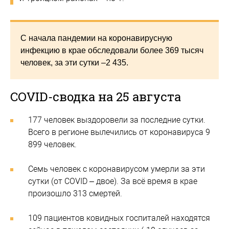
С начала пандемии на коронавирусную
инфекцию в крае обследовали более 369 тысяч
человек, за эти сутки –2 435.
COVID-сводка на 25 августа
177 человек выздоровели за последние сутки.
Всего в регионе вылечились от коронавируса 9
899 человек.
Семь человек с коронавирусом умерли за эти
сутки (от COVID – двое). За всё время в крае
произошло 313 смертей.
109 пациентов ковидных госпиталей находятся