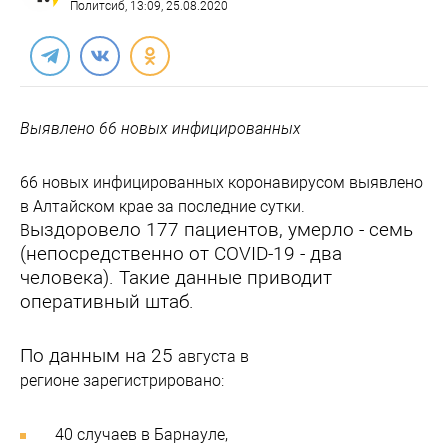
Политсиб
, 13:09, 25.08.2020
Выявлено 66 новых инфицированных
66 новых инфицированных коронавирусом выявлено
в Алтайском крае за последние сутки.
ыздоровело 177 пациентов, умерло - семь
В
(непосредственно от COVID-19 - два
человека). Такие данные приводит
оперативный штаб.
По данным на 25
августа в
регионе зарегистрировано:
40 случаев в Барнауле,