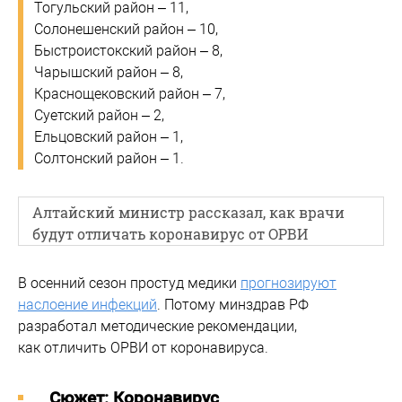
Тогульский район – 11,
Солонешенский район – 10,
Быстроистокский район – 8,
Чарышский район – 8,
Краснощековский район – 7,
Суетский район – 2,
Ельцовский район – 1,
Солтонский район – 1.
Алтайский министр рассказал, как врачи
будут отличать коронавирус от ОРВИ
В осенний сезон простуд медики
прогнозируют
наслоение инфекций
. Потому минздрав РФ
разработал методические рекомендации,
как отличить ОРВИ от коронавируса.
Cюжет: Коронавирус