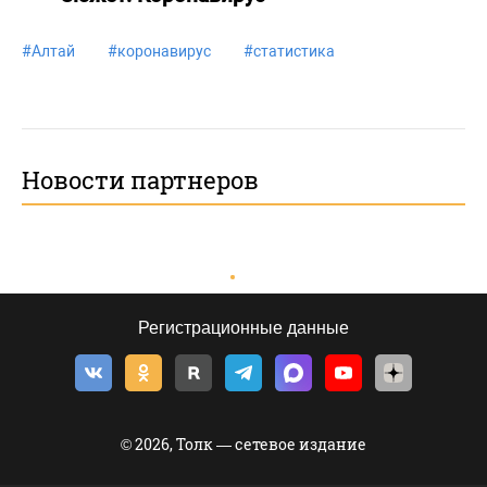
#
Алтай
#
коронавирус
#
статистика
Новости партнеров
Регистрационные данные
© 2026, Толк — сетевое издание