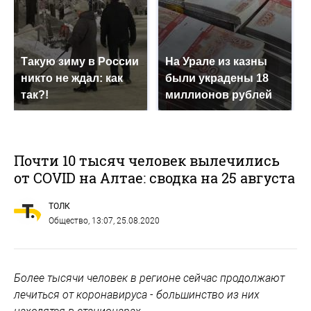
Такую зиму в России
На Урале из казны
никто не ждал: как
были украдены 18
так?!
миллионов рублей
Почти 10 тысяч человек вылечились
от COVID на Алтае: сводка на 25 августа
ТОЛК
Общество
, 13:07, 25.08.2020
Более тысячи человек в регионе сейчас продолжают
лечиться от коронавируса - большинство из них