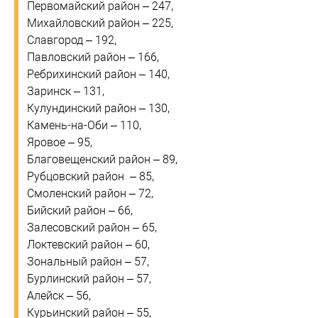
Первомайский район – 247,
Михайловский район – 225,
Славгород – 192,
Павловский район – 166,
Ребрихинский район – 140,
Заринск – 131,
Кулундинский район – 130,
Камень-на-Оби – 110,
Яровое – 95,
Благовещенский район – 89,
Рубцовский район – 85,
Смоленский район – 72,
Бийский район – 66,
Залесовский район – 65,
Локтевский район – 60,
Зональный район – 57,
Бурлинский район – 57,
Алейск – 56,
Курьинский район – 55,