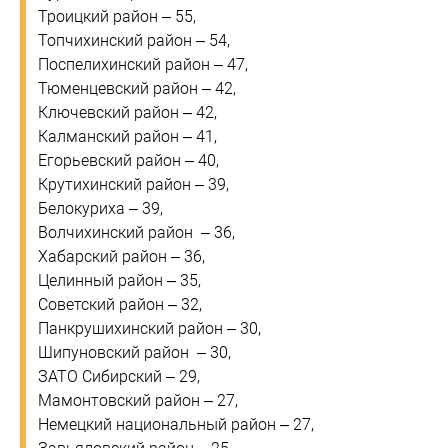
Троицкий район – 55,
Топчихинский район – 54,
Поспелихинский район – 47,
Тюменцевский район – 42,
Ключевский район – 42,
Калманский район – 41,
Егорьевский район – 40,
Крутихинский район – 39,
Белокуриха – 39,
Волчихинский район – 36,
Хабарский район – 36,
Целинный район – 35,
Советский район – 32,
Панкрушихинский район – 30,
Шипуновский район – 30,
ЗАТО Сибирский – 29,
Мамонтовский район – 27,
Немецкий национальный район – 27,