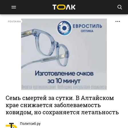
РЕКЛАМА
Семь смертей за сутки. В Алтайском
крае снижается заболеваемость
ковидом, но сохраняется летальность
Политсиб.ру