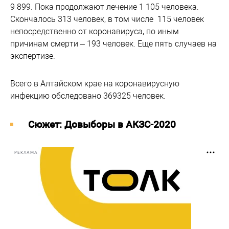
9 899. Пока продолжают лечение 1 105 человека.
Скончалось 313 человек, в том числе 115 человек
непосредственно от коронавируса, по иным
причинам смерти – 193 человек. Еще пять случаев на
экспертизе.
Всего в Алтайском крае на коронавирусную
инфекцию обследовано 369325 человек.
Cюжет: Довыборы в АКЗС-2020
РЕКЛАМА