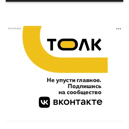
РЕКЛАМА