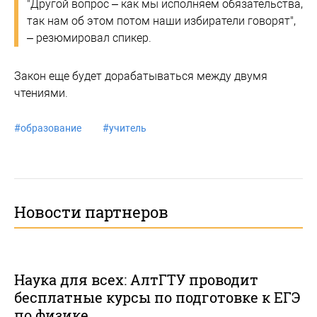
"Другой вопрос – как мы исполняем обязательства,
так нам об этом потом наши избиратели говорят",
– резюмировал спикер.
Закон еще будет дорабатываться между двумя
чтениями.
#
образование
#
учитель
Новости партнеров
Наука для всех: АлтГТУ проводит
бесплатные курсы по подготовке к ЕГЭ
по физике