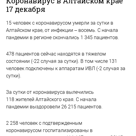
Коронавирус в Алтайском крае
17 декабря
15 человек с коронавирусом умерли за сутки в
Алтайском крае, от инфекции – восемь. С начала
пандемии в регионе скончались 1 345 пациентов.
478 пациентов сейчас находятся в тяжелом
состоянии (-22 случая за сутки). В том числе 131
человек подключены к аппаратам ИВЛ (-2 случая за
сутки).
За сутки от коронавируса вылечились
118 жителей Алтайского края. С начала
пандемии выздоровели 26 215 пациентов.
2 258 человек с подтвержденным
коронавирусом госпитализированы в