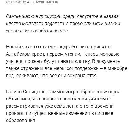
Фото: Фото: Анна Меньшикова
Самые жаркие дискуссии среди депутатов вызвала
клятва молодого педагога, а также слишком низкий
уровень их заработных плат
Новый закон о статусе педработника принят в
Алтайском крае в первом чтении. Теперь молодые
учителя должны будут давать клятву. В документе
также отражены все меры соцподдержки – в минобре
подчеркивают, что все они сохраняются.
Галина Синицына, замминистра образования края
объяснила, что вопрос о положении учителя не
рассматривался уже семь лет, а с того времени
произошли существенные изменения в системе
образования.