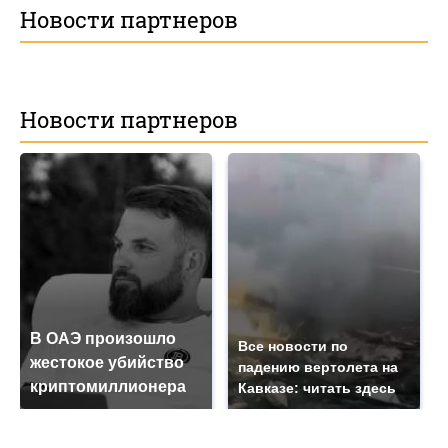
Новости партнеров
Новости партнеров
В ОАЭ произошло
Все новости по
жестокое убийство
падению вертолета на
криптомиллионера
Кавказе: читать здесь