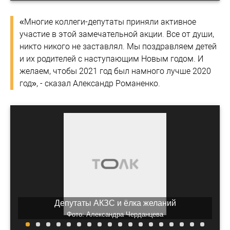
«Многие коллеги-депутаты приняли активное
участие в этой замечательной акции. Все от души,
никто никого не заставлял. Мы поздравляем детей
и их родителей с наступающим Новым годом. И
желаем, чтобы 2021 год был намного лучше 2020
год», - сказал Александр Романенко.
Депутаты АКЗС и ёлка желаний
Фото: Александра Черданцева