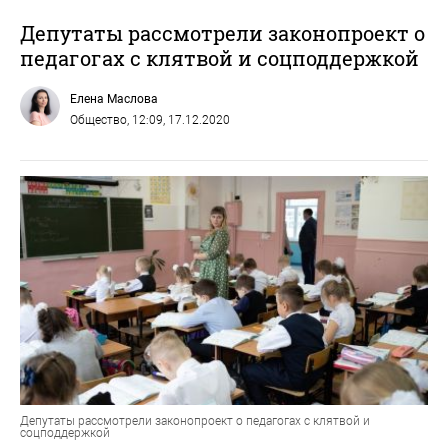
Депутаты рассмотрели законопроект о
педагогах с клятвой и соцподдержкой
Елена Маслова
Общество
, 12:09, 17.12.2020
Депутаты рассмотрели законопроект о педагогах с клятвой и
соцподдержкой