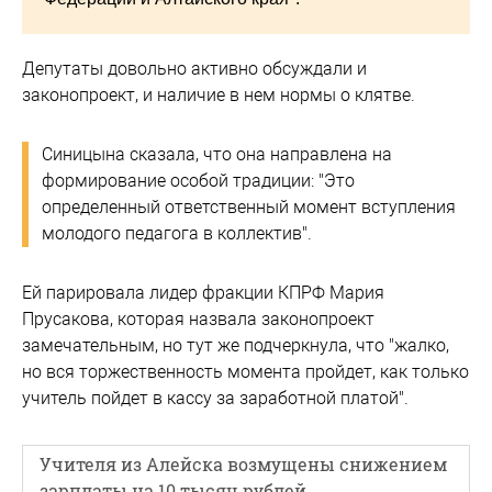
Депутаты довольно активно обсуждали и
законопроект, и наличие в нем нормы о клятве.
Синицына сказала, что она направлена на
формирование особой традиции: "Это
определенный ответственный момент вступления
молодого педагога в коллектив".
Ей парировала лидер фракции КПРФ Мария
Прусакова, которая назвала законопроект
замечательным, но тут же подчеркнула, что "жалко,
но вся торжественность момента пройдет, как только
учитель пойдет в кассу за заработной платой".
Учителя из Алейска возмущены снижением
зарплаты на 10 тысяч рублей