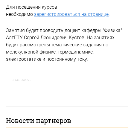
Для посещения курсов
необходимо
зарегистрироваться на странице
.
Занятия будет проводить доцент кафедры "Физика"
АлтГТУ Сергей Леонидович Кустов. На занятиях
будут рассмотрены тематические задания по
молекулярной физике, термодинамике,
электростатике и постоянному току.
РЕКЛАМА.
Новости партнеров