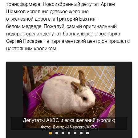
трансформера. Новоизбранный депутат
Артем
Шамков
исполнил детское желание
о железной дороге, а
Григорий Бахтин
-
белом медведе. Пожалуй, самый оригинальный
подарок сделал депутат барнаульского зоопарка
Сергей Писарев
- в парламентский центр он пришел с
настоящим кроликом.
Депутаты АКЗС и елка желаний (кролик)
Фото: Дмитрий Черских/АКЗС