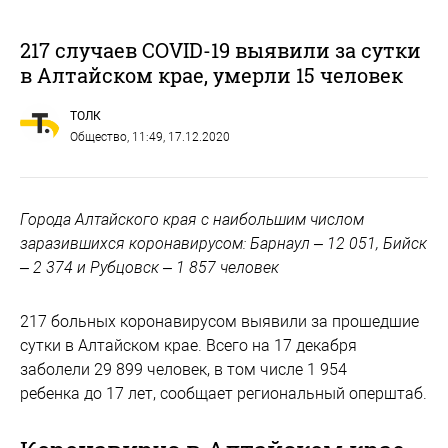
217 случаев COVID-19 выявили за сутки
в Алтайском крае, умерли 15 человек
ТОЛК
Общество
, 11:49, 17.12.2020
Города Алтайского края с наибольшим числом
заразившихся коронавирусом: Барнаул – 12 051, Бийск
– 2 374 и Рубцовск – 1 857 человек
217 больных коронавирусом выявили за прошедшие
сутки в Алтайском крае. Всего на 17 декабря
заболели 29 899 человек, в том числе 1 954
ребенка до 17 лет, сообщает региональный оперштаб.