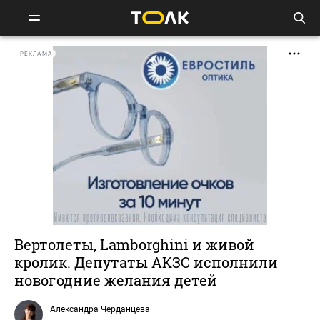
РЕКЛАМА
Вертолеты, Lamborghini и живой
кролик. Депутаты АКЗС исполнили
новогодние желания детей
Александра Черданцева