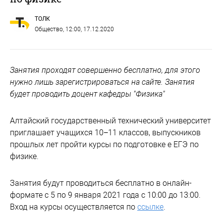
ТОЛК
Общество
, 12:00, 17.12.2020
Занятия проходят совершенно бесплатно, для этого
нужно лишь зарегистрироваться на сайте. Занятия
будет проводить доцент кафедры "Физика"
Алтайский государственный технический университет
приглашает учащихся 10−11 классов, выпускников
прошлых лет пройти курсы по подготовке е ЕГЭ по
физике.
Занятия будут проводиться бесплатно в онлайн-
формате с 5 по 9 января 2021 года с 10:00 до 13:00.
Вход на курсы осуществляется по
ссылке
.