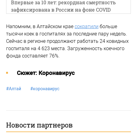
Впервые за 10 лет: рекордная смертность
зафиксирована в России на фоне СOVID
Напомним, в Алтайском крае
сократили
больше
тысячи коек в госпиталях за последние пару недель.
Сейчас в регионе продолжают работать 24 ковидных
госпиталя на 4 623 места. Загруженность коечного
фонда составляет 76%.
Cюжет: Коронавирус
#
Алтай
#
коронавирус
Новости партнеров