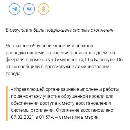
В результате была повреждена система отопления
Частичное обрушение кровли и верхней
разводки системы отопления произошло днем в 6
февраля в доме на ул.Тимуровская,19 в Барнауле. Об
этом сообщили в пресс-службе администрации
города.
«Управляющей организацией выполнены работы
по демонтажу участка обрушенной кровли для
обеспечения доступа к месту восстановления
системы отопления. Отопление восстановлено
07.02.2021 в 01:57», – отметили в мэрии.