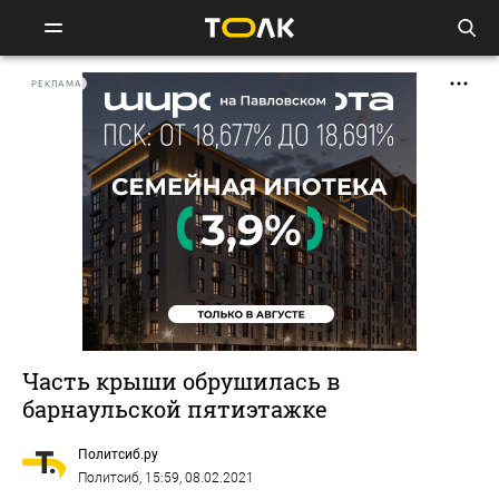
РЕКЛАМА
Часть крыши обрушилась в
барнаульской пятиэтажке
Политсиб.ру
Политсиб
, 15:59, 08.02.2021