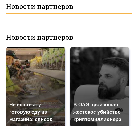
Новости партнеров
Новости партнеров
Не ешьте эту
В ОАЭ произошло
готовую еду из
жестокое убийство
магазина: список
криптомиллионера