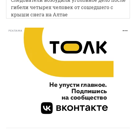
гибели четырех человек от сошедшего с
крыши снега на Алтае
РЕКЛАМА