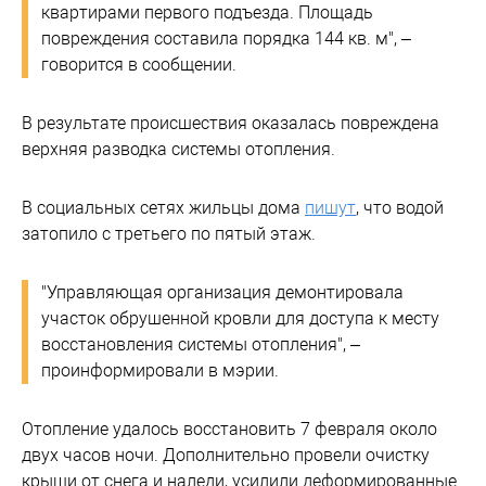
квартирами первого подъезда. Площадь
повреждения составила порядка 144 кв. м", –
говорится в сообщении.
В результате происшествия оказалась повреждена
верхняя разводка системы отопления.
В социальных сетях жильцы дома
пишут
, что водой
затопило с третьего по пятый этаж.
"Управляющая организация демонтировала
участок обрушенной кровли для доступа к месту
восстановления системы отопления", –
проинформировали в мэрии.
Отопление удалось восстановить 7 февраля около
двух часов ночи. Дополнительно провели очистку
крыши от снега и наледи, усилили деформированные