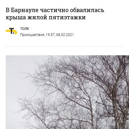
В Барнауле частично обвалилась
крыша жилой пятиэтажки
ТОЛК
Происшествия
, 15:57, 08.02.2021