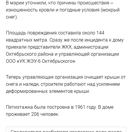
В мэрии уточнили, что причины происшествия –
изношенность кровли и погодные условия (мокрый
снег).
Площадь повреждения составила около 144
квадратных метра. Сразу же после инцидента к дому
приехали представители ЖКХ, администрации
Октябрьского района и управляющей организации
ООО «УК ЖЭУ-6 Октябрьского».
Теперь управляющая организация очищает крыши от
снега и наледи, строители работают над усилением
деформированных элементов крыши.
Пятиэтажка была построена в 1961 году. В доме
проживает 206 человек.
Следователи возбудили уголовное дело после