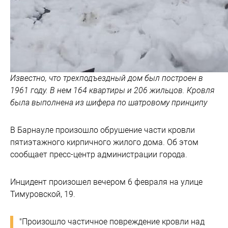
Известно, что трехподъездный дом был построен в
1961 году. В нем 164 квартиры и 206 жильцов. Кровля
была выполнена из шифера по шатровому принципу
В Барнауле произошло обрушение части кровли
пятиэтажного кирпичного жилого дома. Об этом
сообщает пресс-центр администрации города.
Инцидент произошел вечером 6 февраля на улице
Тимуровской, 19.
"Произошло частичное повреждение кровли над