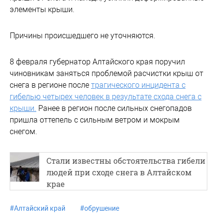
элементы крыши.
Причины происшедшего не уточняются.
8 февраля губернатор Алтайского края поручил
чиновникам заняться проблемой расчистки крыш от
снега в регионе после
трагического инцидента с
гибелью четырех человек в результате схода снега с
крыши.
Ранее в регион после сильных снегопадов
пришла оттепель с сильным ветром и мокрым
снегом.
Стали известны обстоятельства гибели
людей при сходе снега в Алтайском
крае
#
Алтайский край
#
обрушение