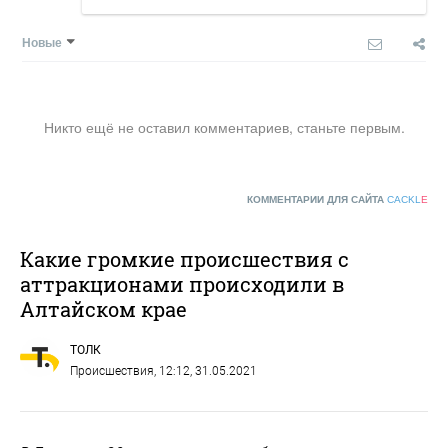
Новые
Никто ещё не оставил комментариев, станьте первым.
КОММЕНТАРИИ ДЛЯ САЙТА
CACKL
E
Какие громкие происшествия с
аттракционами происходили в
Алтайском крае
ТОЛК
Происшествия
, 12:12, 31.05.2021