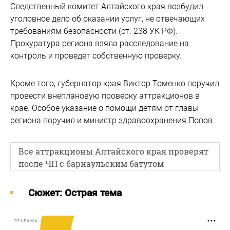
Следственный комитет Алтайского края возбудил
уголовное дело об оказании услуг, не отвечающих
требованиям безопасности (ст. 238 УК РФ).
Прокуратура региона взяла расследование на
контроль и проведет собственную проверку.
Кроме того, губернатор края Виктор Томенко поручил
провести внеплановую проверку аттракционов в
крае. Особое указание о помощи детям от главы
региона поручил и министр здравоохранения Попов.
Все аттракционы Алтайского края проверят
после ЧП с барнаульским батутом
Cюжет: Острая тема
РЕКЛАМА