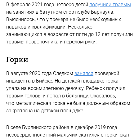
В феврале 2021 года четверо детей
получили травмы
на занятиях в батутном спортклубе Барнаула.
Выяснилось, что у тренера не было необходимых
навыков и квалификации. Несколько
занимающихся в возрасте от пяти до 12 лет получили
травмы позвоночника и перелом руки.
Горки
В августе 2020 года Следком
занялся
проверкой
инцидента в Бийске. На детской площадке горка
упала на восьмилетнюю девочку. Ребенок получил
травму головы и попал в больницу. Оказалось,
что металлическая горка не была должным образом
закреплена на детской площадке.
В селе Бурлинского района в декабре 2019 года
несовершеннолетний мальчик скатился с горки, скат