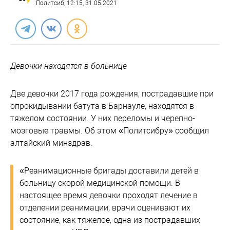
Политсиб
, 12:15, 31.05.2021
Девочки находятся в больнице
Две девочки 2017 года рождения, пострадавшие при
опрокидывании батута в Барнауле, находятся в
тяжелом состоянии. У них переломы и черепно-
мозговые травмы. Об этом «Политсибру» сообщил
алтайский минздрав.
«Реанимационные бригады доставили детей в
больницу скорой медицинской помощи. В
настоящее время девочки проходят лечение в
отделении реанимации, врачи оценивают их
состояние, как тяжелое, одна из пострадавших