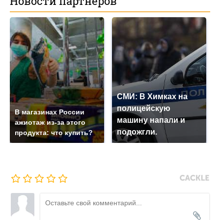
Новости партнеров
СМИ: В Химках на
полицейскую
В магазинах России
машину напали и
ажиотаж из-за этого
подожгли.
продукта: что купить?