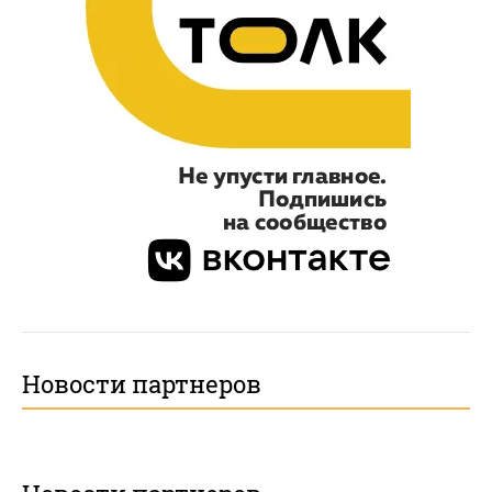
Новости партнеров