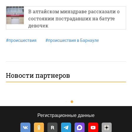
В алтайском минздраве рассказали о
состоянии пострадавших на батуте
девочек
#
происшествия
#
происшествия в Барнауле
Новости партнеров
Регистрационные данные