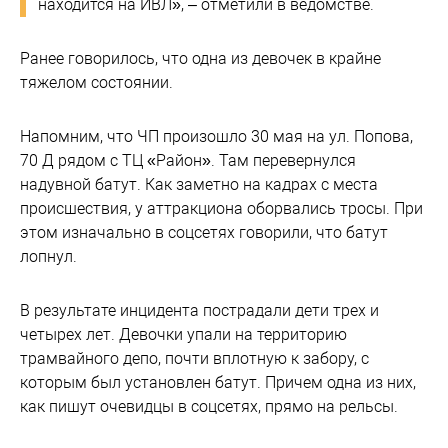
находится на ИВЛ», – отметили в ведомстве.
Ранее говорилось, что одна из девочек в крайне
тяжелом состоянии.
Напомним, что ЧП произошло 30 мая на ул. Попова,
70 Д рядом с ТЦ «Район». Там перевернулся
надувной батут. Как заметно на кадрах с места
происшествия, у аттракциона оборвались тросы. При
этом изначально в соцсетях говорили, что батут
лопнул.
В результате инцидента пострадали дети трех и
четырех лет. Девочки упали на территорию
трамвайного депо, почти вплотную к забору, с
которым был установлен батут. Причем одна из них,
как пишут очевидцы в соцсетях, прямо на рельсы.