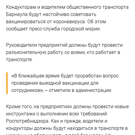
Кондукторам и водителям общественного транспорта
Барнаула будут настойчиво советовать
вакцинироваться от коронавируса. Об этом
сообщает пресс-служба городской мэрии.
Руководители предприятий должны будут провести
разъяснительную работу со всеми, кто работает в
транспорте.
«В ближайшее время будет проработан вопрос
проведения выездной вакцинации для
сотрудников», – отметили в администрации.
Кроме того, на предприятиях должны провести новые
инструктажи о выполнении всех требований
Роспотребнадзора. Как и прежде, водители и
кондукторы должны будут находиться в транспорте в