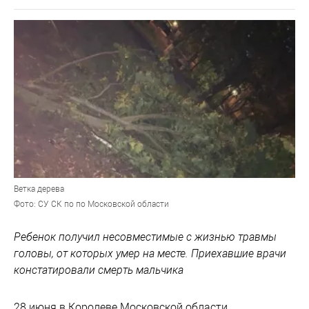
Ветка дерева
Фото: СУ СК по по Московской области
Ребенок получил несовместимые с жизнью травмы
головы, от которых умер на месте. Приехавшие врачи
констатировали смерть мальчика
28 июня в Королеве Московской области