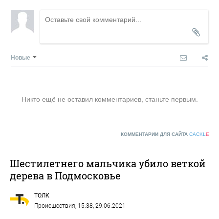
Новые
Никто ещё не оставил комментариев, станьте первым.
КОММЕНТАРИИ ДЛЯ САЙТА
CACKL
E
Шестилетнего мальчика убило веткой
дерева в Подмосковье
ТОЛК
Происшествия
, 15:38, 29.06.2021