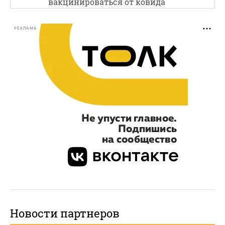
вакцинироваться от ковида
РЕКЛАМА
Новости партнеров