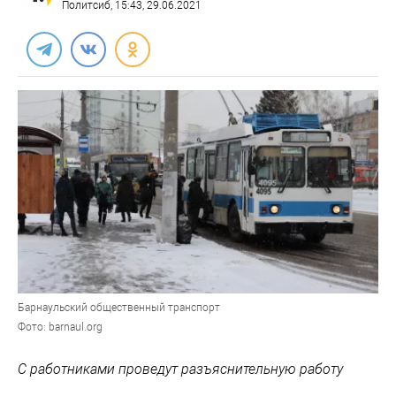
Политсиб
, 15:43, 29.06.2021
Барнаульский общественный транспорт
Фото: barnaul.org
С работниками проведут разъяснительную работу