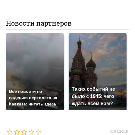
Новости партнеров
Таких событий не
Все новости по
было с 1945: чего
падению вертолета на
ждать всем нам?
Кавказе: читать здесь