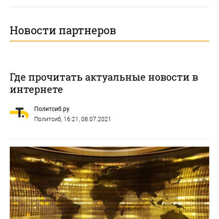
Новости партнеров
Где прочитать актуальные новости в
интернете
Политсиб.ру
Политсиб
, 16:21, 08.07.2021