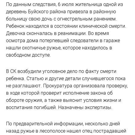
По данным следствия, 6 июля жительница одной из
деревень Буйского района привезла в районную
больницу свою дочь с огнестрельным ранением.
Ребенок находился в состоянии клинической смерти.
Девочка скончалась в реанимации. Во время
осмотра дома потерпевшей следователи в гараже
нашли охотничье ружье, которое находилось в
свободном доступе.
В СК возбудили уголовное дело по факту смерти
ребенка. Статью и другие детали случившегося пока
не разглашают. Прокуратура организовала проверку,
в ходе которой проверит исполнение закона об
обороте оружия, а также выяснит условия жизни и
воспитания погибшей. Назначены экспертизы.
По предварительной информации, несколько дней
назад ружье в лесополосе нашел отец пострадавшей