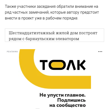
Также участники заседания обратили внимание на
ряд частных замечаний, которые автору предстоит
внести в проект уже в рабочем порядке.
Шестнадцатиэтажный жилой дом построят
рядом с барнаульским элеватором
РЕКЛАМА