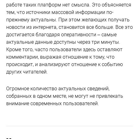
работе таких платформ нет смысла. Это объясняется
тем, что источники массовой информации по-
прежнему актуальны. При этом желающих получать
новости из интернета, становится все больше. Все это
достигается благодаря оперативности – самые
актуальные данные доступны через три минуты.
Кроме того, часто пользователи здесь оставляют
комментарии, выражая отношение к тому, что
происходит, и анализируют отношение к событию
других читателей.
Огромное количество актуальных сведений,
собранных в одном месте, не могут не привлекать
внимание современных пользователей.