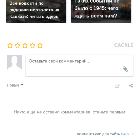
Таких событий не
Все новости по
было с 1945: чего
падению вертолета на
ждать всем нам?
Кавказе: читать здесь
Новые
Никто ещё не оставил комментариев, станьте первым.
КОММЕНТАРИИ ДЛЯ САЙТА
CACKL
E