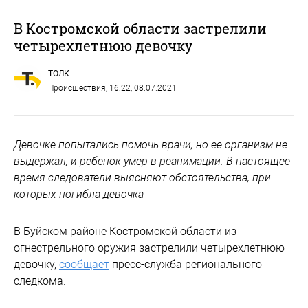
В Костромской области застрелили
четырехлетнюю девочку
ТОЛК
Происшествия
, 16:22, 08.07.2021
Девочке попытались помочь врачи, но ее организм не
выдержал, и ребенок умер в реанимации. В настоящее
время следователи выясняют обстоятельства, при
которых погибла девочка
В Буйском районе Костромской области из
огнестрельного оружия застрелили четырехлетнюю
девочку,
сообщает
пресс-служба регионального
следкома.