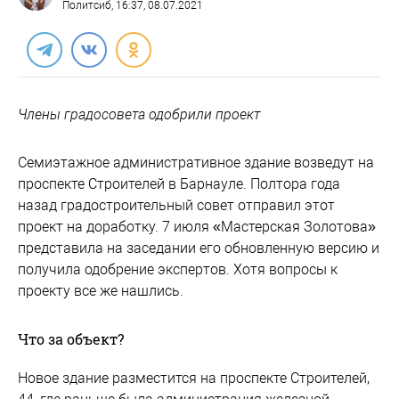
Политсиб
, 16:37, 08.07.2021
Члены градосовета одобрили проект
Семиэтажное административное здание возведут на
проспекте Строителей в Барнауле. Полтора года
назад градостроительный совет отправил этот
проект на доработку. 7 июля «Мастерская Золотова»
представила на заседании его обновленную версию и
получила одобрение экспертов. Хотя вопросы к
проекту все же нашлись.
Что за объект?
Новое здание разместится на проспекте Строителей,