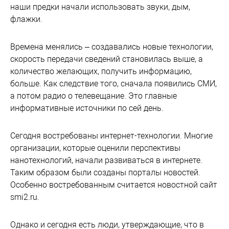
наши предки начали использовать звуки, дым,
флажки.
Времена менялись – создавались новые технологии,
скорость передачи сведений становилась выше, а
количество желающих, получить информацию,
больше. Как следствие того, сначала появились СМИ,
а потом радио о телевещание. Это главные
информативные источники по сей день.
Сегодня востребованы интернет-технологии. Многие
организации, которые оценили перспективы
нанотехнологий, начали развиваться в интернете.
Таким образом были созданы порталы новостей.
Особенно востребованным считается новостной сайт
smi2.ru.
Однако и сегодня есть люди, утверждающие, что в