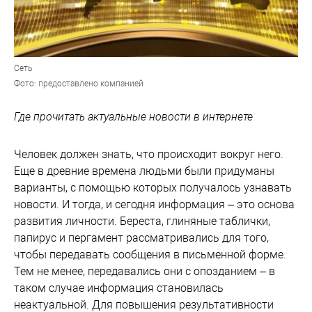
Сеть
Фото: предоставлено компанией
Где прочитать актуальные новости в интернете
Человек должен знать, что происходит вокруг него.
Еще в древние времена людьми были придуманы
варианты, с помощью которых получалось узнавать
новости. И тогда, и сегодня информация – это основа
развития личности. Береста, глиняные таблички,
папирус и пергамент рассматривались для того,
чтобы передавать сообщения в письменной форме.
Тем не менее, передавались они с опозданием – в
таком случае информация становилась
неактуальной. Для повышения результативности