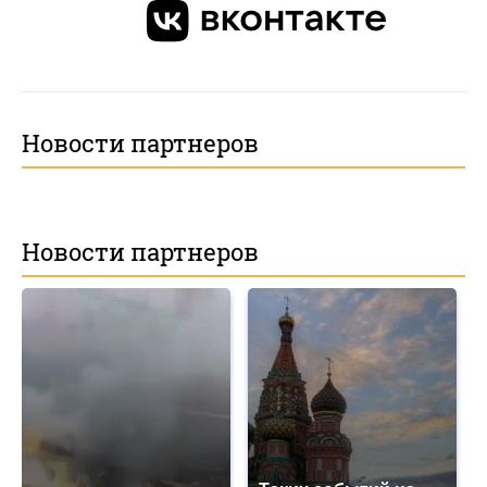
Новости партнеров
Новости партнеров