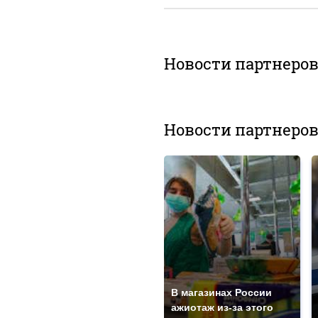
Новости партнеро
Новости партнеро
В магазинах России
ажиотаж из-за этого