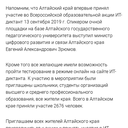
Напомним, что Алтайский край впервые принял
участие во Всероссийской образовательной акции ИТ-
диктант 13 сентября 2019 г. Спикером очной
площадки на базе Алтайского государственного
педагогического университета выступил министр
цифрового развития и связи Алтайского края
Евгений Александрович Зрюмов.
Кроме того все желающие имели возможность
пройти тестирование в режиме онлайн на сайте ИТ-
диктанта. К участию в мероприятии были
приглашены школьники, студенты организаций
высшего и среднего профессионального
образования, все жители края. Всего в Алтайском
крае приняли участие 2676 человек.
Приглашаем всех жителей Алтайского края