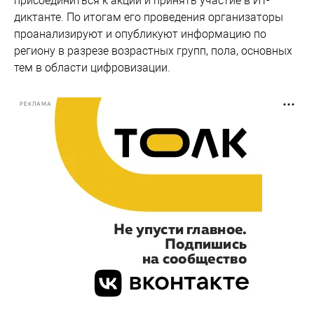
присоединиться к акции и принять участие в ИТ-
диктанте. По итогам его проведения организаторы
проанализируют и опубликуют информацию по
региону в разрезе возрастных групп, пола, основных
тем в области цифровизации.
РЕКЛАМА