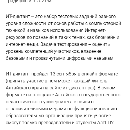
традицию и в 2021-м.
ИТ-диктант – это набор тестовых заданий разного
уровня сложности: от основ работы с компьютерной
техникой и навыков использования Интернет-
ресурсов до познаний в таких темах, как блокчейн и
интернет-вещи. Задача тестирования – оценить
уровень компетенций участников, владение
базовыми и продвинутыми цифровыми навыкам.
ИТ-диктант пройдет 13 сентября в онлайн-формате
(принять участие в нем может каждый житель
Алтайского края на сайте ит-диктант.рф). В очном
формате на площадке Алтайского государственного
педагогического университета в связи с
ограничительными мерами по функционированию
образовательных организаций принять участие
смогут только преподаватели и студенты АлтГПУ.