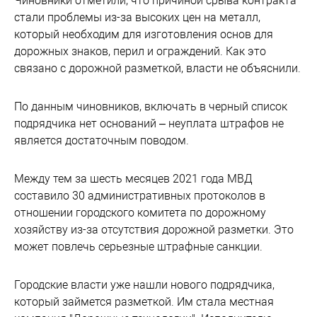
Чиновники отметили, что причиной срыва контракта
стали проблемы из-за высоких цен на металл,
который необходим для изготовления основ для
дорожных знаков, перил и ограждений. Как это
связано с дорожной разметкой, власти не объяснили.
По данным чиновников, включать в черный список
подрядчика нет оснований – неуплата штрафов не
является достаточным поводом.
Между тем за шесть месяцев 2021 года МВД
составило 30 административных протоколов в
отношении городского комитета по дорожному
хозяйству из-за отсутствия дорожной разметки. Это
может повлечь серьезные штрафные санкции.
Городские власти уже нашли нового подрядчика,
который займется разметкой. Им стала местная