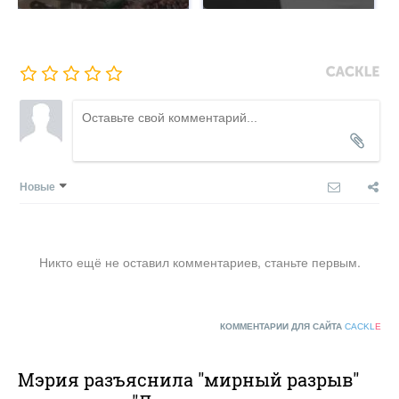
Новые
Никто ещё не оставил комментариев, станьте первым.
КОММЕНТАРИИ ДЛЯ САЙТА
CACKL
E
Мэрия разъяснила "мирный разрыв"