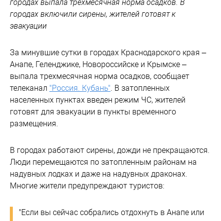
городах выпала трехмесячная норма осадков. В
городах включили сирены, жителей готовят к
эвакуации
За минувшие сутки в городах Краснодарского края –
Анапе, Геленджике, Новороссийске и Крымске –
выпала трехмесячная норма осадков, сообщает
телеканал
"Россия. Кубань"
. В затопленных
населенных пунктах введен режим ЧС, жителей
готовят для эвакуации в пункты временного
размещения.
В городах работают сирены, дожди не прекращаются.
Люди перемещаются по затопленным районам на
надувных лодках и даже на надувных драконах.
Многие жители предупреждают туристов:
"Если вы сейчас собрались отдохнуть в Анапе или