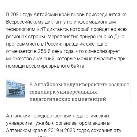
В 2021 году Алтайский край вновь присоединится ко
Всероссийскому диктанту по информационным
технологиям «ИТ-диктант», который пройдет во всех
регионах страны. Мероприятие приурочено ко Дню
программиста в России: праздник ежегодно
отмечается в 256-й день года, что символизирует
множество значений, которые можно выразить при
помощи восьмиразрядного байта.
В Алтайском педуниверситете создают
технопарк универсальных
педагогических компетенций
Алтайский государственный педагогический
университет уже был организатором акции в
Алтайском крае в 2019 и 2020 годах, сохранив эту