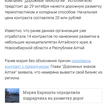
компания "Дорожные технологии". Исполнителю
предстоит до 29 октября нанести дорожную разметку
термопластиком и холодным способом. Начальная
цена контракта составляла 20 млн рублей.
Известно, что ранее данная организация уже
отработала 14 контрактов по нанесению разметки в
небольших муниципалитетах Алтайского края, в
Новосибирской области и Республике Алтай.
Ранее мэрия без объяснения причин
разорвала
контракт с подрядчиком.
Глава "Дорожных знаков
Алтая" заявила, что намерена вывести свой бизнес из
региона.
Мэрия Барнаула определила
подрядчика на разметку дорог