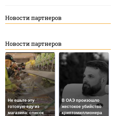
Новости партнеров
Новости партнеров
Не ешьте эту
В ОАЭ произошло
готовую еду из
жестокое убийство
магазина: список
криптомиллионера