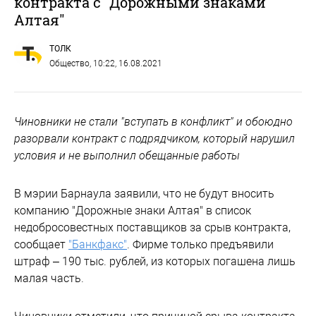
контракта с "Дорожными знаками
Алтая"
ТОЛК
Общество
, 10:22, 16.08.2021
Чиновники не стали "вступать в конфликт" и обоюдно
разорвали контракт с подрядчиком, который нарушил
условия и не выполнил обещанные работы
В мэрии Барнаула заявили, что не будут вносить
компанию "Дорожные знаки Алтая" в список
недобросовестных поставщиков за срыв контракта,
сообщает
"Банкфакс"
. Фирме только предъявили
штраф – 190 тыс. рублей, из которых погашена лишь
малая часть.