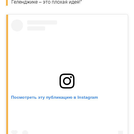
Геленджике – это плохая идея!"
Посмотреть эту публикацию в Instagram