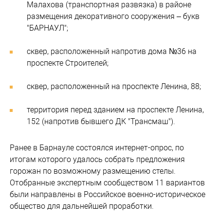
Малахова (транспортная развязка) в районе
размещения декоративного сооружения – букв
"БАРНАУЛ";
сквер, расположенный напротив дома №36 на
проспекте Строителей;
сквер, расположенный на проспекте Ленина, 88;
территория перед зданием на проспекте Ленина,
152 (напротив бывшего ДК "Трансмаш").
Ранее в Барнауле состоялся интернет-опрос, по
итогам которого удалось собрать предложения
горожан по возможному размещению стелы.
Отобранные экспертным сообществом 11 вариантов
были направлены в Российское военно-историческое
общество для дальнейшей проработки.