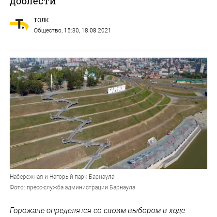
доблести"
ТОЛК
Общество
, 15:30, 18.08.2021
Набережная и Нагорый парк Барнаула
Фото: пресс-служба администрации Барнаула
Горожане определятся со своим выбором в ходе