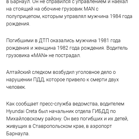
в Барнаул. Он не справился с управлением и наехал
на стоящий на обочине грузовик MAN с
полуприцепом, которым управлял мужчина 1984 года
рождения.
Погибшими в ДТП оказались мужчина 1981 года
рождения и женщина 1982 года рождения. Водитель
грузовика «MAN» не пострадал.
Алтайский следком возбудил уголовное дело о
нарушении ПДД, которое привело к смерти двух
человек.
Как сообщает пресс-служба ведомства, водителем
Hyundai Creta был начальник отдела ГИБДД по
Михайловскому району. Он вез погибших и их детей,
живущих в Ставропольском крае, в аэропорт
Барнаула.