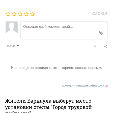
Новые
Никто ещё не оставил комментариев, станьте первым.
КОММЕНТАРИИ ДЛЯ САЙТА
CACKL
E
Жители Барнаула выберут место
установки стелы "Город трудовой