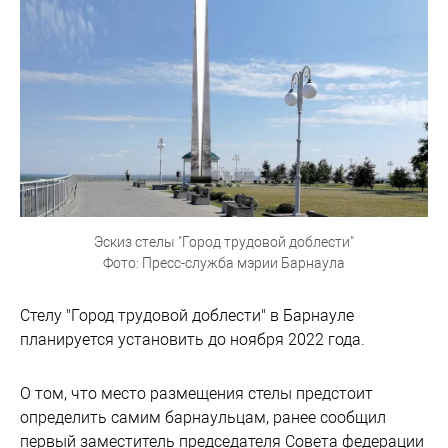
Эскиз стелы "Город трудовой доблести"
Фото: Пресс-служба мэрии Барнаула
Стелу "Город трудовой доблести" в Барнауле
планируется установить до ноября 2022 года.
О том, что место размещения стелы предстоит
определить самим барнаульцам, ранее сообщил
первый заместитель председателя Совета федерации