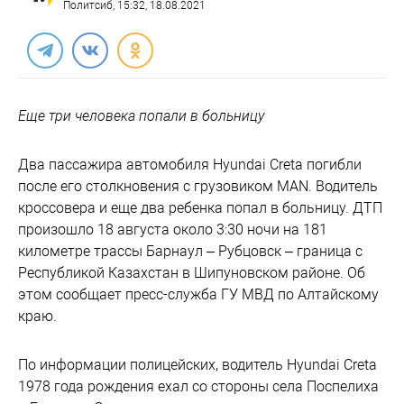
Политсиб
, 15:32, 18.08.2021
Еще три человека попали в больницу
Два пассажира автомобиля Hyundai Creta погибли
после его столкновения с грузовиком MAN. Водитель
кроссовера и еще два ребенка попал в больницу. ДТП
произошло 18 августа около 3:30 ночи на 181
километре трассы Барнаул – Рубцовск – граница с
Республикой Казахстан в Шипуновском районе. Об
этом сообщает пресс-служба ГУ МВД по Алтайскому
краю.
По информации полицейских, водитель Hyundai Creta
1978 года рождения ехал со стороны села Поспелиха