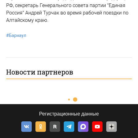
РФ, секретарь Генерального совета партии "Единая
Россия" Андрей Турчак во время рабочей поездки по
Алтайскому краю.
#
Барнаул
Новости партнеров
Регистрационные данные