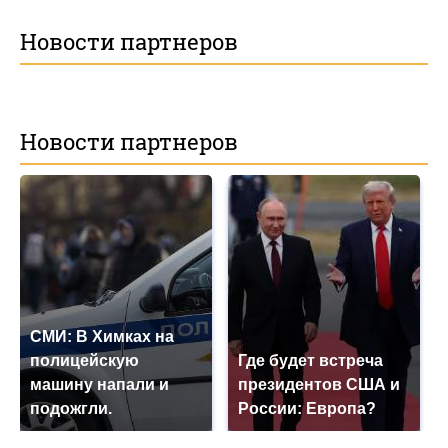
Новости партнеров
Новости партнеров
СМИ: В Химках на
полицейскую
Где будет встреча
машину напали и
президентов США и
подожгли.
России: Европа?