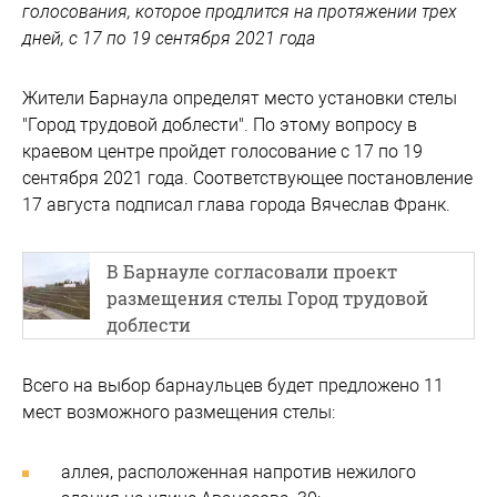
голосования, которое продлится на протяжении трех
дней, с 17 по 19 сентября 2021 года
Жители Барнаула определят место установки стелы
"Город трудовой доблести". По этому вопросу в
краевом центре пройдет голосование с 17 по 19
сентября 2021 года. Соответствующее постановление
17 августа подписал глава города Вячеслав Франк.
В Барнауле согласовали проект
размещения стелы Город трудовой
доблести
Всего на выбор барнаульцев будет предложено 11
мест возможного размещения стелы:
аллея, расположенная напротив нежилого