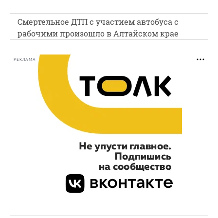
Смертельное ДТП с участием автобуса с
рабочими произошло в Алтайском крае
РЕКЛАМА