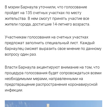
В мэрии Барнаула уточнили, что голосование
пройдет на 135 счетных участках по месту
жительства. В нем смогут принять участие все
жители города, достигшие 14-летнего возраста.
Участникам голосования на счетных участках
предложат заполнить специальный лист. Каждый
барнаулец сможет выразить свое мнение по данному
вопросу один раз.
Власти Барнаула акцентируют внимание на том, что
процедура голосования будет сопровождаться всеми
необходимыми мерами, направленными на
предотвращение распространения коронавирусной
инфекции.