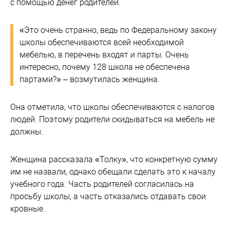
с помощью денег родителей.
«Это очень странно, ведь по Федеральному закону
школы обеспечиваются всей необходимой
мебелью, в перечень входят и парты. Очень
интересно, почему 128 школа не обеспечена
партами?» – возмутилась женщина.
Она отметила, что школы обеспечиваются с налогов
людей. Поэтому родители скидываться на мебель не
должны.
Женщина рассказала «Толку», что конкретную сумму
им не назвали, однако обещали сделать это к началу
учебного года. Часть родителей согласилась на
просьбу школы, а часть отказались отдавать свои
кровные.