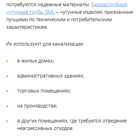
потребуются надежные материалы.
Безраструбные
чугунные трубы SML
– чугунные изделия, признанные
лучшими по техническим и потребительским
характеристикам.
Их используют для канализации:
в жилых домах;
административных зданиях;
торговых помещениях;
на производстве;
в других помещениях, где требуется отведение
неагрессивных отходов.