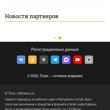
Новости партнеров
Регистрационные данные
© 2026, Толк — сетевое издание
©
Толк
,
tolknews.ru
Новости Барнаула, Алтайского края и Республики Алтай. Все о
политике, экономике и обществе в формате статей, инфографики,
фото- и видеорепортажей. Если новости, то с ТОЛКом!