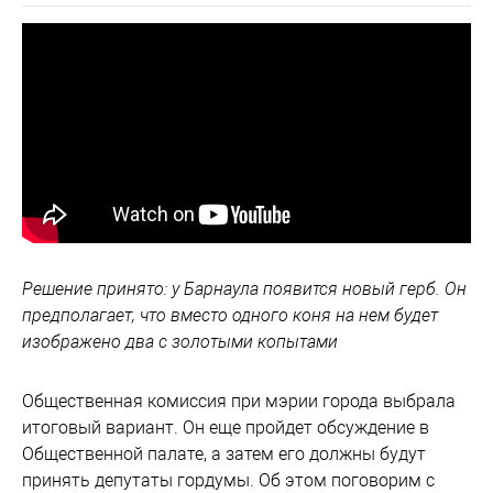
Решение принято: у Барнаула появится новый герб. Он
предполагает, что вместо одного коня на нем будет
изображено два с золотыми копытами
Общественная комиссия при мэрии города выбрала
итоговый вариант. Он еще пройдет обсуждение в
Общественной палате, а затем его должны будут
принять депутаты гордумы. Об этом поговорим с