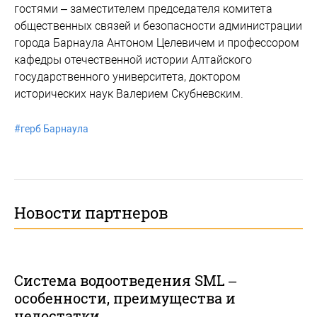
гостями – заместителем председателя комитета
общественных связей и безопасности администрации
города Барнаула Антоном Целевичем и профессором
кафедры отечественной истории Алтайского
государственного университета, доктором
исторических наук Валерием Скубневским.
#
герб Барнаула
Новости партнеров
Система водоотведения SML –
особенности, преимущества и
недостатки