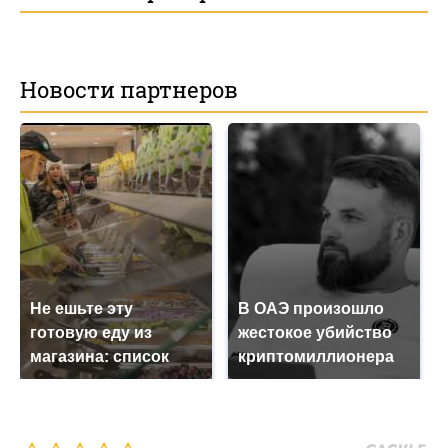
Новости партнеров
Не ешьте эту
В ОАЭ произошло
готовую еду из
жестокое убийство
магазина: список
криптомиллионера