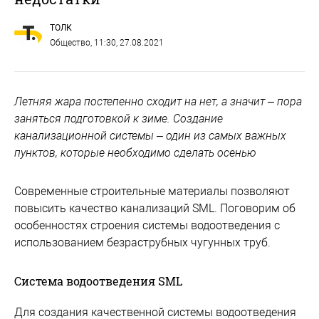
ТОЛК
Общество
, 11:30, 27.08.2021
Летняя жара постепенно сходит на нет, а значит – пора
заняться подготовкой к зиме. Создание
канализационной системы – один из самых важных
пунктов, которые необходимо сделать осенью
Современные строительные материалы позволяют
повысить качество канализаций SML. Поговорим об
особенностях строения системы водоотведения с
использованием безраструбных чугунных труб.
Система водоотведения SML
Для создания качественной системы водоотведения