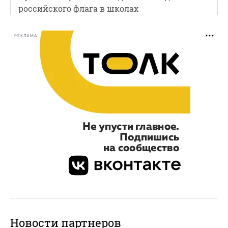
российского флага в школах
РЕКЛАМА
Новости партнеров