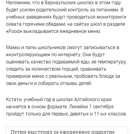
Напомним, что в барнаульских школах в этом году
будет усилен родительский контроль за питанием. В
учебных заведениях будут проводиться мониторинги
охвата горячими обедами, на сайтах школ в разделе
«Food» выкладывается ежедневное меню.
Мамы и папы школьников смогут записываться в
«контролирующие» по интернету. Они будут
оценивать качество подаваемой еды, ее температуру,
следить за количеством порций, сравнивать
примерное меню с реальным, пробовать блюда за
свои деньги и собирать отзывы детей.
Кстати, учебный год в школах Алтайского края
начнется в очном формате. Линейки 1 сентября
пройдут только для первых, девятых и 11-ых классов.
Путин выступил за ежедневное поднятие