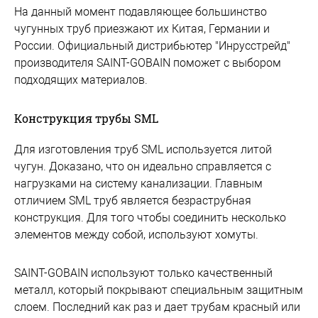
На данный момент подавляющее большинство
чугунных труб приезжают их Китая, Германии и
России. Официальный дистрибьютер "Инрусстрейд"
производителя SAINT-GOBAIN поможет с выбором
подходящих материалов.
Конструкция трубы SML
Для изготовления труб SML используется литой
чугун. Доказано, что он идеально справляется с
нагрузками на систему канализации. Главным
отличием SML труб является безраструбная
конструкция. Для того чтобы соединить несколько
элементов между собой, используют хомуты.
SAINT-GOBAIN используют только качественный
металл, который покрывают специальным защитным
слоем. Последний как раз и дает трубам красный или