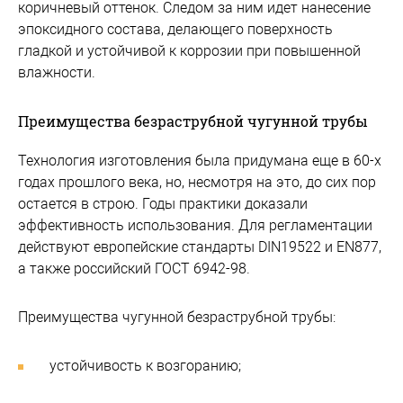
коричневый оттенок. Следом за ним идет нанесение
эпоксидного состава, делающего поверхность
гладкой и устойчивой к коррозии при повышенной
влажности.
Преимущества безраструбной чугунной трубы
Технология изготовления была придумана еще в 60-х
годах прошлого века, но, несмотря на это, до сих пор
остается в строю. Годы практики доказали
эффективность использования. Для регламентации
действуют европейские стандарты DIN19522 и EN877,
а также российский ГОСТ 6942-98.
Преимущества чугунной безраструбной трубы:
устойчивость к возгоранию;