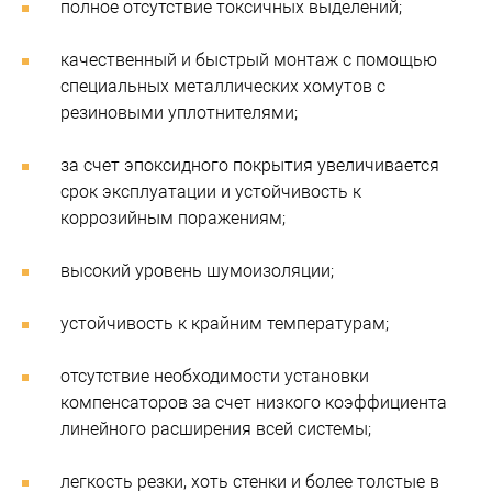
полное отсутствие токсичных выделений;
качественный и быстрый монтаж с помощью
специальных металлических хомутов с
резиновыми уплотнителями;
за счет эпоксидного покрытия увеличивается
срок эксплуатации и устойчивость к
коррозийным поражениям;
высокий уровень шумоизоляции;
устойчивость к крайним температурам;
отсутствие необходимости установки
компенсаторов за счет низкого коэффициента
линейного расширения всей системы;
легкость резки, хоть стенки и более толстые в