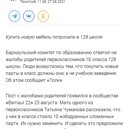
Политсиб
, 11:36, 27.08.2021
Купить новую мебель попросили в 128 школе
Барнаульский комитет по образованию ответил на
жалобы родителей первоклассников 1Б класса 128
школы. Люди возмутились тем, что покупать новые
парты в класс должны они, а не учебное заведение.
Об этом сообщает «Толк».
Пост с жалобами родителей появился в сообществе
«Barnaul 22» 25 августа. Мать одного из
первоклассников Татьяна Чумакова рассказала, что
у них в классе стояло 10 «ободранных сломанных
парт». Их нужно заменить. И сделать это предложили