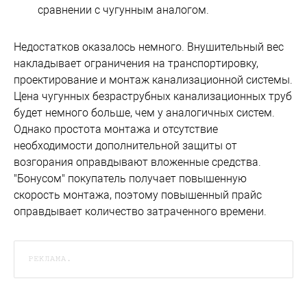
сравнении с чугунным аналогом.
Недостатков оказалось немного. Внушительный вес
накладывает ограничения на транспортировку,
проектирование и монтаж канализационной системы.
Цена чугунных безраструбных канализационных труб
будет немного больше, чем у аналогичных систем.
Однако простота монтажа и отсутствие
необходимости дополнительной защиты от
возгорания оправдывают вложенные средства.
"Бонусом" покупатель получает повышенную
скорость монтажа, поэтому повышенный прайс
оправдывает количество затраченного времени.
РЕКЛАМА.