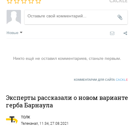
Новые
Никто ещё не оставил комментариев, станьте первым.
КОММЕНТАРИИ ДЛЯ САЙТА
CACKL
E
Эксперты рассказали о новом варианте
герба Барнаула
ТОЛК
Телеканал
, 11:34, 27.08.2021