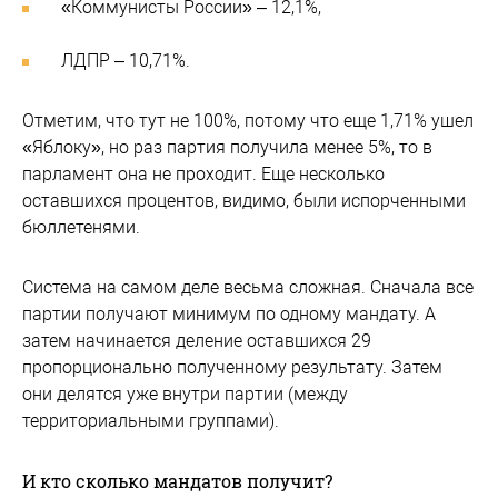
«Коммунисты России» – 12,1%,
ЛДПР – 10,71%.
Отметим, что тут не 100%, потому что еще 1,71% ушел
«Яблоку», но раз партия получила менее 5%, то в
парламент она не проходит. Еще несколько
оставшихся процентов, видимо, были испорченными
бюллетенями.
Система на самом деле весьма сложная. Сначала все
партии получают минимум по одному мандату. А
затем начинается деление оставшихся 29
пропорционально полученному результату. Затем
они делятся уже внутри партии (между
территориальными группами).
И кто сколько мандатов получит?