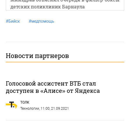
детских поликлиник Барнаула
#
Бийск
#
медпомощь
Новости партнеров
Голосовой ассистент ВТБ стал
доступен в «Алисе» от Яндекса
ТОЛК
Технологии
, 11:00, 21.09.2021