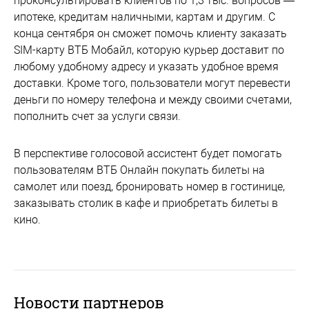
проконсультировать клиентов по 1,3 тыс. вопросов —
ипотеке, кредитам наличными, картам и другим. С
конца сентября он сможет помочь клиенту заказать
SIM-карту ВТБ Мобайл, которую курьер доставит по
любому удобному адресу и указать удобное время
доставки. Кроме того, пользователи могут перевести
деньги по номеру телефона и между своими счетами,
пополнить счет за услуги связи.
В перспективе голосовой ассистент будет помогать
пользователям ВТБ Онлайн покупать билеты на
самолет или поезд, бронировать номер в гостинице,
заказывать столик в кафе и приобретать билеты в
кино.
Новости партнеров