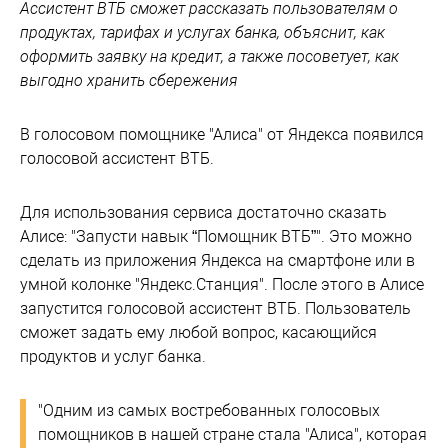
Ассистент ВТБ сможет рассказать пользователям о
продуктах, тарифах и услугах банка, объяснит, как
оформить заявку на кредит, а также посоветует, как
выгодно хранить сбережения
В голосовом помощнике "Алиса" от Яндекса появился
голосовой ассистент ВТБ.
Для использования сервиса достаточно сказать
Алисе: "Запусти навык “Помощник ВТБ”". Это можно
сделать из приложения Яндекса на смартфоне или в
умной колонке "Яндекс.Станция". После этого в Алисе
запустится голосовой ассистент ВТБ. Пользователь
сможет задать ему любой вопрос, касающийся
продуктов и услуг банка.
"Одним из самых востребованных голосовых
помощников в нашей стране стала "Алиса", которая