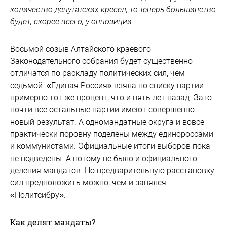
количество депутатских кресел, то теперь большинство
будет, скорее всего, у оппозиции
Восьмой созыв Алтайского краевого
Законодательного собрания будет существенно
отличатся по раскладу политических сил, чем
седьмой. «Единая Россия» взяла по списку партии
примерно тот же процент, что и пять лет назад. Зато
почти все остальные партии имеют совершенно
новый результат. А одномандатные округа и вовсе
практически поровну поделены между единороссами
и коммунистами. Официальные итоги выборов пока
не подведены. А потому не было и официального
деления мандатов. Но предварительную расстановку
сил предположить можно, чем и занялся
«Политсибру».
Как делят мандаты?