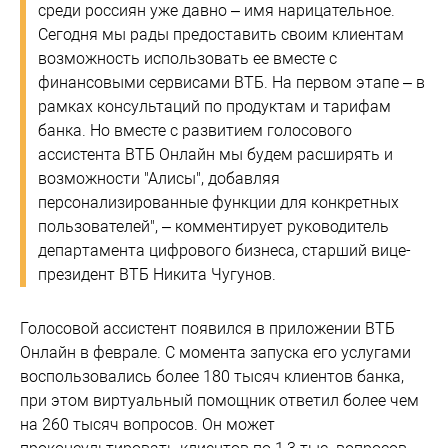
среди россиян уже давно – имя нарицательное.
Сегодня мы рады предоставить своим клиентам
возможность использовать ее вместе с
финансовыми сервисами ВТБ. На первом этапе – в
рамках консультаций по продуктам и тарифам
банка. Но вместе с развитием голосового
ассистента ВТБ Онлайн мы будем расширять и
возможности "Алисы", добавляя
персонализированные функции для конкретных
пользователей", – комментирует руководитель
департамента цифрового бизнеса, старший вице-
президент ВТБ Никита Чугунов.
Голосовой ассистент появился в приложении ВТБ
Онлайн в феврале. С момента запуска его услугами
воспользовались более 180 тысяч клиентов банка,
при этом виртуальный помощник ответил более чем
на 260 тысяч вопросов. Он может