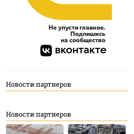
Новости партнеров
Новости партнеров