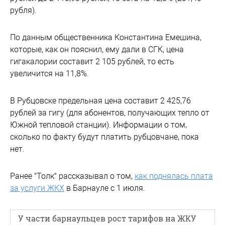
рубля).
По данным общественника Константина Емешина,
которые, как он пояснил, ему дали в СГК, цена
гигакалории составит 2 105 рублей, то есть
увеличится на 11,8%.
В Рубцовске предельная цена составит 2 425,76
рублей за гигу (для абонентов, получающих тепло от
Южной тепловой станции). Информации о том,
сколько по факту будут платить рубцовчане, пока
нет.
Ранее "Толк" рассказывал о том,
как поднялась плата
за услуги ЖКХ
в Барнауле с 1 июля.
У части барнаульцев рост тарифов на ЖКУ