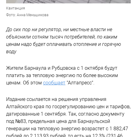
Квитанция
Фото: Анна Меньшикова
До сих пор ни регулятор, ни местные власти не
объяснили сотням тысяч потребителей, по каким
ценам надо будет оплачивать отопление и горячую
воду
Жители Барнаула и Рубцовска с 1 октября будут
платить за тепловую энергию по более высоким
ценам. Об этом
сообщает
"Алтапресс".
Издание ссылается на решения управления
Алтайского края по госрегулированию цен и тарифов,
датированные 1 сентября. Так, согласно документу
под №83, предельная цена для Барнаульской
генерации на тепловую энергию возрастет с 1 882,47
рублей до 2 113,93 рублей, то есть на 12,3% (231,46