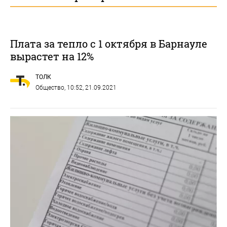
Плата за тепло с 1 октября в Барнауле
вырастет на 12%
ТОЛК
Общество
, 10:52, 21.09.2021