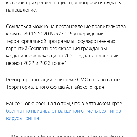
которой прикреплен пациент, и попросить выдать
направление.
Ссылаться можно на постановление правительства
края от 30.12.2020 №577 "Об утверждении
территориальной программы государственных
гарантий бесплатного оказания гражданам
медицинской помощи на 2021 год и на плановый
период 2022 и 2023 годов".
Реестр организаций в системе ОМС есть на сайте
Территориального фонда Алтайского края.
Ранее "Толк" сообщал о том, что в Алтайском крае
бесплатно прививают вакциной от четырех типов
вируса гриппа.
Минздрав объяснил очереди в фильтр-боксы