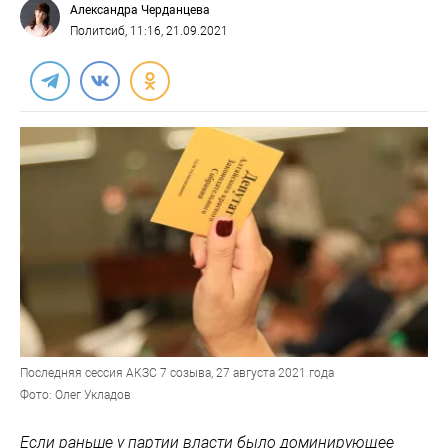
Александра Черданцева
Политсиб
, 11:16, 21.09.2021
Последняя сессия АКЗС 7 созыва, 27 августа 2021 года
Фото: Олег Укладов
Если раньше у партии власти было доминирующее