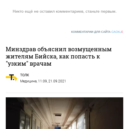
Никто ещё не оставил комментариев, станьте первым.
КОММЕНТАРИИ ДЛЯ САЙТА
CACKL
E
Минздрав объяснил возмущенным
жителям Бийска, как попасть к
"узким" врачам
ТОЛК
Медицина
, 11:09, 21.09.2021