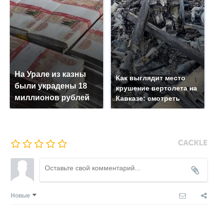
На Урале из казны
Как выглядит место
были украдены 18
крушение вертолета на
миллионов рублей
Кавказе: смотреть
Новые