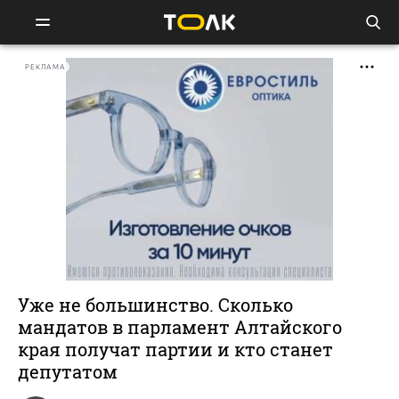
РЕКЛАМА
Уже не большинство. Сколько
мандатов в парламент Алтайского
края получат партии и кто станет
депутатом