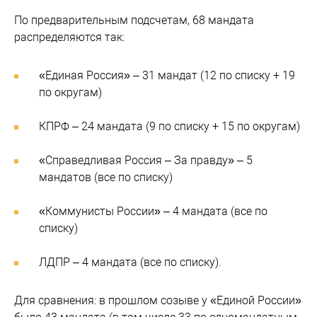
По предварительным подсчетам, 68 мандата
распределяются так:
«Единая Россия» – 31 мандат (12 по списку + 19
по округам)
КПРФ – 24 мандата (9 по списку + 15 по округам)
«Справедливая Россия – За правду» – 5
мандатов (все по списку)
«Коммунисты России» – 4 мандата (все по
списку)
ЛДПР – 4 мандата (все по списку).
Для сравнения: в прошлом созыве у «Единой России»