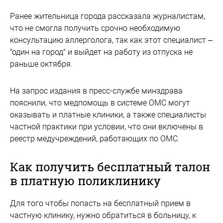
Ранее жительница города рассказала журналистам,
что не смогла получить срочно необходимую
консультацию аллерголога, так как этот специалист –
"один на город" и выйдет на работу из отпуска не
раньше октября.
На запрос издания в пресс-службе минздрава
пояснили, что медпомощь в системе ОМС могут
оказывать и платные клиники, а также специалисты
частной практики при условии, что они включены в
реестр медучреждений, работающих по ОМС.
Как получить бесплатный талон
в платную поликлинику
Для того чтобы попасть на бесплатный прием в
частную клинику, нужно обратиться в больницу, к