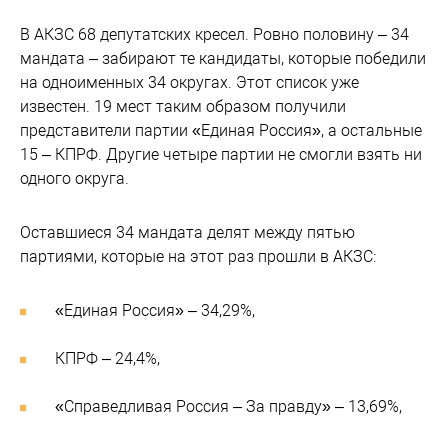
В АКЗС 68 депутатских кресел. Ровно половину – 34
мандата – забирают те кандидаты, которые победили
на одноименных 34 округах. Этот список уже
известен. 19 мест таким образом получили
представители партии «Единая Россия», а остальные
15 – КПРФ. Другие четыре партии не смогли взять ни
одного округа.
Оставшиеся 34 мандата делят между пятью
партиями, которые на этот раз прошли в АКЗС:
«Единая Россия» – 34,29%,
КПРФ – 24,4%,
«Справедливая Россия – За правду» – 13,69%,