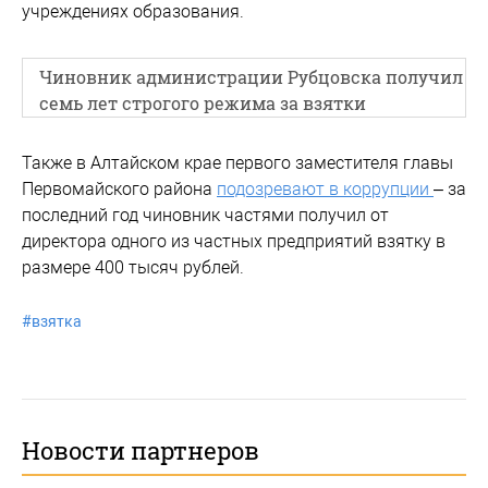
учреждениях образования.
Чиновник администрации Рубцовска получил
семь лет строгого режима за взятки
Также в Алтайском крае первого заместителя главы
Первомайского района
подозревают в коррупции
– за
последний год чиновник частями получил от
директора одного из частных предприятий взятку в
размере 400 тысяч рублей.
#
взятка
Новости партнеров