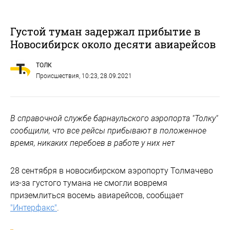
Густой туман задержал прибытие в
Новосибирск около десяти авиарейсов
ТОЛК
Происшествия
, 10:23, 28.09.2021
В справочной службе барнаульского аэропорта "Толку"
сообщили, что все рейсы прибывают в положенное
время, никаких перебоев в работе у них нет
28 сентября в новосибирском аэропорту Толмачево
из-за густого тумана не смогли вовремя
приземлиться восемь авиарейсов, сообщает
"Интерфакс"
.