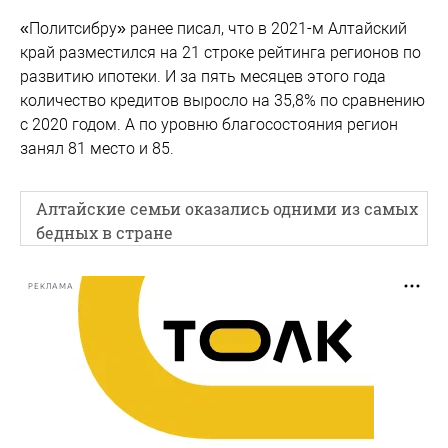
«Политсибру» ранее писал, что в 2021-м Алтайский
край разместился на 21 строке рейтинга регионов по
развитию ипотеки. И за пять месяцев этого года
количество кредитов выросло на 35,8% по сравнению
с 2020 годом. А по уровню благосостояния регион
занял 81 место и 85.
Алтайские семьи оказались одними из самых
бедных в стране
РЕКЛАМА