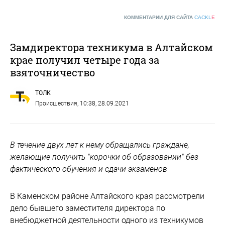
КОММЕНТАРИИ ДЛЯ САЙТА
CACKL
E
Замдиректора техникума в Алтайском
крае получил четыре года за
взяточничество
ТОЛК
Происшествия
, 10:38, 28.09.2021
В течение двух лет к нему обращались граждане,
желающие получить "корочки об образовании" без
фактического обучения и сдачи экзаменов
В Каменском районе Алтайского края рассмотрели
дело бывшего заместителя директора по
внебюджетной деятельности одного из техникумов