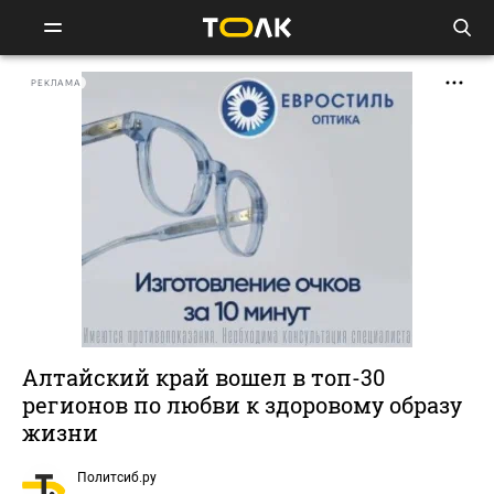
РЕКЛАМА
Алтайский край вошел в топ-30
регионов по любви к здоровому образу
жизни
Политсиб.ру