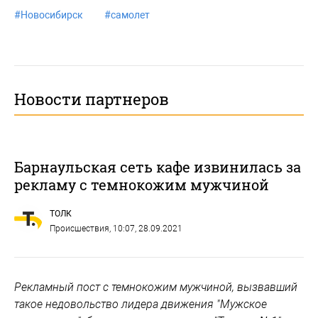
#
Новосибирск
#
самолет
Новости партнеров
Барнаульская сеть кафе извинилась за
рекламу с темнокожим мужчиной
ТОЛК
Происшествия
, 10:07, 28.09.2021
Рекламный пост с темнокожим мужчиной, вызвавший
такое недовольство лидера движения "Мужское