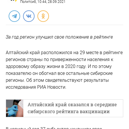
Политсиб
, 10:44, 28.09.2021
За год регион улучшил свое положение в рейтинге
Алтайский край расположился на 29 месте в рейтинге
регионов страны по приверженности населения к
здоровому образу жизни в 2020 году. И по этому
показателю он обогнал все остальные сибирские
регионы. Об этом свидетельствуют результаты
исследования РИА Новости.
Алтайский край оказался в середине
сибирского рейтинга вакцинации