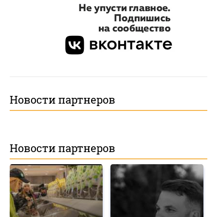
Новости партнеров
Новости партнеров