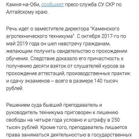
Камня-на-Оби,
сообщает
пресс-служба СУ СКР по
Алтайскому краю.
Речь идет о заместителе директора "Каменского
агротехнического техникума". С октября 2017-го по
май 2019 года он шел навстречу гражданам,
желающим получить свидетельство о прохождении
обучения. Следствие доказало его причастность к
получению десяти взяток от слушателей курсов за
прохождение аттестаций, производственных практик
и сдачу экзаменов – всего в размере 140 тысяч
рублей.
Решением суда бывший преподаватель и
руководитель техникума приговорен к лишению
свободы на четыре года условно и штрафу в 250
тысяч рублей. Кроме того, преподаватель лишается
права заниматься деятельностью в государственных