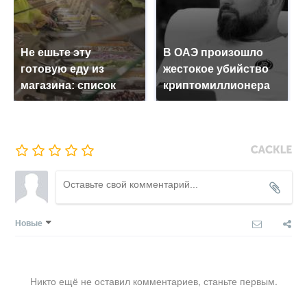
Не ешьте эту
В ОАЭ произошло
готовую еду из
жестокое убийство
магазина: список
криптомиллионера
Новые
Никто ещё не оставил комментариев, станьте первым.