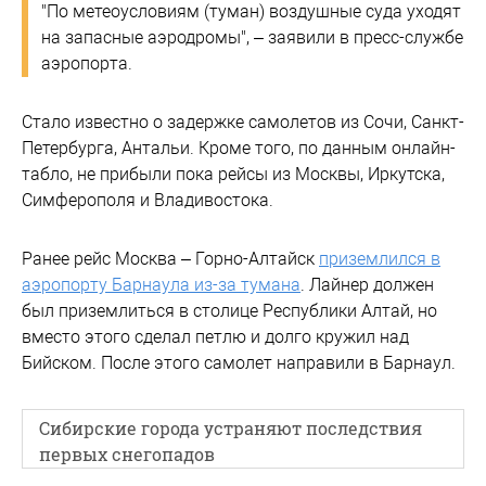
"По метеоусловиям (туман) воздушные суда уходят
на запасные аэродромы", – заявили в пресс-службе
аэропорта.
Стало известно о задержке самолетов из Сочи, Санкт-
Петербурга, Антальи. Кроме того, по данным онлайн-
табло, не прибыли пока рейсы из Москвы, Иркутска,
Симферополя и Владивостока.
Ранее рейс Москва – Горно-Алтайск
приземлился в
аэропорту Барнаула из-за тумана
. Лайнер должен
был приземлиться в столице Республики Алтай, но
вместо этого сделал петлю и долго кружил над
Бийском. После этого самолет направили в Барнаул.
Сибирские города устраняют последствия
первых снегопадов