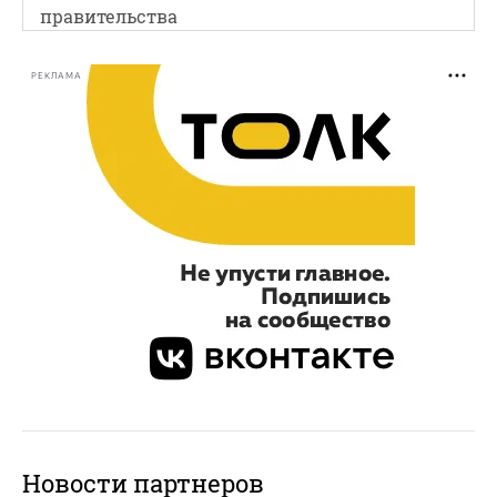
правительства
РЕКЛАМА
Новости партнеров