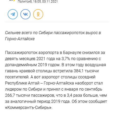
Политсиб
, 16:05, 03.11.2021
Сильнее всего по Сибири пассажиропоток вырос в
Горно-Алтайске
Пассажиропоток аэропорта в Барнауле снизился за
девять месяцев 2021 года на 3,7% по сравнению с
допандемийным 2019 годом. В этом году воздушная
гавань краевой столицы встретила 384,1 тысячи
посетителей. А вот аэропорт столицы соседней
Республике Алтай – Горно-Алтайска наоборот стал
лидером по Сибири и принял с января по сентябрь
266,7 тысячи пассажиров, что в 3,4 раза больше, чем
за аналогичный период 2019 года. Об этом сообщает
«Коммерсантъ-Сибирь».