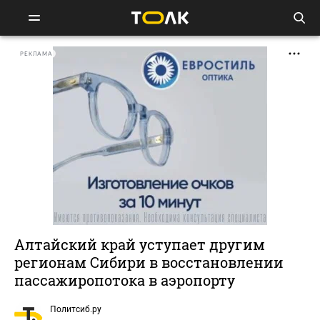
РЕКЛАМА
Алтайский край уступает другим
регионам Сибири в восстановлении
пассажиропотока в аэропорту
Политсиб.ру