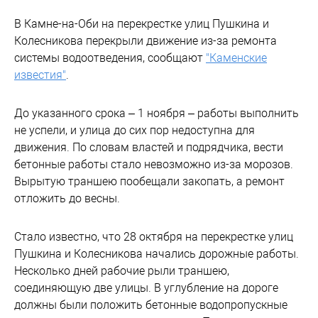
В Камне-на-Оби на перекрестке улиц Пушкина и
Колесникова перекрыли движение из-за ремонта
системы водоотведения, сообщают
"Каменские
известия"
.
До указанного срока – 1 ноября – работы выполнить
не успели, и улица до сих пор недоступна для
движения. По словам властей и подрядчика, вести
бетонные работы стало невозможно из-за морозов.
Вырытую траншею пообещали закопать, а ремонт
отложить до весны.
Стало известно, что 28 октября на перекрестке улиц
Пушкина и Колесникова начались дорожные работы.
Несколько дней рабочие рыли траншею,
соединяющую две улицы. В углубление на дороге
должны были положить бетонные водопропускные