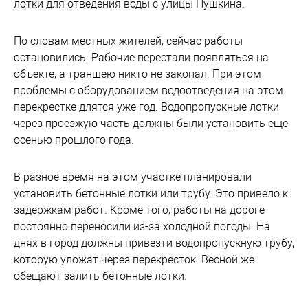
лотки для отведения воды с улицы Пушкина.
По словам местных жителей, сейчас работы
остановились. Рабочие перестали появляться на
объекте, а траншею никто не закопал. При этом
проблемы с оборудованием водоотведения на этом
перекрестке длятся уже год. Водопропускные лотки
через проезжую часть должны были установить еще
осенью прошлого года.
В разное время на этом участке планировали
установить бетонные лотки или трубу. Это привело к
задержкам работ. Кроме того, работы на дороге
постоянно переносили из-за холодной погоды. На
днях в город должны привезти водопропускную трубу,
которую уложат через перекресток. Весной же
обещают залить бетонные лотки.