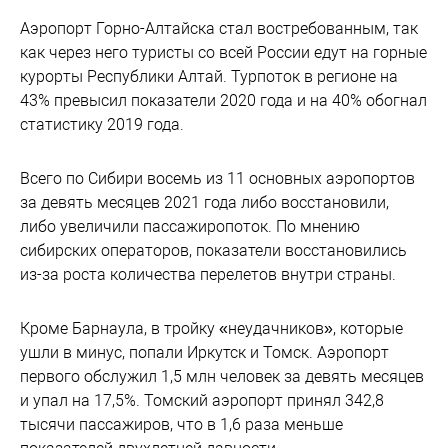
Аэропорт Горно-Алтайска стал востребованным, так
как через него туристы со всей России едут на горные
курорты Республики Алтай. Турпоток в регионе на
43% превысил показатели 2020 года и на 40% обогнал
статистику 2019 года.
Всего по Сибири восемь из 11 основных аэропортов
за девять месяцев 2021 года либо восстановили,
либо увеличили пассажиропоток. По мнению
сибирских операторов, показатели восстановились
из-за роста количества перелетов внутри страны.
Кроме Барнаула, в тройку «неудачников», которые
ушли в минус, попали Иркутск и Томск. Аэропорт
первого обслужил 1,5 млн человек за девять месяцев
и упал на 17,5%. Томский аэропорт принял 342,8
тысячи пассажиров, что в 1,6 раза меньше