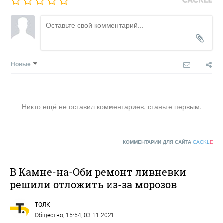
Новые
Никто ещё не оставил комментариев, станьте первым.
КОММЕНТАРИИ ДЛЯ САЙТА
CACKL
E
В Камне-на-Оби ремонт ливневки
решили отложить из-за морозов
ТОЛК
Общество
, 15:54, 03.11.2021