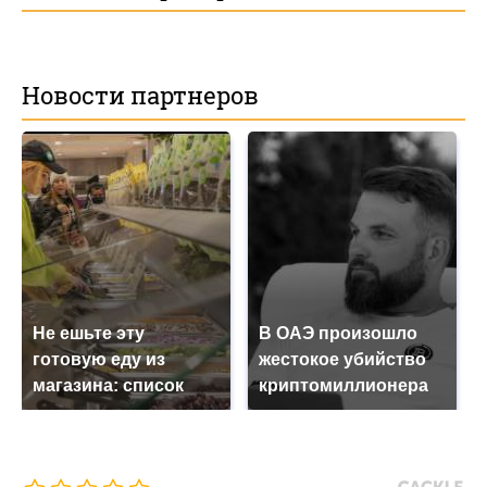
Новости партнеров
Не ешьте эту
В ОАЭ произошло
готовую еду из
жестокое убийство
магазина: список
криптомиллионера