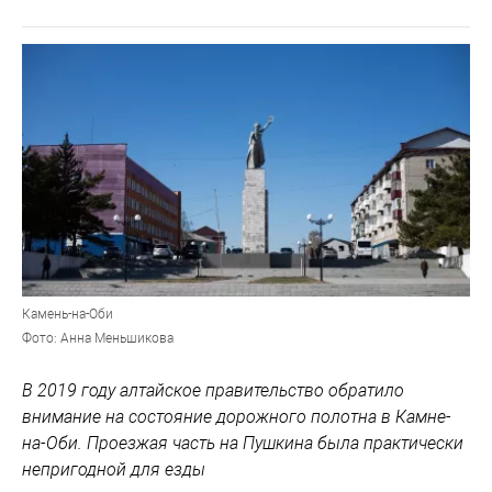
Камень-на-Оби
Фото: Анна Меньшикова
В 2019 году алтайское правительство обратило
внимание на состояние дорожного полотна в Камне-
на-Оби. Проезжая часть на Пушкина была практически
непригодной для езды