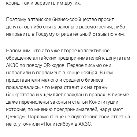
ковид, так и заразить
им
других.
Поэтому алтайское бизнес-сообщество просит
депутатов либо снять законы с рассмотрения, либо
направить в Госдуму отрицательный отзыв по ним.
Напомним, что это уже второе коллективное
обращение алтайских предпринимателей к депутатам
АКЗС по поводу QR-кодов. Первое письмо они
направили в парламент в конце ноября. В нем
представители малого и среднего бизнеса
пожаловались, что мера ставит их на грань
банкротства и ущемляет граждан в правах. В письме
даже перечислены законы и статьи Конституции,
которые, по мнению предпринимателей, нарушают
QR-коды. Парламент еще не подготовил свой ответ на
него, уточнили «Политсибру» в АКЗС.