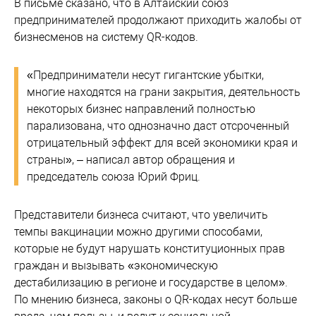
В письме сказано, что в Алтайский союз
предпринимателей продолжают приходить жалобы от
бизнесменов на систему QR-кодов.
«Предприниматели несут гигантские убытки,
многие находятся на грани закрытия, деятельность
некоторых бизнес направлений полностью
парализована, что однозначно даст отсроченный
отрицательный эффект для всей экономики края и
страны», – написал автор обращения и
председатель союза Юрий Фриц.
Представители бизнеса считают, что увеличить
темпы вакцинации можно другими способами,
которые не будут нарушать конституционных прав
граждан и вызывать «экономическую
дестабилизацию в регионе и государстве в целом».
По мнению бизнеса, законы о QR-кодах несут больше