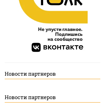
Новости партнеров
Новости партнеров