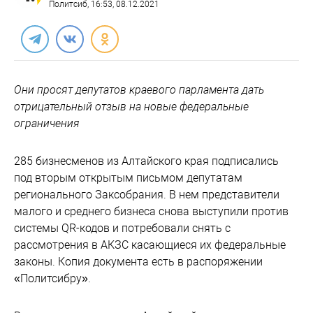
Политсиб
, 16:53, 08.12.2021
Они просят депутатов краевого парламента дать
отрицательный отзыв на новые федеральные
ограничения
285 бизнесменов из Алтайского края подписались
под вторым открытым письмом депутатам
регионального Заксобрания. В нем представители
малого и среднего бизнеса снова выступили против
системы QR-кодов
и потребовали снять с
рассмотрения в АКЗС касающиеся их федеральные
законы. Копия документа есть в распоряжении
«Политсибру».