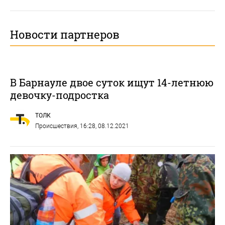
Новости партнеров
В Барнауле двое суток ищут 14-летнюю
девочку-подростка
ТОЛК
Происшествия
, 16:28, 08.12.2021