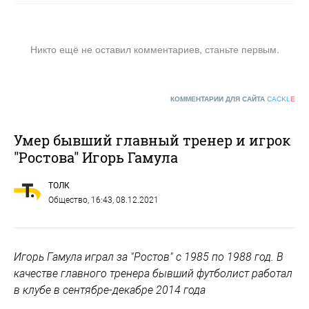
Никто ещё не оставил комментариев, станьте первым.
КОММЕНТАРИИ ДЛЯ САЙТА
CACKL
E
Умер бывший главный тренер и игрок
"Ростова" Игорь Гамула
ТОЛК
Общество
, 16:43, 08.12.2021
Игорь Гамула играл за "Ростов" с 1985 по 1988 год. В
качестве главного тренера бывший футболист работал
в клубе в сентябре-декабре 2014 года