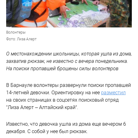
Волонтеры
Фото: Лиза Алерт
О местонахождении школьницы, которая ушла из дома,
захватив рюкзак, не известно с вечера понедельника.
На поиски пропавшей брошены силы волонтеров
В Барнауле волонтеры развернули поиски пропавшей
14-летней девочки. Ориентировку на нее
разместил
на своих страницах в соцсетях поисковый отряд
"Лиза Алерт – Алтайский край".
Известно, что девочка ушла из дома еще вечером 6
декабря. С собой у нее был рюкзак.