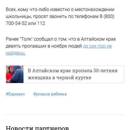
Всех, кому что-либо известно о местонахождении
школьницы, просят звонить по телефонам 8 (800)
700-54-52 или 112.
Ранее "Толк" сообщал о том, что в Алтайском крае
девять пропавших в ноябре людей
до сих пор не
найдены.
В Алтайском крае пропала 30-летняя
женщина в черной куртке
#
Барнаул
#
розыск ребенка
Новости партнеров