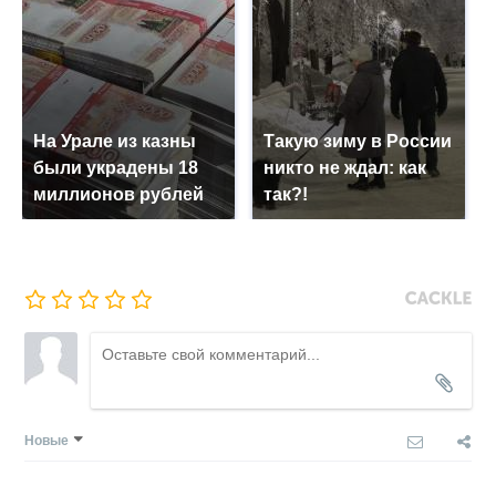
На Урале из казны
Такую зиму в России
были украдены 18
никто не ждал: как
миллионов рублей
так?!
Новые