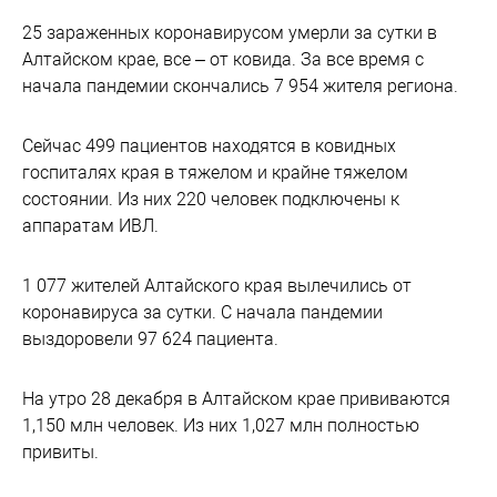
25 зараженных коронавирусом умерли за сутки в
Алтайском крае, все – от ковида. За все время с
начала пандемии скончались 7 954 жителя региона.
Сейчас 499 пациентов находятся в ковидных
госпиталях края в тяжелом и крайне тяжелом
состоянии. Из них 220 человек подключены к
аппаратам ИВЛ.
1 077 жителей Алтайского края вылечились от
коронавируса за сутки. С начала пандемии
выздоровели 97 624 пациента.
На утро 28 декабря в Алтайском крае прививаются
1,150 млн человек. Из них 1,027 млн полностью
привиты.