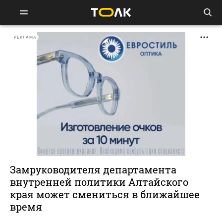
РЕКЛАМА
Замруководителя департамента
внутренней политики Алтайского
края может смениться в ближайшее
время