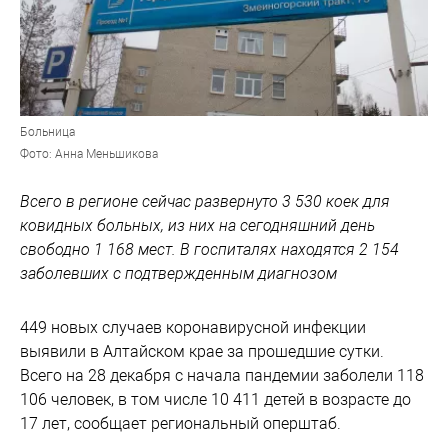
Больница
Фото: Анна Меньшикова
Всего в регионе сейчас развернуто 3 530 коек для
ковидных больных, из них на сегодняшний день
свободно 1 168 мест. В госпиталях находятся 2 154
заболевших с подтвержденным диагнозом
449 новых случаев коронавирусной инфекции
выявили в Алтайском крае за прошедшие сутки.
Всего на 28 декабря с начала пандемии заболели 118
106 человек, в том числе 10 411 детей в возрасте до
17 лет, сообщает региональный оперштаб.