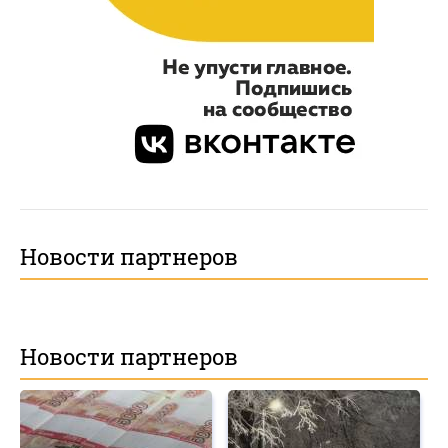
Новости партнеров
Новости партнеров