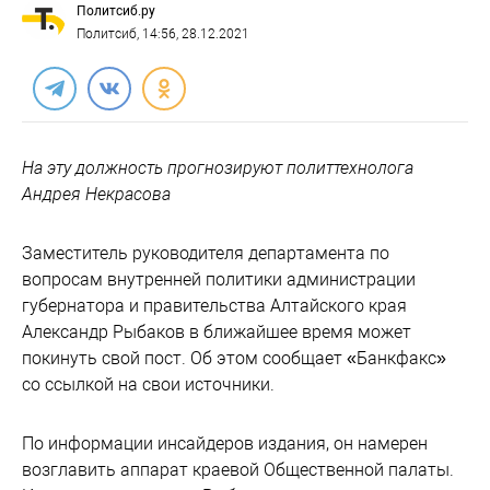
Политсиб.ру
Политсиб
, 14:56, 28.12.2021
На эту должность прогнозируют политтехнолога
Андрея Некрасова
Заместитель руководителя департамента по
вопросам внутренней политики администрации
губернатора и правительства Алтайского края
Александр Рыбаков в ближайшее время может
покинуть свой пост. Об этом сообщает «Банкфакс»
со ссылкой на свои источники.
По информации инсайдеров издания, он намерен
возглавить аппарат краевой Общественной палаты.