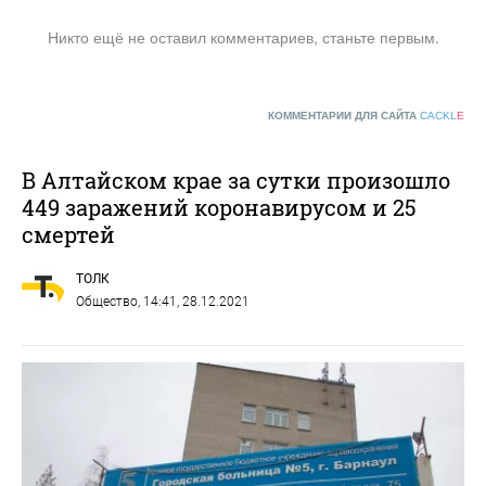
Никто ещё не оставил комментариев, станьте первым.
КОММЕНТАРИИ ДЛЯ САЙТА
CACKL
E
В Алтайском крае за сутки произошло
449 заражений коронавирусом и 25
смертей
ТОЛК
Общество
, 14:41, 28.12.2021