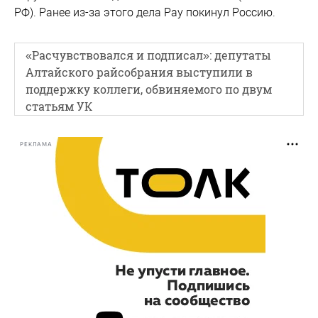
РФ). Ранее из-за этого дела Рау покинул Россию.
«Расчувствовался и подписал»: депутаты
Алтайского райсобрания выступили в
поддержку коллеги, обвиняемого по двум
статьям УК
РЕКЛАМА