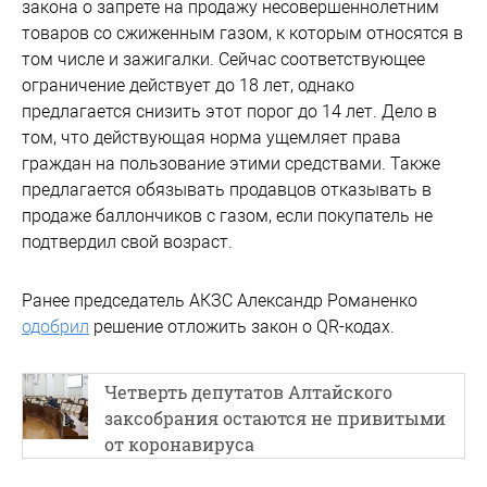
закона о запрете на продажу несовершеннолетним
товаров со сжиженным газом, к которым относятся в
том числе и зажигалки. Сейчас соответствующее
ограничение действует до 18 лет, однако
предлагается снизить этот порог до 14 лет. Дело в
том, что действующая норма ущемляет права
граждан на пользование этими средствами. Также
предлагается обязывать продавцов отказывать в
продаже баллончиков с газом, если покупатель не
подтвердил свой возраст.
Ранее председатель АКЗС Александр Романенко
одобрил
решение отложить закон о QR-кодах.
Четверть депутатов Алтайского
заксобрания остаются не привитыми
от коронавируса