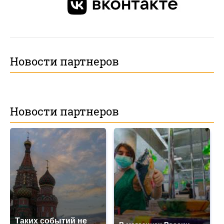
Новости партнеров
Новости партнеров
Таких событий не