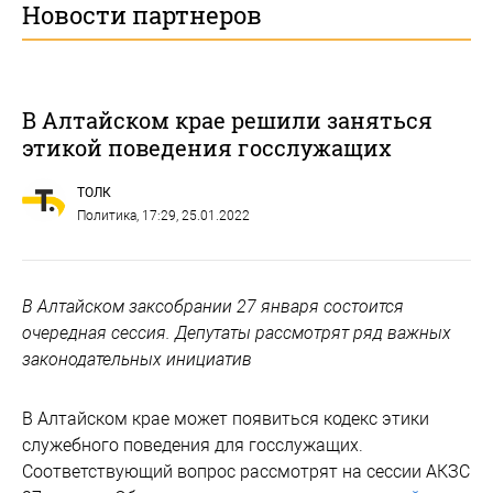
Новости партнеров
В Алтайском крае решили заняться
этикой поведения госслужащих
ТОЛК
Политика
, 17:29, 25.01.2022
В Алтайском заксобрании 27 января состоится
очередная сессия. Депутаты рассмотрят ряд важных
законодательных инициатив
В Алтайском крае может появиться кодекс этики
служебного поведения для госслужащих.
Соответствующий вопрос рассмотрят на сессии АКЗС