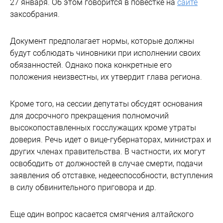
27 января. Об этом говорится в повестке на
сайте
заксобрания.
Документ предполагает нормы, которые должны
будут соблюдать чиновники при исполнении своих
обязанностей. Однако пока конкретные его
положения неизвестны, их утвердит глава региона.
Кроме того, на сессии депутаты обсудят основания
для досрочного прекращения полномочий
высокопоставленных госслужащих кроме утраты
доверия. Речь идет о вице-губернаторах, министрах и
других членах правительства. В частности, их могут
освободить от должностей в случае смерти, подачи
заявления об отставке, недееспособности, вступления
в силу обвинительного приговора и др.
Еще один вопрос касается смягчения алтайского