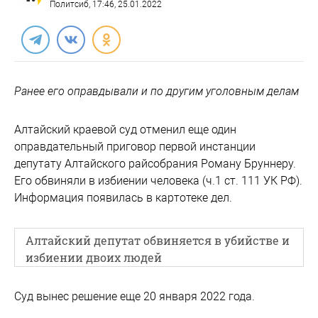
Политсиб
, 17:46, 25.01.2022
Ранее его оправдывали и по другим уголовным делам
Алтайский краевой суд отменил еще один
оправдательный приговор первой инстанции
депутату Алтайского райсобрания Роману Бруннеру.
Его обвиняли в избиении человека (ч.1 ст. 111 УК РФ).
Информация появилась в картотеке дел.
Алтайский депутат обвиняется в убийстве и
избиении двоих людей
Суд вынес решение еще 20 января 2022 года.