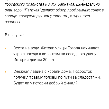
городского хозяйства и ЖКХ Барнаула. Еженедельно
ревизоры "Патруля" делают обзор проблемных точек в
городе, консультируются у юристов, отправляют
запросы
В выпуске:
Охота на воду. Жители улицы Гоголя начинают
утро с похода к колонкам на соседнюю улицу.
История длится 30 лет.
Снежная лавина с кровли дома. Подросток
получил травму головы по пути за сладостями.
Будет ли у истории добрый финал?