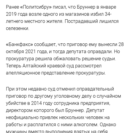
Ранее «Политсибру» писал, что Бруннер в январе
2019 года возле одного из магазинов избил 34-
летнего местного жителя. Пострадавший лишился
селезенки.
«Банкфакс» сообщает, что приговор ему вынесли 28
октября 2021 года, и тогда депутата оправдали. Но
прокуратура решила обжаловать решение судьи.
Теперь Алтайский краевой суд рассмотрел
апелляционное представление прокуратуры.
При этом недавно суд отменил оправдательный
приговор по другому уголовному делу о случайном
убийстве в 2014 году сотрудника предприятия,
директором которого был Бруннер. Депутат
неофициально привлек нескольких человек на
работы и расплатился с ними алкоголем. Однако
мужчины вместо выполнения взятых на себя