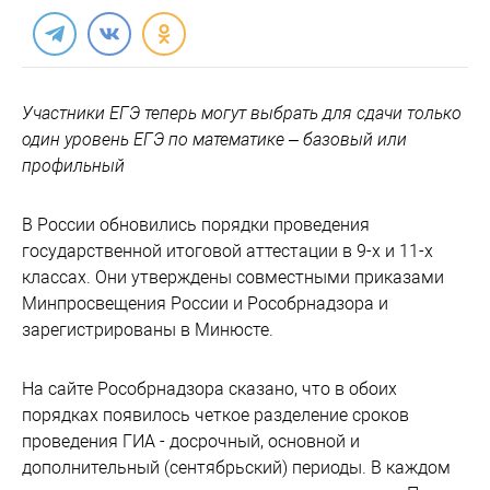
Участники ЕГЭ теперь могут выбрать для сдачи только
один уровень ЕГЭ по математике – базовый или
профильный
В России обновились порядки проведения
государственной итоговой аттестации в 9-х и 11-х
классах. Они утверждены совместными приказами
Минпросвещения России и Рособрнадзора и
зарегистрированы в Минюсте.
На сайте Рособрнадзора сказано, что в обоих
порядках появилось четкое разделение сроков
проведения ГИА - досрочный, основной и
дополнительный (сентябрьский) периоды. В каждом