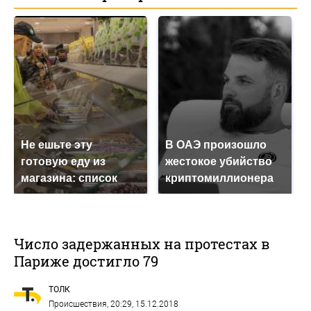
Не ешьте эту
В ОАЭ произошло
готовую еду из
жестокое убийство
магазина: список
криптомиллионера
Число задержанных на протестах в
Париже достигло 79
ТОЛК
Происшествия
, 20:29, 15.12.2018