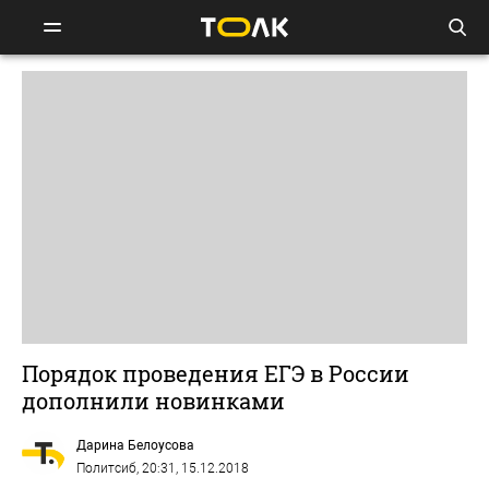
Порядок проведения ЕГЭ в России
дополнили новинками
Дарина Белоусова
Политсиб
, 20:31, 15.12.2018