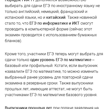
выбирать для сдачи ЕГЭ по иностранному языку не
только английский, немецкий, французский и
испанский языки, но и
китайский
. Также новинкой
стало то, что
ЕГЭ по информатике и ИКТ
смогут
проводить в компьютерной форме (сейчас этот
экзамен проводится с использованием бумажных
бланков).
Кроме того, участники ЕГЭ теперь могут выбрать для
сдачи только
один уровень ЕГЭ по математике
–
базовый или профильный. Кстати, если выпускник
«завалил» ЕГЭ по математике, то можно изменить
выбранный ранее уровень для повторной сдачи
экзамена в резервные сроки. Также выпускники
прошлых лет, имеющие аттестат, не могут быть
участниками ЕГЭ по математике базового уровня.
Выпускники прошлых лет
при подаче заявления на