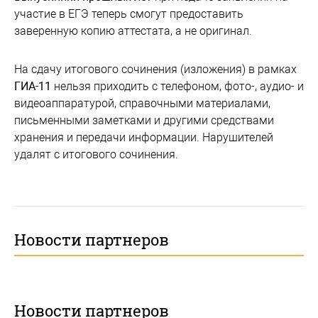
участие в ЕГЭ теперь смогут предоставить
заверенную копию аттестата, а не оригинал.
На сдачу итогового сочинения (изложения) в рамках
ГИА-11
нельзя приходить с телефоном, фото-, аудио- и
видеоаппаратурой, справочными материалами,
письменными заметками и другими средствами
хранения и передачи информации. Нарушителей
удалят с итогового сочинения.
Новости партнеров
Новости партнеров