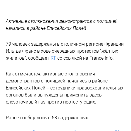
Активные столкновения демонстрантов с полицией
начались в районе Елисейских Полей
79 человек задержаны в столичном регионе Франции
Иль-де-Франс в ходе очередных протестов "жёлтых
жилетов", сообщает
RT
со ссылкой на France Info.
Как отмечается, активные столкновения
демонстрантов с полицией начались в районе
Елисейских Полей – сотрудники правоохранительных
органов были вынуждены применить здесь
слезоточивый газ против протестующих.
Ранее сообщалось о 58 задержанных.