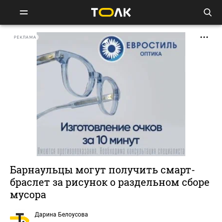
РЕКЛАМА
Барнаульцы могут получить смарт-
браслет за рисунок о раздельном сборе
мусора
Дарина Белоусова