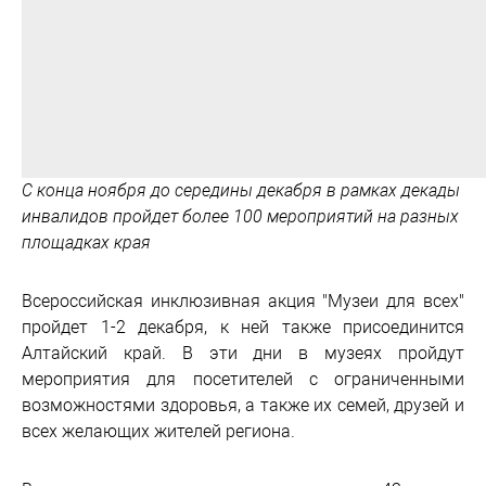
С конца ноября до середины декабря в рамках декады
инвалидов пройдет более 100 мероприятий на разных
площадках края
Всероссийская инклюзивная акция "Музеи для всех"
пройдет 1-2 декабря, к ней также присоединится
Алтайский край. В эти дни в музеях пройдут
мероприятия для посетителей с ограниченными
возможностями здоровья, а также их семей, друзей и
всех желающих жителей региона.