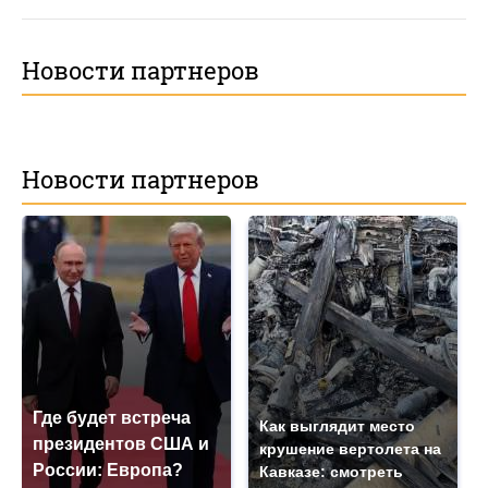
Новости партнеров
Новости партнеров
Где будет встреча
Как выглядит место
президентов США и
крушение вертолета на
России: Европа?
Кавказе: смотреть