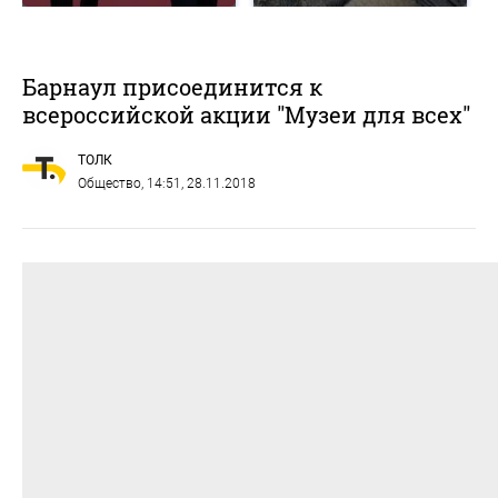
Барнаул присоединится к
всероссийской акции "Музеи для всех"
ТОЛК
Общество
, 14:51, 28.11.2018