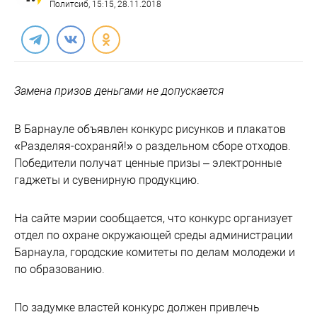
Политсиб
, 15:15, 28.11.2018
Замена призов деньгами не допускается
В Барнауле объявлен конкурс рисунков и плакатов
«Разделяя-сохраняй!» о раздельном сборе отходов.
Победители получат ценные призы – электронные
гаджеты и сувенирную продукцию.
На сайте мэрии сообщается, что конкурс организует
отдел по охране окружающей среды администрации
Барнаула, городские комитеты по делам молодежи и
по образованию.
По задумке властей конкурс должен привлечь