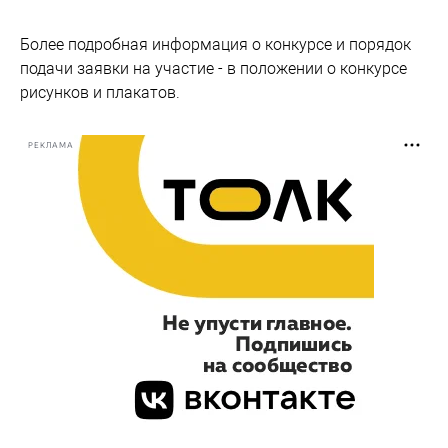
Более подробная информация о конкурсе и порядок
подачи заявки на участие - в положении о конкурсе
рисунков и плакатов.
РЕКЛАМА