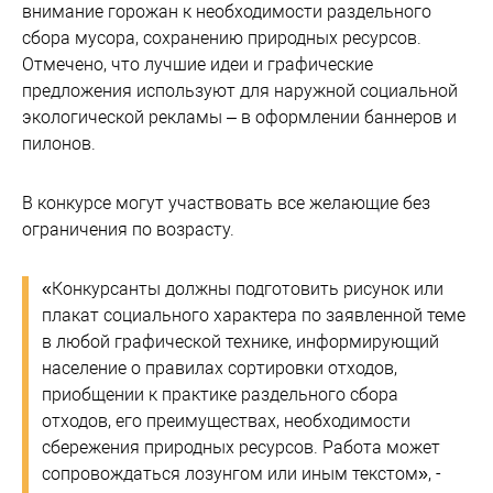
внимание горожан к необходимости раздельного
сбора мусора, сохранению природных ресурсов.
Отмечено, что лучшие идеи и графические
предложения используют для наружной социальной
экологической рекламы – в оформлении баннеров и
пилонов.
В конкурсе могут участвовать все желающие без
ограничения по возрасту.
«Конкурсанты должны подготовить рисунок или
плакат социального характера по заявленной теме
в любой графической технике, информирующий
население о правилах сортировки отходов,
приобщении к практике раздельного сбора
отходов, его преимуществах, необходимости
сбережения природных ресурсов. Работа может
сопровождаться лозунгом или иным текстом», -