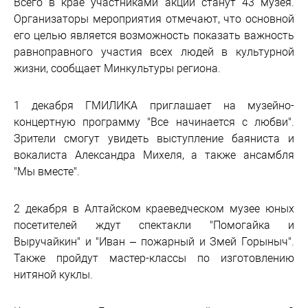
Всего в крае участниками акции станут 43 музея.
Организаторы мероприятия отмечают, что основной
его целью является возможность показать важность
равноправного участия всех людей в культурной
жизни, сообщает Минкультуры региона.
1 декабря ГМИЛИКА приглашает на музейно-
концертную программу "Все начинается с любви".
Зрители смогут увидеть выступление баяниста и
вокалиста Александра Михеля, а также ансамбля
"Мы вместе".
2 декабря в Алтайском краеведческом музее юных
посетителей ждут спектакли "Помогайка и
Выручайкин" и "Иван – пожарный и Змей Горыныч".
Также пройдут мастер-классы по изготовлению
нитяной куклы.