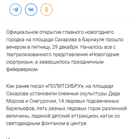
Официальное открытие главного новогоднего
городка на площади Сахарова в Барнауле прошло
вечером в пятницу, 29 декабря. Началось все с
театрализованного представления «Новогодние
сюрпризы», а завершилось праздничным
фейерверком.
Как ранее писал «ПОЛИТСИБРУ», на площади
Сахарова установили снежные скульптуры Деда
Мороза и Снегурочки, 14 ледовых подсвеченных
барельефов, пять резных ледовых горок различной
величины, ледяной детский аттракцион, каток со
светодиодным фонтаном в центре.