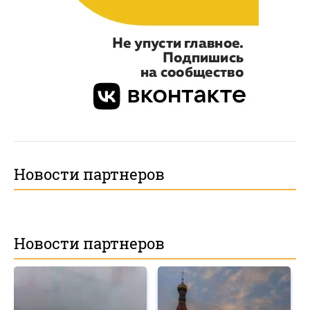
Новости партнеров
Новости партнеров