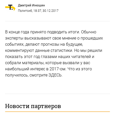
Дмитрий Инюшин
Политсиб
, 18:37, 30.12.2017
В конце года принято подводить итоги. Обычно
эксперты высказывают свое мнение о прошедших
событиях, делают прогнозы на будущее,
комментируют данные статистики. Но мы решили
показать этот год глазами наших читателей и
собрали материалы, которые вызвали у вас
наибольший интерес в 2017-ом. Что из этого
получилось, смотрите ЗДЕСЬ.
Новости партнеров