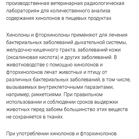
производственная ветеринарная радиологическая
лаборатория» для количественного анализа
содержания хинолонов в пищевых продуктах.
Хинолоны и фторхинолоны применяют для лечения
бактериальных заболеваний дыхательной системы,
желудочно-кишечного тракта, заболеваний кожи
(оксалиновая кислота) и других заболеваний. В
животноводстве с помощью хинолонов и
фторхинолонов лечат животных и птицу от
различных бактериальных заболеваний, в том числе,
вызываемых внутриклеточными паразитами,
например, риккетсиями. При правильном
использовании и соблюдении сроков выдержки
животных перед забоем большинство этих веществ
не сохраняется в тканях.
При употреблении хинолонов и фторхинолонов