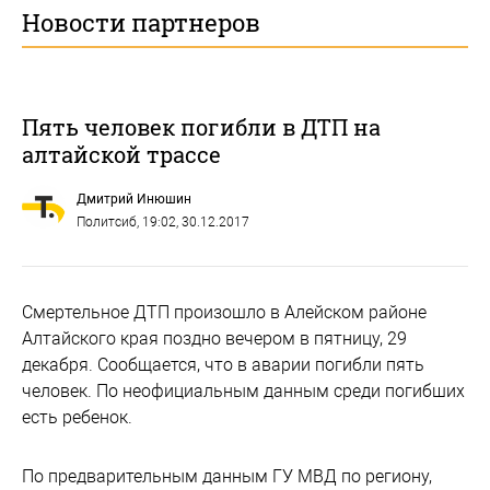
Новости партнеров
Пять человек погибли в ДТП на
алтайской трассе
Дмитрий Инюшин
Политсиб
, 19:02, 30.12.2017
Смертельное ДТП произошло в Алейском районе
Алтайского края поздно вечером в пятницу, 29
декабря. Сообщается, что в аварии погибли пять
человек. По неофициальным данным среди погибших
есть ребенок.
По предварительным данным ГУ МВД по региону,