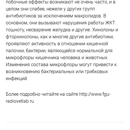
побочные эффекты возникают не очень часто, и в
целом они слабее, нежели у других групп
антибиотиков за исключением макролидов. В
основном, они вызывают нарушения работы ЖКТ:
тошноту, несварение желудка и другие. Хинолоны и
фторхинолоны, как и многие другие антибиотики,
проявляют активность в отношении кишечной
палочки; бактерии, являющейся нормальной для
микрофлоры кишечника человека и животных.
Изменения состава микрофлоры могут привести к
возникновению бактериальных или грибковых
инфекций.
Более подробно читайте на сайте http://www.fgu-
radiovetlab.ru