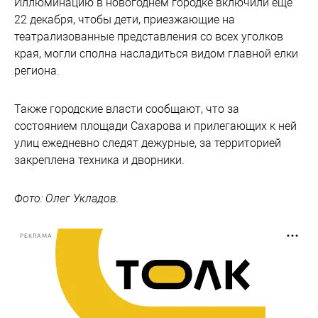
Иллюминацию в новогоднем городке включили еще
22 декабря, чтобы дети, приезжающие на
театрализованные представления со всех уголков
края, могли сполна насладиться видом главной елки
региона.
Также городские власти сообщают, что за
состоянием площади Сахарова и прилегающих к ней
улиц ежедневно следят дежурные, за территорией
закреплена техника и дворники.
Фото: Олег Укладов.
РЕКЛАМА