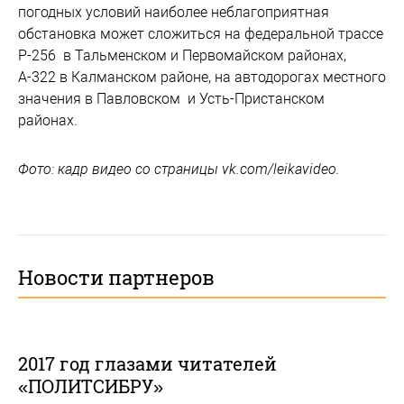
погодных условий наиболее неблагоприятная
обстановка может сложиться на федеральной трассе
Р-256 в Тальменском и Первомайском районах,
А-322 в Калманском районе, на автодорогах местного
значения в Павловском и Усть-Пристанском
районах.
Фото: кадр видео со страницы vk.com/leikavideo.
Новости партнеров
2017 год глазами читателей
«ПОЛИТСИБРУ»