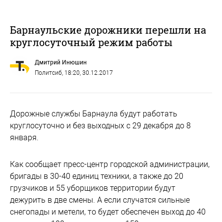
Барнаульские дорожники перешли на
круглосуточный режим работы
Дмитрий Инюшин
Политсиб
, 18:20, 30.12.2017
Дорожные службы Барнаула будут работать
круглосуточно и без выходных с 29 декабря до 8
января.
Как сообщает пресс-центр городской администрации,
бригады в 30-40 единиц техники, а также до 20
грузчиков и 55 уборщиков территории будут
дежурить в две смены. А если случатся сильные
снегопады и метели, то будет обеспечен выход до 40