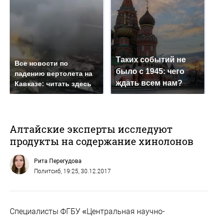
Таких событий не
Все новости по
было с 1945: чего
падению вертолета на
ждать всем нам?
Кавказе: читать здесь
Алтайские эксперты исследуют
продукты на содержание хинолонов
Рита Перегудова
Политсиб
, 19:25, 30.12.2017
Специалисты ФГБУ «Центральная научно-