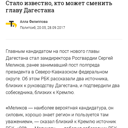
Стало известно, кто может сменить
главу Дагестана
Алла Филиппова
Политсиб
, 20:05, 28.09.2017
Главным кандидатом на пост нового главы
Дагестана стал замдиректора Росгвардии Сергей
Меликов, ранее занимавший пост полпреда
президента в Северо-Кавказском федеральном
округе. Об этом РБК рассказали два источника,
близких к руководству Дагестана, ​и подтвердили два
собеседника, близких к Кремлю.
«Меликов — наиболее вероятная кандидатура, он
силовик, хорошо знает регион и пользуется там
уважением», — сказал близкий к Кремлю источник