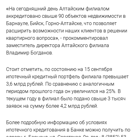
«На сегодняшний день Алтайским филиалом
аккредитовано свыше 90 объектов недвижимости в
Барнауле, Бийск, Горно-Алтайске, что позволяет
расширить возможности наших клиентов в решении
квартирного вопроса», - прокомментировал
заместитель директора Алтайского филиала
Владимир Богданов.
Стоит отметить, по состоянию на 15 сентября
ипотечный кредитный портфель филиала превышает
3,6 млрд рублей. По сравнению с аналогичным
периодом прошлого года он увеличился на 25%. В
текущем году в филиал было подано свыше 3 тысяч
заявок на сумму более 4,2 млрд рублей.
Более подробную информацию об условиях
ипотечного кредитования в Банке можно получить по