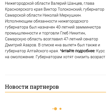
Нижегородской области Валерий Шанцев, глава
Красноярского края Виктор Толоконский, губернатор
Самарской области Николай Меркушкин.
Исполняющим обязанности нижегородского
губернатора был назначен 40-летний замминистра
промышленности и торговли Глеб Никитин,
Самарскую область возглавил 47-летний сенатор
Дмитрий Азаров. В списке «на вылет» был также и
губернатор Алтайского края.
Читайте подробнее:
Курс
на омоложение. Губернаторам хотят снизить возраст
Новости партнеров