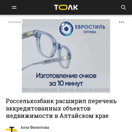
РЕКЛАМА
Россельхозбанк расширил перечень
аккредитованных объектов
недвижимости в Алтайском крае
Алла Филиппова