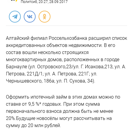
Политсиб
, 20:27, 28.09.2017
Алтайский филиал Россельхозбанка расширил список
аккредитованных объектов недвижимости. В его
состав вошли несколько строящихся
многоквартирных домов, расположенных в городе
Барнауле (ул. Островского,23/ул. Г. Исакова,213; ул. А.
Петрова, 221Д/1; ул. А. Петрова, 221Г; ул.
Чернышевского, 186а; ул. П. Сухова, 34).
Оформить ипотечный займ в этих домах можно по
ставке от 9,5 %* годовых. При этом сумма
первоначального взноса должна быть не менее
20%.Будущие новосёлы могут рассчитывать на
сумму до 20 млн рублей.