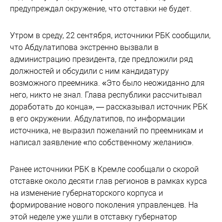
предупреждал окружение, что отставки не будет.
Утром в среду, 22 сентября, источники РБК сообщили,
что Абдулатипова экстренно вызвали в
администрацию президента, где предложили ряд
должностей и обсудили с ним кандидатуру
возможного преемника. «Это было неожиданно для
него, никто не знал. Глава республики рассчитывал
доработать до конца», — рассказывал источник РБК
в его окружении. Абдулатипов, по информации
источника, не выразил пожеланий по преемникам и
написал заявление «по собственному желанию».
​Ранее источники РБК в Кремле сообщали о скорой
отставке около десяти глав регионов в рамках курса
на изменение губернаторского корпуса и
формирование нового поколения управленцев. На
этой неделе уже ушли в отставку губернатор