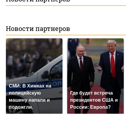
Новости партнеров
СМИ: В Химках на
полицейскую
Где будет встреча
машину напали и
президентов США и
подожгли.
России: Европа?