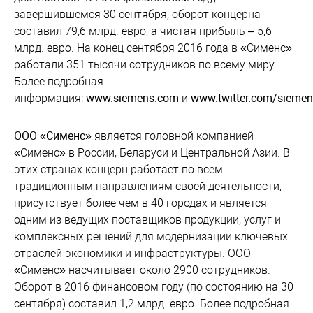
завершившемся 30 сентября, оборот концерна
составил 79,6 млрд. евро, а чистая прибыль – 5,6
млрд. евро. На конец сентября 2016 года в «Сименс»
работали 351 тысячи сотрудников по всему миру.
Более подробная
информация:
www.siemens.com
и
www.twitter.com/siemen
ООО «Сименс»
является головной компанией
«Сименс» в России, Беларуси и Центральной Азии. В
этих странах концерн работает по всем
традиционным направлениям своей деятельности,
присутствует более чем в 40 городах и является
одним из ведущих поставщиков продукции, услуг и
комплексных решений для модернизации ключевых
отраслей экономики и инфраструктуры. ООО
«Сименс» насчитывает около 2900 сотрудников.
Оборот в 2016 финансовом году (по состоянию на 30
сентября) составил 1,2 млрд. евро. Более подробная