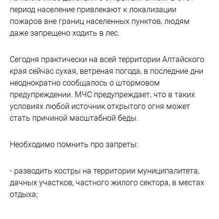
период население привлекают к локализации
пожаров вне границ населенных пунктов, людям
даже запрещено ходить в лес.
Сегодня практически на всей территории Алтайского
края сейчас сухая, ветреная погода, в последние дни
неоднократно сообщалось о штормовом
предупреждении. МЧС предупреждает, что в таких
условиях любой источник открытого огня может
стать причиной масштабной беды.
Необходимо помнить про запреты:
- разводить костры на территории муниципалитета,
дачных участков, частного жилого сектора, в местах
отдыха;