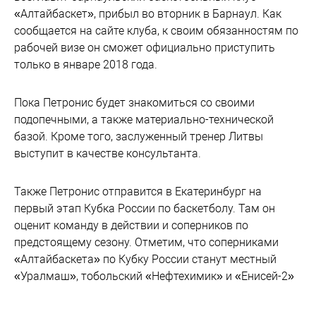
«Алтайбаскет», прибыл во вторник в Барнаул. Как
сообщается на сайте клуба, к своим обязанностям по
рабочей визе он сможет официально приступить
только в январе 2018 года.
Пока Петронис будет знакомиться со своими
подопечными, а также материально-технической
базой. Кроме того, заслуженный тренер Литвы
выступит в качестве консультанта.
Также Петронис отправится в Екатеринбург на
первый этап Кубка России по баскетболу. Там он
оценит команду в действии и соперников по
предстоящему сезону. Отметим, что соперниками
«Алтайбаскета» по Кубку России станут местный
«Уралмаш», тобольский «Нефтехимик» и «Енисей-2»
из Красноярска.