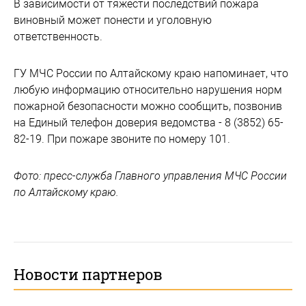
В зависимости от тяжести последствий пожара
виновный может понести и уголовную
ответственность.
ГУ МЧС России по Алтайскому краю напоминает, что
любую информацию относительно нарушения норм
пожарной безопасности можно сообщить, позвонив
на Единый телефон доверия ведомства - 8 (3852) 65-
82-19. При пожаре звоните по номеру 101.
Фото: пресс-служба Главного управления МЧС России
по Алтайскому краю.
Новости партнеров