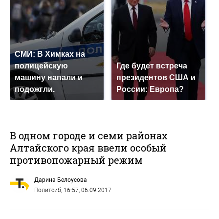
СМИ: В Химках на
полицейскую
Где будет встреча
машину напали и
президентов США и
подожгли.
России: Европа?
В одном городе и семи районах
Алтайского края ввели особый
противопожарный режим
Дарина Белоусова
Политсиб
, 16:57, 06.09.2017