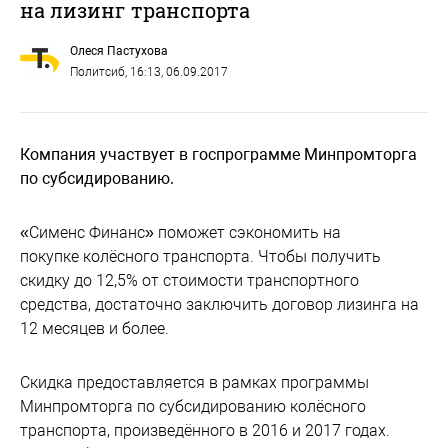
на лизинг транспорта
Олеся Пастухова
Политсиб
, 16:13, 06.09.2017
Компания участвует в госпрограмме Минпромторга
по субсидированию.
«Сименс Финанс» поможет сэкономить на
покупке колёсного транспорта. Чтобы получить
скидку до 12,5% от стоимости транспортного
средства, достаточно заключить договор лизинга на
12 месяцев и более.
Скидка предоставляется в рамках программы
Минпромторга по субсидированию колёсного
транспорта, произведённого в 2016 и 2017 годах.