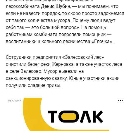
лесокомбината
Денис Шубин
, — мы понимаем, что
если не навести порядок, то скоро просто задохнемся
от такого количества мусора. Почему люди ведут
себя так — это большой вопрос». На помощь
работникам комбината подоспели помощник —
воспитанники школьного лесничества «Ёлочка».
Сотрудники предприятия «Залесовский лес»
очистили берег реки Жерновка, а также участок леса
в селе Залесово. Мусор вывезли на
санкционированную свалку. Юные участники акции
получили сладкие призы.
РЕКЛАМА