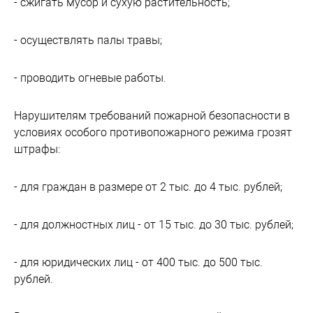
- сжигать мусор и сухую растительность;
- осуществлять палы травы;
- проводить огневые работы.
Нарушителям требований пожарной безопасности в
условиях особого противопожарного режима грозят
штрафы:
- для граждан в размере от 2 тыс. до 4 тыс. рублей;
- для должностных лиц - от 15 тыс. до 30 тыс. рублей;
- для юридических лиц - от 400 тыс. до 500 тыс.
рублей.