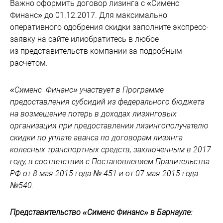
Важно оформить договор лизинга с «Сименс
Финанс» до 01.12.2017. Для максимально
оперативного одобрения скидки заполните экспресс-
заявку на сайте илиобратитесь в любое
из представительств компании
за подробным
расчётом.
«Сименс Финанс» участвует в Программе
предоставления субсидий из федерального бюджета
на возмещение потерь в доходах лизинговых
организации при предоставлении лизингополучателю
скидки по уплате аванса по договорам лизинга
колесных транспортных средств, заключенным в 2017
году, в соответствии с Постановлением Правительства
РФ от 8 мая 2015 года № 451 и от 07 мая 2015 года
№540.
Представительство «Сименс Финанс» в Барнауле: