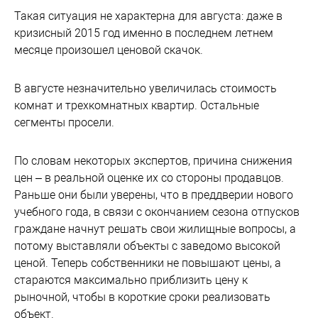
Такая ситуация не характерна для августа: даже в
кризисный 2015 год именно в последнем летнем
месяце произошел ценовой скачок.
В августе незначительно увеличилась стоимость
комнат и трехкомнатных квартир. Остальные
сегменты просели.
По словам некоторых экспертов, причина снижения
цен – в реальной оценке их со стороны продавцов.
Раньше они были уверены, что в преддверии нового
учебного года, в связи с окончанием сезона отпусков
граждане начнут решать свои жилищные вопросы, а
потому выставляли объекты с заведомо высокой
ценой. Теперь собственники не повышают цены, а
стараются максимально приблизить цену к
рыночной, чтобы в короткие сроки реализовать
объект.