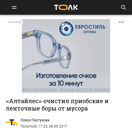
РЕКЛАМА
«Алтайлес» очистил приобские и
ленточные боры от мусора
Олеся Пастухова
Политсиб
, 17:23, 06.09.2017