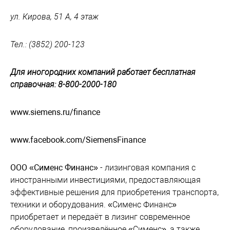
ул. Кирова, 51 А, 4 этаж
Тел.: (3852) 200-123
Для иногородних компаний работает бесплатная
справочная: 8-800-2000-180
www.siemens.ru/finance
www.facebook.com/SiemensFinance
ООО «Сименс Финанс»
- лизинговая компания с
иностранными инвестициями, предоставляющая
эффективные решения для приобретения транспорта,
техники и оборудования. «Сименс Финанс»
приобретает и передаёт в лизинг современное
оборудование, произведённое «Сименс», а также