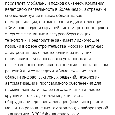
проявляет глобальный подход к бизнесу. Компания
ведет свою деятельность в более чем 200 странах и
специализируется в таких областях, как
электрификация, автоматизация и дигитализация.
«Сименс» – один из крупнейших в мире поставщиков
энергоэффективных и ресурсосберегающих
технологий. Предприятие занимает лидирующие
позиции в сфере строительства морских ветряных
электростанций, является одним из ведущих
производителей парогазовых установок для
эффективного производства энергии и поставщиком
решений для ее передачи. «Сименс» – пионер в
области инфраструктурных решений, технологий
автоматизации и программного обеспечения для
промышленности. Более того, компания является
крупным производителем медицинского
оборудования для визуализации (компьютерных и
магнитно-резонансных томографов) и лабораторной
диагностики. В 2016 финансовом году,