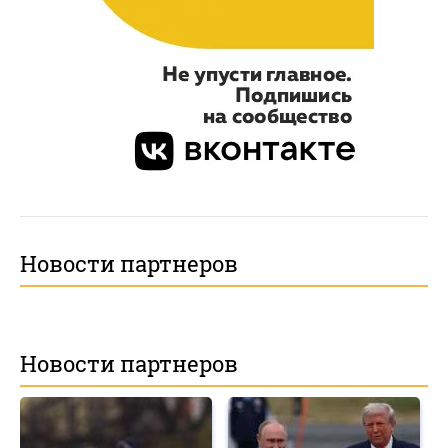
Новости партнеров
Новости партнеров