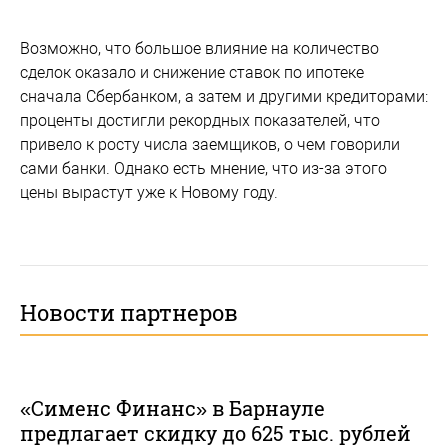
Возможно, что большое влияние на количество
сделок оказало и снижение ставок по ипотеке
сначала Сбербанком, а затем и другими кредиторами:
проценты достигли рекордных показателей, что
привело к росту числа заемщиков, о чем говорили
сами банки. Однако есть мнение, что из-за этого
цены вырастут уже к Новому году.
Новости партнеров
«Сименс Финанс» в Барнауле
предлагает скидку до 625 тыс. рублей