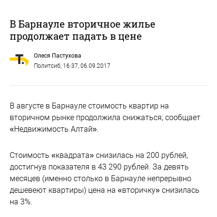
В Барнауле вторичное жилье
продолжает падать в цене
Олеся Пастухова
Политсиб
, 16:37, 06.09.2017
В августе в Барнауле стоимость квартир на
вторичном рынке продолжила снижаться, сообщает
«Недвижимость Алтай».
Стоимость «квадрата» снизилась на 200 рублей,
достигнув показателя в 43 290 рублей. За девять
месяцев (именно столько в Барнауле непрерывно
дешевеют квартиры) цена на «вторичку» снизилась
на 3%.