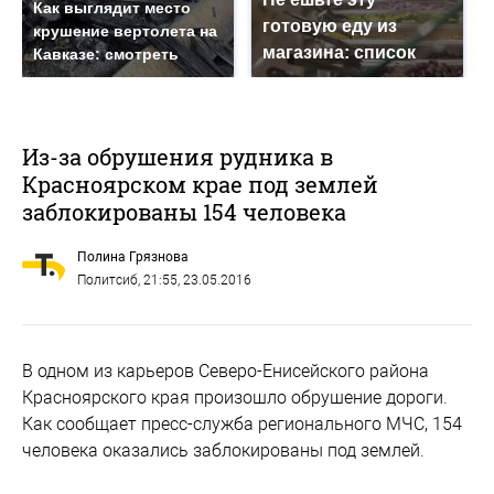
Как выглядит место
готовую еду из
крушение вертолета на
магазина: список
Кавказе: смотреть
Из-за обрушения рудника в
Красноярском крае под землей
заблокированы 154 человека
Полина Грязнова
Политсиб
, 21:55, 23.05.2016
В одном из карьеров Северо-Енисейского района
Красноярского края произошло обрушение дороги.
Как сообщает пресс-служба регионального МЧС, 154
человека оказались заблокированы под землей.