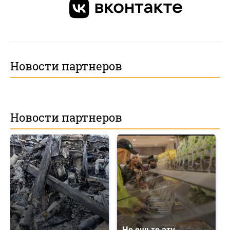
Новости партнеров
Новости партнеров
Не ешьте эту