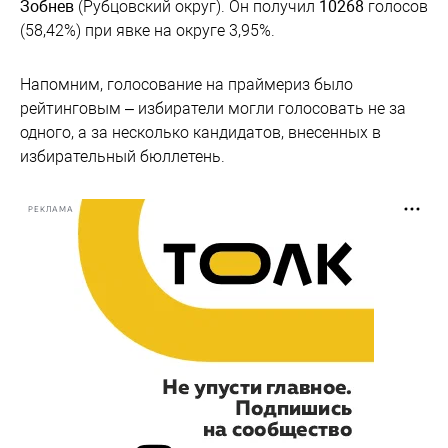
Зобнев
(Рубцовский округ). Он получил
10268
голосов
(58,42%) при явке на округе 3,95%.
Напомним, голосование на праймериз было
рейтинговым – избиратели могли голосовать не за
одного, а за несколько кандидатов, внесенных в
избирательный бюллетень.
РЕКЛАМА