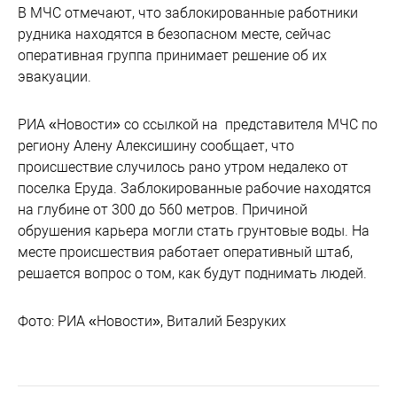
В МЧС отмечают, что заблокированные работники
рудника находятся в безопасном месте, сейчас
оперативная группа принимает решение об их
эвакуации.
РИА «Новости» со ссылкой на представителя МЧС по
региону Алену Алексишину сообщает, что
происшествие случилось рано утром недалеко от
поселка Еруда. Заблокированные рабочие находятся
на глубине от 300 до 560 метров. Причиной
обрушения карьера могли стать грунтовые воды. На
месте происшествия работает оперативный штаб,
решается вопрос о том, как будут поднимать людей.
Фото: РИА «Новости», Виталий Безруких