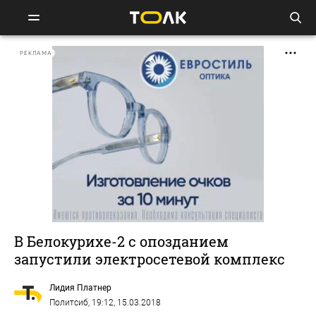
РЕКЛАМА
В Белокурихе-2 с опозданием
запустили электросетевой комплекс
Лидия Платнер
Политсиб
, 19:12, 15.03.2018