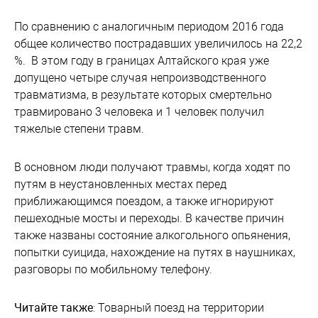
По сравнению с аналогичным периодом 2016 года
общее количество пострадавших увеличилось на 22,2
%. В этом году в границах Алтайского края уже
допущено четыре случая непроизводственного
травматизма, в результате которых смертельно
травмировано 3 человека и 1 человек получил
тяжелые степени травм.
В основном люди получают травмы, когда ходят по
путям в неустановленных местах перед
приближающимся поездом, а также игнорируют
пешеходные мосты и переходы. В качестве причин
также названы состояние алкогольного опьянения,
попытки суицида, нахождение на путях в наушниках,
разговоры по мобильному телефону.
Читайте также
: Товарный поезд на территории