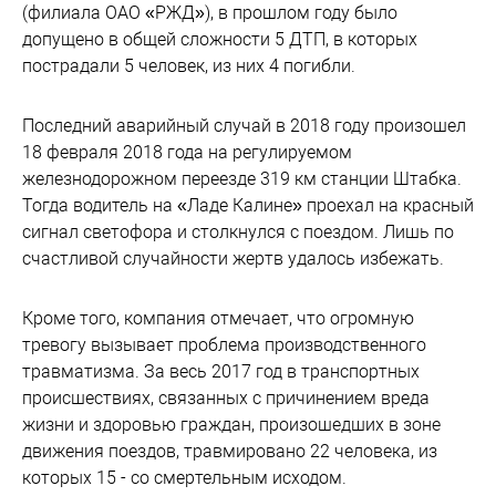
(филиала ОАО «РЖД»), в прошлом году было
допущено в общей сложности 5 ДТП, в которых
пострадали 5 человек, из них 4 погибли.
Последний аварийный случай в 2018 году произошел
18 февраля 2018 года на регулируемом
железнодорожном переезде 319 км станции Штабка.
Тогда водитель на «Ладе Калине» проехал на красный
сигнал светофора и столкнулся с поездом. Лишь по
счастливой случайности жертв удалось избежать.
Кроме того, компания отмечает, что огромную
тревогу вызывает проблема производственного
травматизма. За весь 2017 год в транспортных
происшествиях, связанных с причинением вреда
жизни и здоровью граждан, произошедших в зоне
движения поездов, травмировано 22 человека, из
которых 15 - со смертельным исходом.