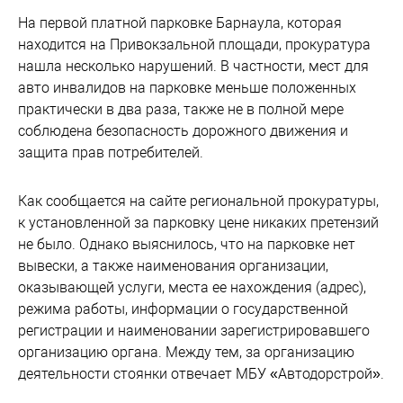
На первой платной парковке Барнаула, которая
находится на Привокзальной площади, прокуратура
нашла несколько нарушений. В частности, мест для
авто инвалидов на парковке меньше положенных
практически в два раза, также не в полной мере
соблюдена безопасность дорожного движения и
защита прав потребителей.
Как сообщается на сайте региональной прокуратуры,
к установленной за парковку цене никаких претензий
не было. Однако выяснилось, что на парковке нет
вывески, а также наименования организации,
оказывающей услуги, места ее нахождения (адрес),
режима работы, информации о государственной
регистрации и наименовании зарегистрировавшего
организацию органа. Между тем, за организацию
деятельности стоянки отвечает МБУ «Автодорстрой».