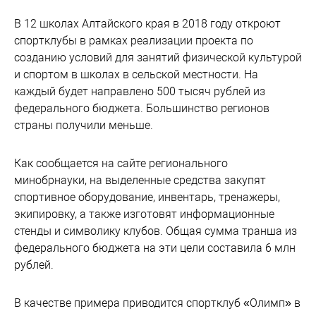
В 12 школах Алтайского края в 2018 году откроют
спортклубы в рамках реализации проекта по
созданию условий для занятий физической культурой
и спортом в школах в сельской местности. На
каждый будет направлено 500 тысяч рублей из
федерального бюджета. Большинство регионов
страны получили меньше.
Как сообщается на сайте регионального
минобрнауки, на выделенные средства закупят
спортивное оборудование, инвентарь, тренажеры,
экипировку, а также изготовят информационные
стенды и символику клубов. Общая сумма транша из
федерального бюджета на эти цели составила 6 млн
рублей.
В качестве примера приводится спортклуб «Олимп» в