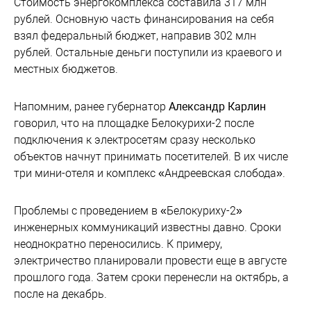
Стоимость энергокомплекса составила 317 млн
рублей. Основную часть финансирования на себя
взял федеральный бюджет, направив 302 млн
рублей. Остальные деньги поступили из краевого и
местных бюджетов.
Напомним, ранее губернатор
Александр Карлин
говорил, что на площадке Белокурихи-2 после
подключения к электросетям сразу несколько
объектов начнут принимать посетителей. В их числе
три мини-отеля и комплекс «Андреевская слобода».
Проблемы с проведением в «Белокуриху-2»
инженерных коммуникаций известны давно. Сроки
неоднократно переносились. К примеру,
электричество планировали провести еще в августе
прошлого года. Затем сроки перенесли на октябрь, а
после на декабрь.