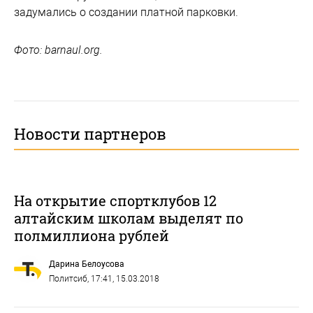
задумались о создании платной парковки.
Фото: barnaul.org.
Новости партнеров
На открытие спортклубов 12
алтайским школам выделят по
полмиллиона рублей
Дарина Белоусова
Политсиб
, 17:41, 15.03.2018