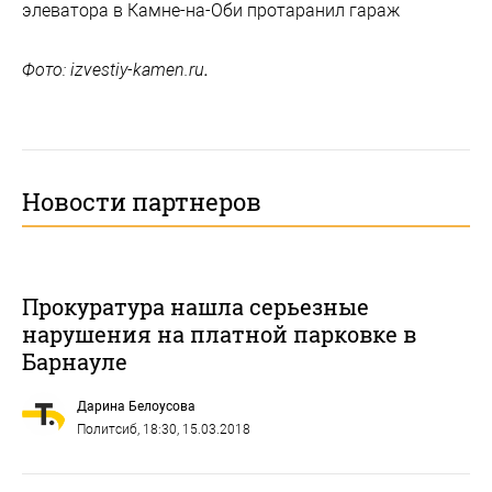
элеватора в Камне-на-Оби протаранил гараж
Фото: izvestiy-kamen.ru
.
Новости партнеров
Прокуратура нашла серьезные
нарушения на платной парковке в
Барнауле
Дарина Белоусова
Политсиб
, 18:30, 15.03.2018