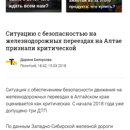
ажиотаж из-за этого
ждать всем нам?
продукта: что купить?
Ситуацию с безопасностью на
железнодорожных переездах на Алтае
признали критической
Дарина Белоусова
Политсиб
, 18:42, 15.03.2018
Ситуация с обеспечением безопасности движения на
железнодорожных переездах в Алтайском крае
оценивается как критическая. С начала 2018 года уже
допущено три ДТП.
По данным Западно-Сибирской железной дороги