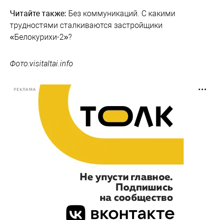
Читайте также:
Без коммуникаций. С какими
трудностями сталкиваются застройщики
«Белокурихи-2»?
Фото:visitaltai.info
РЕКЛАМА