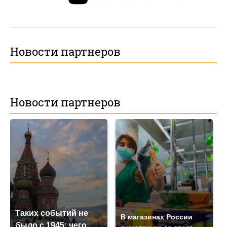
Новости партнеров
Новости партнеров
Таких событий не
В магазинах России
было с 1945: чего