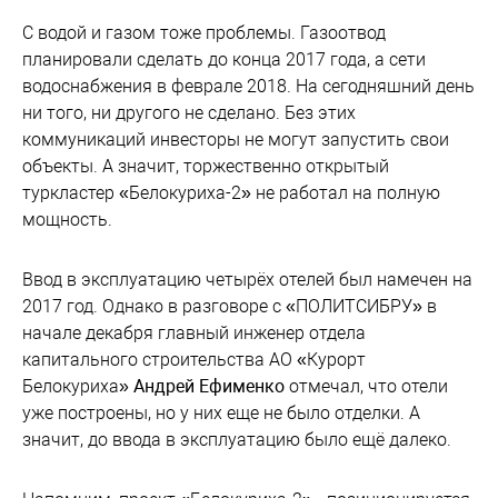
С водой и газом тоже проблемы. Газоотвод
планировали сделать до конца 2017 года, а сети
водоснабжения в феврале 2018. На сегодняшний день
ни того, ни другого не сделано. Без этих
коммуникаций инвесторы не могут запустить свои
объекты. А значит, торжественно открытый
туркластер «Белокуриха-2» не работал на полную
мощность.
Ввод в эксплуатацию четырёх отелей был намечен на
2017 год. Однако в разговоре с «ПОЛИТСИБРУ» в
начале декабря главный инженер отдела
капитального строительства АО «Курорт
Белокуриха»
Андрей Ефименко
отмечал, что отели
уже построены, но у них еще не было отделки. А
значит, до ввода в эксплуатацию было ещё далеко.