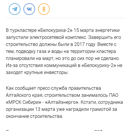
В туркластере «Белокуриха-2» 15 марта энергетики
запустили электросетевой комплекс. Завершить его
строительство должны были в 2017 году. Вместе с
тем, подводку газа и воды на территории кластера
планировали на март, но это до сих пор не сделано.
Из-за отсутствия коммуникаций в «Белокуриху-2» не
заходят крупные инвесторы.
Как сообщает пресс-служба правительства
Алтайского края, строительством занималось ПАО
«МРСК Сибири» - «Алтайэнерго». Кстати, сотрудника
организации 13 марта уже наградили грамотой за
окончание строительства.