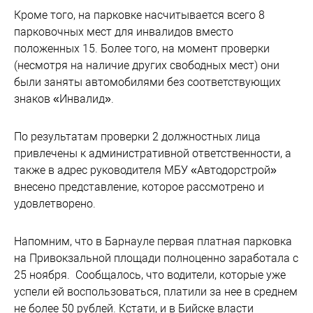
Кроме того, на парковке насчитывается всего 8
парковочных мест для инвалидов вместо
положенных 15. Более того, на момент проверки
(несмотря на наличие других свободных мест) они
были заняты автомобилями без соответствующих
знаков «Инвалид».
По результатам проверки 2 должностных лица
привлечены к административной ответственности, а
также в адрес руководителя МБУ «Автодорстрой»
внесено представление, которое рассмотрено и
удовлетворено.
Напомним, что в Барнауле первая платная парковка
на Привокзальной площади полноценно заработала с
25 ноября. Сообщалось, что водители, которые уже
успели ей воспользоваться, платили за нее в среднем
не более 50 рублей. Кстати, и в Бийске власти