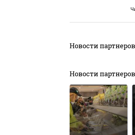
Чи
Новости партнеро
Новости партнеро