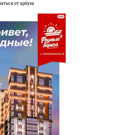
аться от арбуза