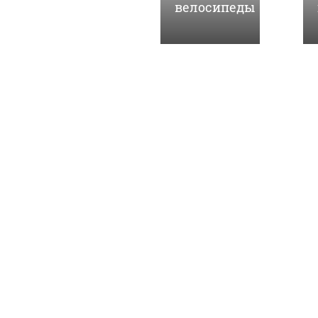
велосипеды