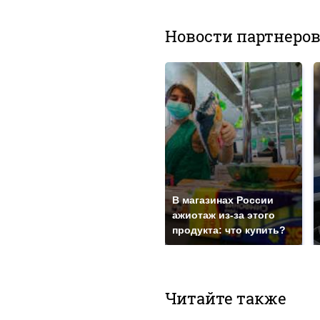
Новости партнеро
В магазинах России
ажиотаж из-за этого
продукта: что купить?
Читайте также