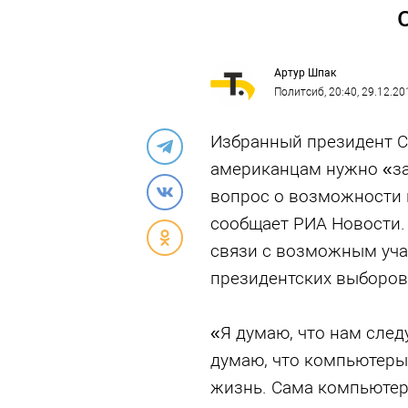
Артур Шпак
Политсиб
, 20:40, 29.12.20
Избранный президент С
американцам нужно «за
вопрос о возможности 
сообщает РИА Новости.
связи с возможным учас
президентских выборов
«Я думаю, что нам след
думаю, что компьютеры
жизнь. Сама компьютерн