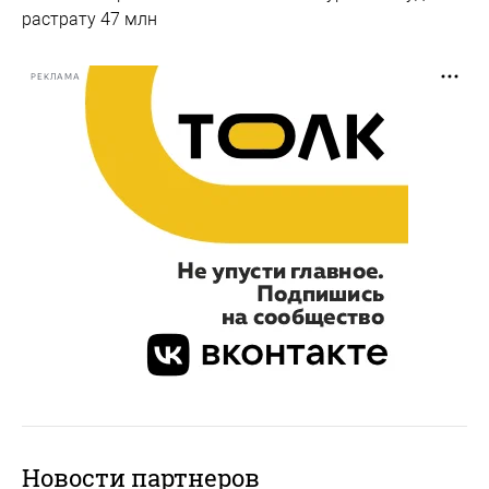
растрату 47 млн
РЕКЛАМА
Новости партнеров