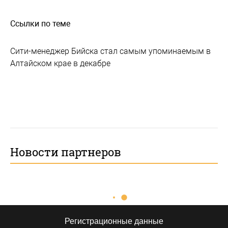
Ссылки по теме
Сити-менеджер Бийска стал самым упоминаемым в
Алтайском крае в декабре
Новости партнеров
Регистрационные данные