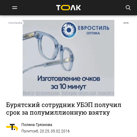
РЕКЛАМА
Бурятский сотрудник УБЭП получил
срок за полумиллионную взятку
Полина Грязнова
Политсиб
, 20:25, 05.02.2016