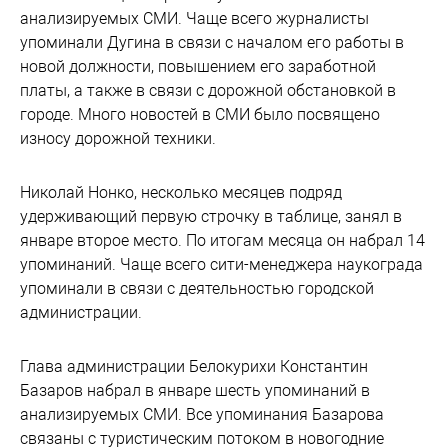
анализируемых СМИ. Чаще всего журналисты
упоминали Дугина в связи с началом его работы в
новой должности, повышением его заработной
платы, а также в связи с дорожной обстановкой в
городе. Много новостей в СМИ было посвящено
износу дорожной техники.
Николай Нонко, несколько месяцев подряд
удерживающий первую строчку в таблице, занял в
январе второе место. По итогам месяца он набрал 14
упоминаний. Чаще всего сити-менеджера наукограда
упоминали в связи с деятельностью городской
администрации.
Глава администрации Белокурихи Константин
Базаров набрал в январе шесть упоминаний в
анализируемых СМИ. Все упоминания Базарова
связаны с туристическим потоком в новогодние