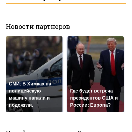
Новости партнеров
СМИ: В Химках на
полицейскую
Где будет встреча
машину напали и
президентов США и
подожгли.
России: Европа?