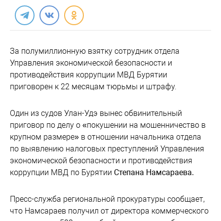
За полумиллионную взятку сотрудник отдела
Управления экономической безопасности и
противодействия коррупции МВД Бурятии
приговорен к 22 месяцам тюрьмы и штрафу.
Один из судов Улан-Удэ вынес обвинительный
приговор по делу о «покушении на мошенничество в
крупном размере» в отношении начальника отдела
по выявлению налоговых преступлений Управления
экономической безопасности и противодействия
коррупции МВД по Бурятии
Степана Намсараева.
Пресс-служба региональной прокуратуры сообщает,
что Намсараев получил от директора коммерческого