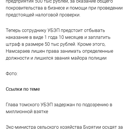
предприятия 500 тыс рублей, за оказание общего
покровительства в бизнесе и помощи при проведении
предстоящей налоговой проверки.
Теперь сотруднику УБЭП предстоит отбывать
наказание в виде 1 года 10 месяцев и заплатить
штраф в размере 50 тыс рублей. Кроме этого,
Намсараев лишен права занимать определенные
должности и лишился звания майора полиции
Фото:
Ссылки по теме
Глава томского УБЭП задержан по подозрению в
миллионной взятке
Экс-министра сельского хозяйства Бурятии осудят за