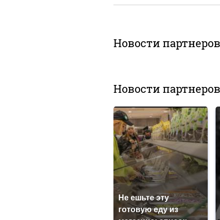
Новости партнеро
Новости партнеро
Не ешьте эту
готовую еду из