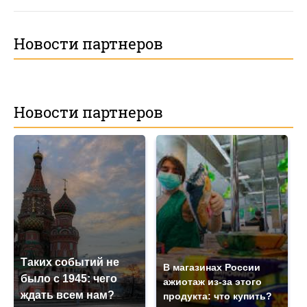
Новости партнеров
Новости партнеров
Таких событий не
В магазинах России
было с 1945: чего
ажиотаж из-за этого
ждать всем нам?
продукта: что купить?