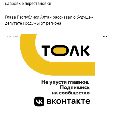
кадровые
перестановки
Глава Республики Алтай рассказал о будущем
депутате Госдумы от региона
РЕКЛАМА