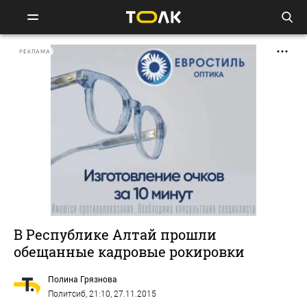
РЕКЛАМА
В Республике Алтай прошли
обещанные кадровые рокировки
Полина Грязнова
Политсиб
, 21:10, 27.11.2015