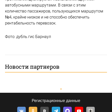
автобусными маршрутами. В связи с этим
количество пассажиров, пользующихся маршрутом
№4, крайне низкое и не способно обеспечить
рентабельность перевозок.
Фото: дубль.гис Барнаул
Новости партнеров
Регистрационные данные