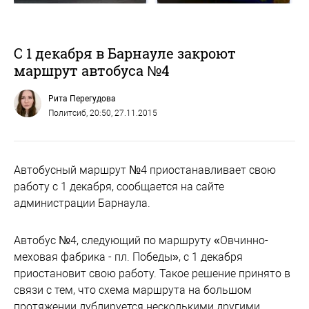
С 1 декабря в Барнауле закроют
маршрут автобуса №4
Рита Перегудова
Политсиб
, 20:50, 27.11.2015
Автобусный маршрут №4 приостанавливает свою
работу с 1 декабря, сообщается на сайте
администрации Барнаула.
Автобус №4, следующий по маршруту «Овчинно-
меховая фабрика - пл. Победы», с 1 декабря
приостановит свою работу. Такое решение принято в
связи с тем, что схема маршрута на большом
протяжении дублируется несколькими другими