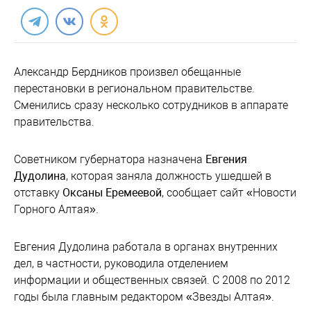
Александр Бердников произвел обещанные
перестановки в региональном правительстве.
Сменились сразу несколько сотрудников в аппарате
правительства.
Советником губернатора назначена
Евгения
Дудолина
, которая заняла должность ушедшей в
отставку
Оксаны Еремеевой
, сообщает сайт «Новости
Горного Алтая».
Евгения Дудолина работала в органах внутренних
дел, в частности, руководила отделением
информации и общественных связей. С 2008 по 2012
годы была главным редактором «Звезды Алтая».