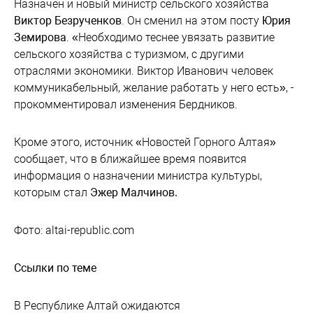
Назначен и новый министр сельского хозяйства
Виктор Безрученков
. Он сменил на этом посту
Юрия
Земирова
. «Необходимо теснее увязать развитие
сельского хозяйства с туризмом, с другими
отраслями экономики. Виктор Иванович человек
коммуникабельный, желание работать у него есть», -
прокомментировал изменения Бердников.
Кроме этого, источник «Новостей Горного Алтая»
сообщает, что в ближайшее время появится
информация о назначении министра культуры,
которым стал
Эжер Малчинов.
Фото: altai-republic.com
Ссылки по теме
В Республике Алтай ожидаются