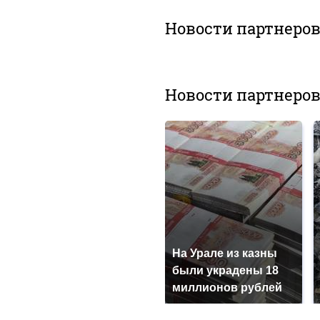
Новости партнеро
Новости партнеро
На Урале из казны
были украдены 18
миллионов рублей