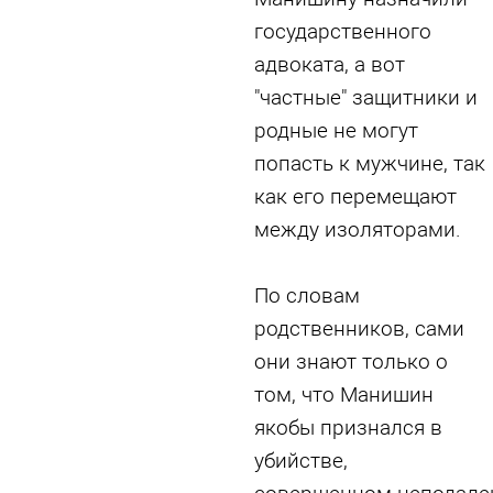
государственного
адвоката, а вот
"частные" защитники и
родные не могут
попасть к мужчине, так
как его перемещают
между изоляторами.
По словам
родственников, сами
они знают только о
том, что Манишин
якобы признался в
убийстве,