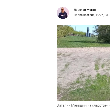
Ярослав Жоган
Происшествия
, 10:26, 23
Виталий Манишин на следствен