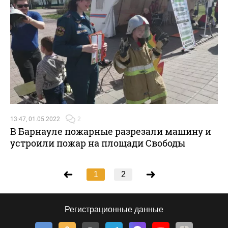
13:47, 01.05.2022
2
В Барнауле пожарные разрезали машину и
устроили пожар на площади Свободы
1
2
Регистрационные данные