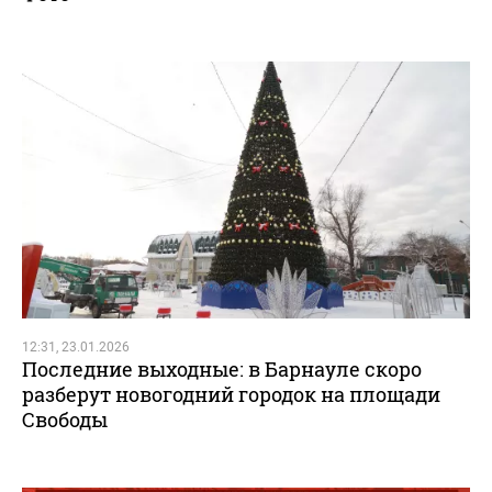
12:31, 23.01.2026
Последние выходные: в Барнауле скоро
разберут новогодний городок на площади
Свободы