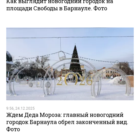
Как выглядит новогодний городок на
площади Свободы в Барнауле. Фото
9:56, 24.12.2025
Ждем Деда Мороза: главный новогодний
городок Барнаула обрел законченный вид.
Фото