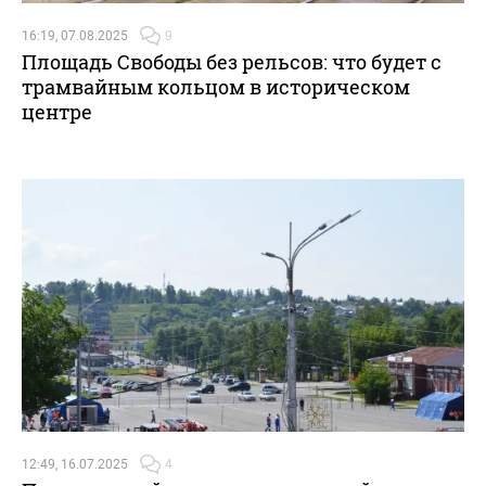
16:19, 07.08.2025
9
Площадь Свободы без рельсов: что будет с
трамвайным кольцом в историческом
центре
12:49, 16.07.2025
4