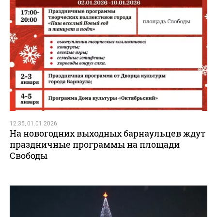
12:35, 01.01.2026
На новогодних выходных барнаульцев ждут
праздничные программы на площади
Свободы