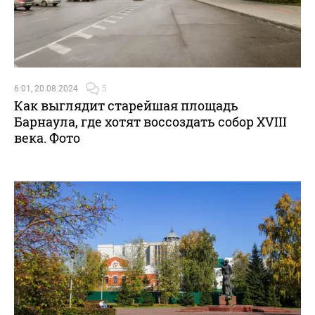
6:01, 20.08.2024
5
Как выглядит старейшая площадь
Барнаула, где хотят воссоздать собор XVIII
века. Фото