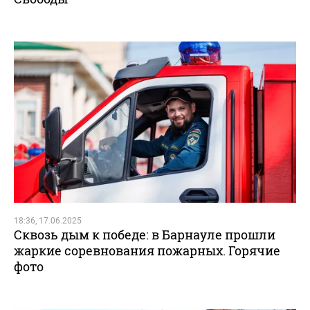
18:36, 17.06.2025
Сквозь дым к победе: в Барнауле прошли
жаркие соревнования пожарных. Горячие
фото