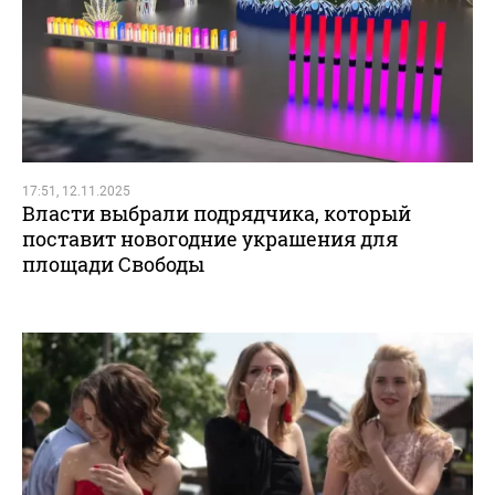
17:51, 12.11.2025
Власти выбрали подрядчика, который
поставит новогодние украшения для
площади Свободы