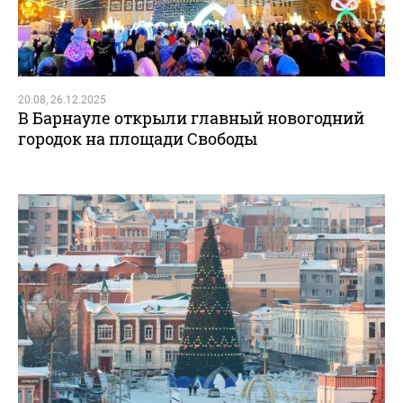
20:08, 26.12.2025
В Барнауле открыли главный новогодний
городок на площади Свободы