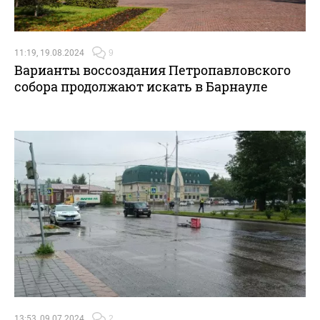
11:19, 19.08.2024
9
Варианты воссоздания Петропавловского
собора продолжают искать в Барнауле
13:53, 09.07.2024
2