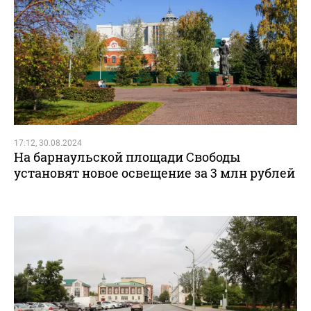
17:12, 30.08.2024
На барнаульской площади Свободы
установят новое освещение за 3 млн рублей