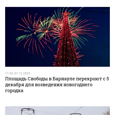
11:03, 01.12.2025
Площадь Свободы в Барнауле перекроют с 5
декабря для возведения новогоднего
городка