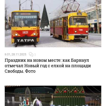
6:01, 28.11.2025
1
Праздник на новом месте: как Барнаул
отмечал Новый год с елкой на площади
Свободы. Фото