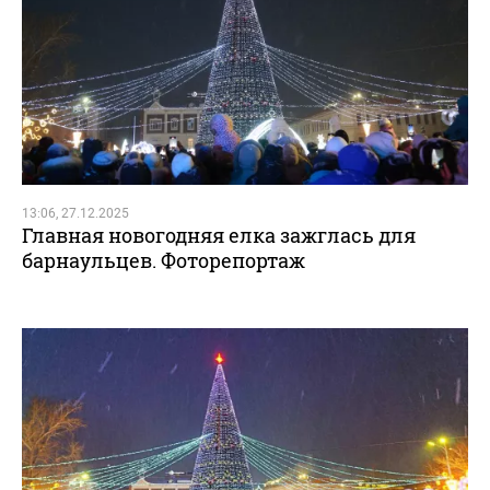
13:06, 27.12.2025
Главная новогодняя елка зажглась для
барнаульцев. Фоторепортаж