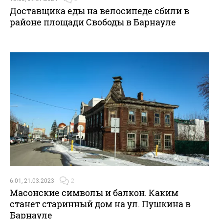
Доставщика еды на велосипеде сбили в
районе площади Свободы в Барнауле
6:01, 21.03.2023
2
Масонские символы и балкон. Каким
станет старинный дом на ул. Пушкина в
Барнауле