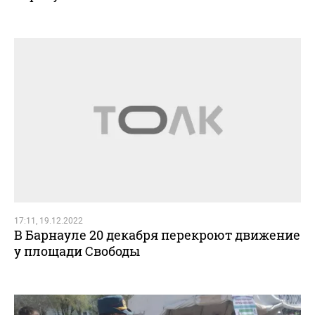
17:11, 19.12.2022
В Барнауле 20 декабря перекроют движение
у площади Свободы