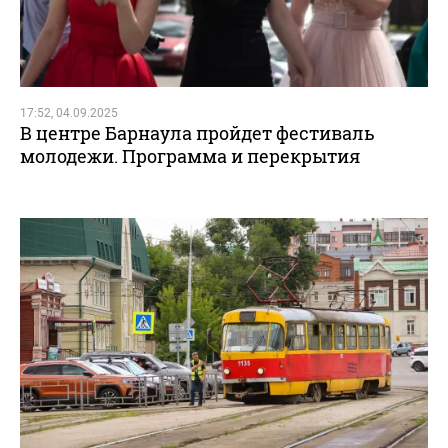
17:52, 04.09.2025
В центре Барнаула пройдет фестиваль
молодежи. Программа и перекрытия