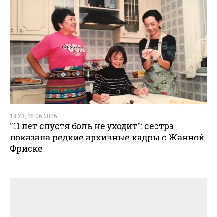
18:23, 15.06.2026
"11 лет спустя боль не уходит": сестра
показала редкие архивные кадры с Жанной
Фриске