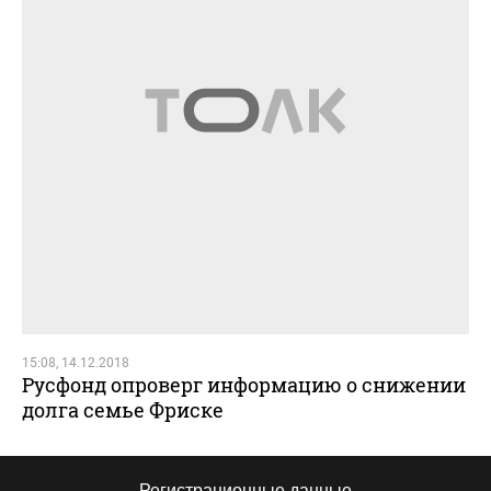
15:08, 14.12.2018
Русфонд опроверг информацию о снижении
долга семье Фриске
Регистрационные данные