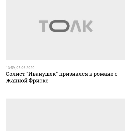
13:59, 05.06.2020
Солист "Иванушек" признался в романе с
Жанной Фриске