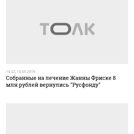
14:22, 15.05.2019
Собранные на лечение Жанны Фриске 8
млн рублей вернулись "Русфонду"