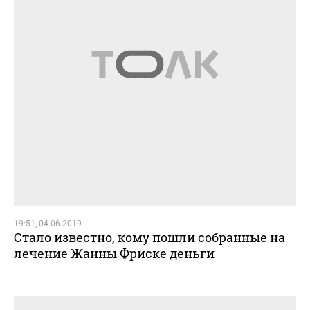
19:51, 04.06.2019
Стало известно, кому пошли собранные на
лечение Жанны Фриске деньги