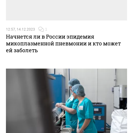
12:57, 14.12.2023
1
Начнется ли в России эпидемия
микоплазменной пневмонии и кто может
ей заболеть