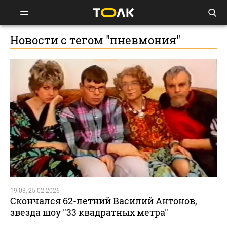
Новости с тегом "пневмония"
19:03, 25.02.2026
Скончался 62-летний Василий Антонов,
звезда шоу "33 квадратных метра"