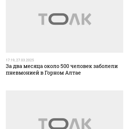
17:19, 27.03.2025
За два месяца около 500 человек заболели
пневмонией в Горном Алтае