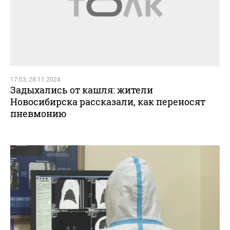
17:03, 28.11.2024
Задыхались от кашля: жители
Новосибирска рассказали, как переносят
пневмонию