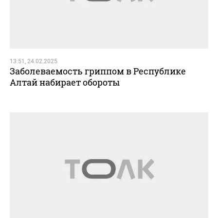
13:51, 24.02.2025
Заболеваемость гриппом в Республике
Алтай набирает обороты