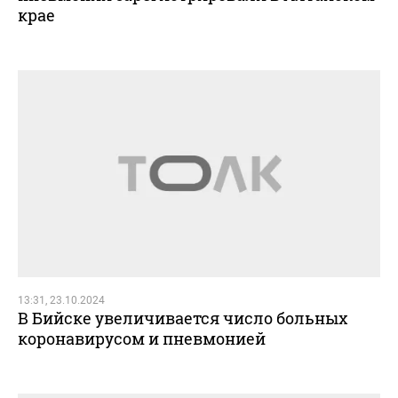
крае
13:31, 23.10.2024
В Бийске увеличивается число больных
коронавирусом и пневмонией