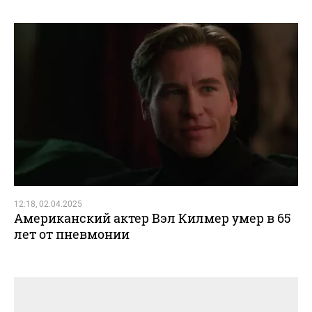
12:18, 02.04.2025
Американский актер Вэл Килмер умер в 65
лет от пневмонии