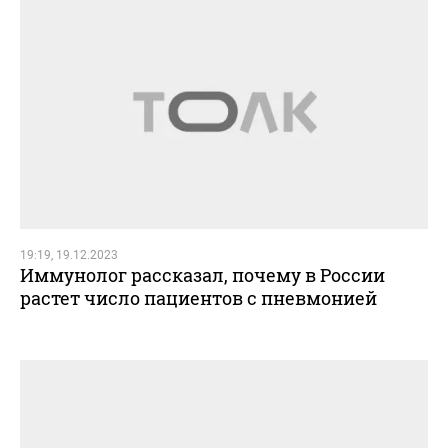
19:19, 19.12.2023
Иммунолог рассказал, почему в России
растет число пациентов с пневмонией