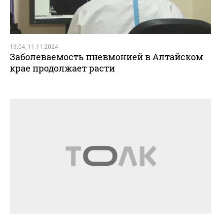
19:04, 11.11.2024
Заболеваемость пневмонией в Алтайском
крае продолжает расти