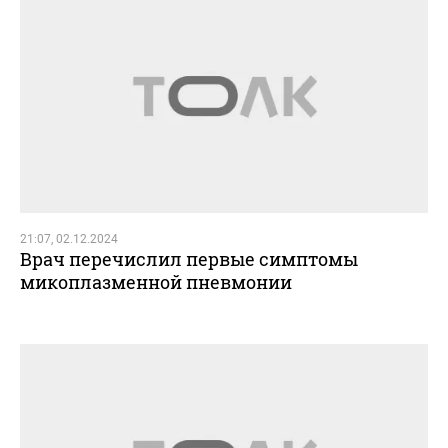
21:07, 02.12.2024
Врач перечислил первые симптомы
микоплазменной пневмонии