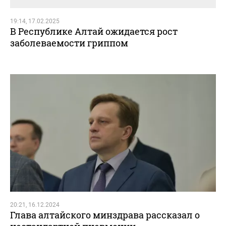
19:14, 17.02.2025
В Республике Алтай ожидается рост
заболеваемости гриппом
20:21, 16.12.2024
Глава алтайского минздрава рассказал о