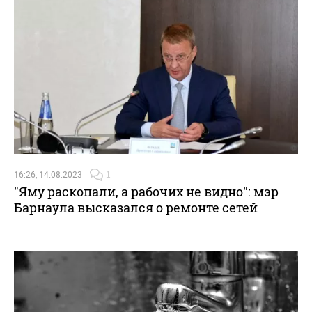
16:26, 14.08.2023
1
"Яму раскопали, а рабочих не видно": мэр
Барнаула высказался о ремонте сетей