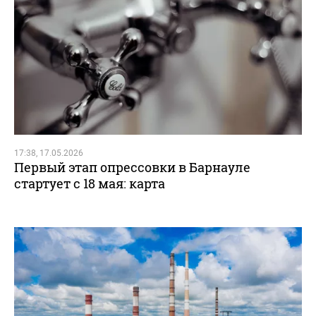
17:38, 17.05.2026
Первый этап опрессовки в Барнауле
стартует с 18 мая: карта