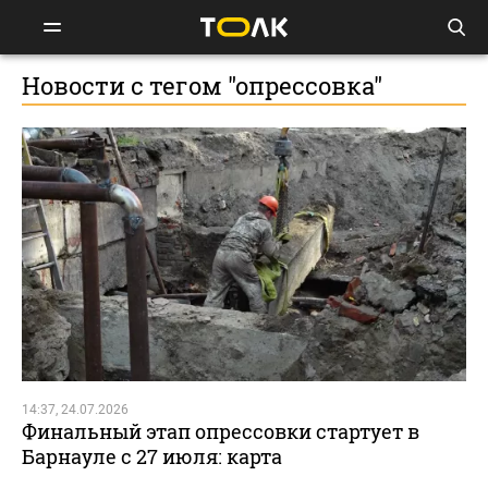
Новости с тегом "опрессовка"
14:37, 24.07.2026
Финальный этап опрессовки стартует в
Барнауле с 27 июля: карта