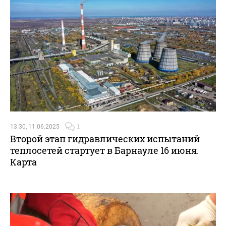
13:30, 11.06.2025
1
Второй этап гидравлических испытаний
теплосетей стартует в Барнауле 16 июня.
Карта