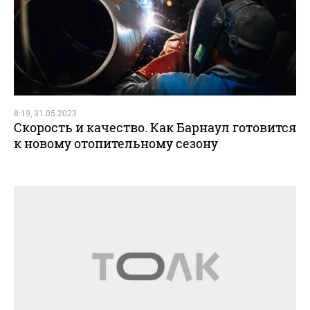
8:19, 31.05.2023
Скорость и качество. Как Барнаул готовится
к новому отопительному сезону