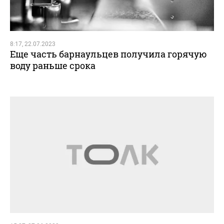
8:17, 22.07.2023
Еще часть барнаульцев получила горячую
воду раньше срока