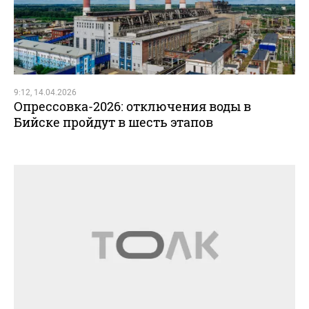
9:12, 14.04.2026
Опрессовка-2026: отключения воды в
Бийске пройдут в шесть этапов