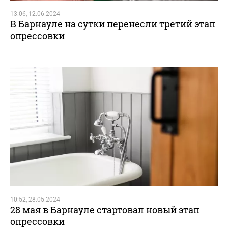
13:06, 12.06.2024
В Барнауле на сутки перенесли третий этап
опрессовки
10:52, 28.05.2024
28 мая в Барнауле стартовал новый этап
опрессовки