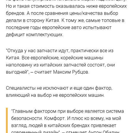
Но и такая стоимость оказывалась ниже европейских
брендов. А после сравнения цены/качества выбор
делали в сторону Китая. К тому же, самые топовые в
последние годы европейские авто испытывают
дефицит комплектующих.
"Откуда у нас запчасти идут, практически все из
Китая. Все европейские, корейские машины
наполовину из китайских запчастей состоят, они
выгодней", – считает Максим Рубцов.
Специалисты не исключают и еще один фактор,
влияющий на выбор не европейских машин.
"Главным фактором при выборе является система
безопасности. Комфорт. И плюс ко всему, на мой
взгляд, людей в китайских брендах привлекает
современный дизайн", – отмечает Антон Обидин.