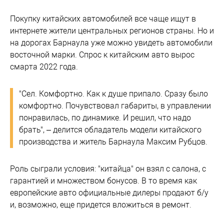
Покупку китайских автомобилей все чаще ищут в
интернете жители центральных регионов страны. Но и
на дорогах Барнаула уже можно увидеть автомобили
восточной марки. Спрос к китайским авто вырос
смарта 2022 года.
"Сел. Комфортно. Как к душе припало. Сразу было
комфортно. Почувствовал габариты, в управлении
понравилась, по динамике. И решил, что надо
брать", – делится обладатель модели китайского
производства и житель Барнаула Максим Рубцов.
Роль сыграли условия: "китайца" он взял с салона, с
гарантией и множеством бонусов. В то время как
европейские авто официальные дилеры продают б/у
и, возможно, еще придется вложиться в ремонт.