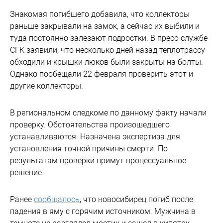
Знакомая погибшего добавила, что коллекторы
раньше закрывали на замок, а сейчас их выбили и
туда постоянно залезают подростки. В пресс-службе
СГК заявили, что несколько дней назад теплотрассу
обходили и крышки люков были закрыты на болты.
Однако пообещали 22 февраля проверить этот и
другие коллекторы.
В региональном следкоме по данному факту начали
проверку. Обстоятельства произошедшего
устанавливаются. Назначена экспертиза для
установления точной причины смерти. По
результатам проверки примут процессуальное
решение.
Ранее
сообщалось
, что новосибирец погиб после
падения в яму с горячим источником. Мужчина в