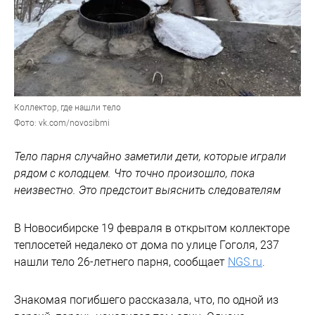
Коллектор, где нашли тело
Фото: vk.com/novosibmi
Тело парня случайно заметили дети, которые играли
рядом с колодцем. Что точно произошло, пока
неизвестно. Это предстоит выяснить следователям
В Новосибирске 19 февраля в открытом коллекторе
теплосетей недалеко от дома по улице Гоголя, 237
нашли тело 26-летнего парня, сообщает
NGS.ru
.
Знакомая погибшего рассказала, что, по одной из