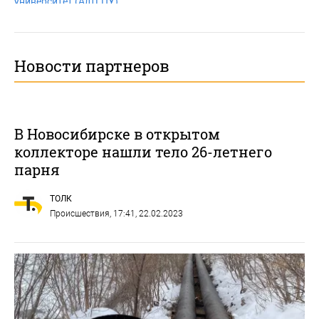
университет (АлтГПУ)
Новости партнеров
В Новосибирске в открытом
коллекторе нашли тело 26-летнего
парня
ТОЛК
Происшествия
, 17:41, 22.02.2023