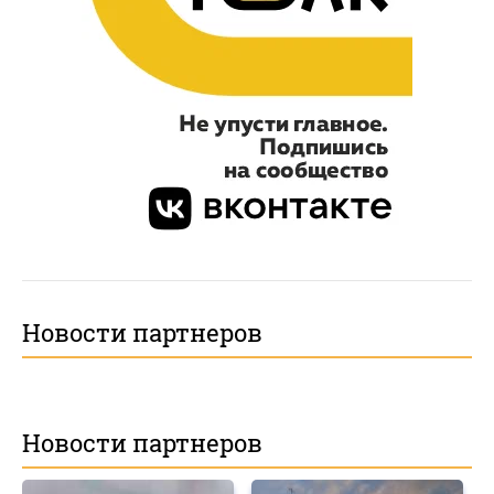
Новости партнеров
Новости партнеров