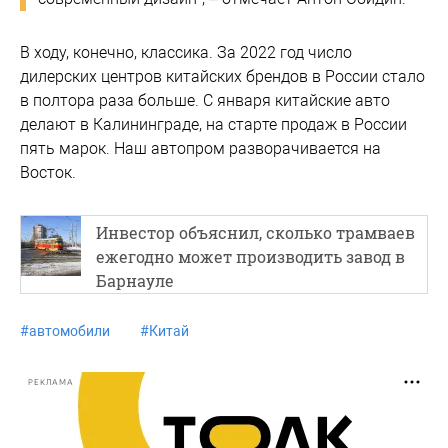
В ходу, конечно, классика. За 2022 год число
дилерских центров китайских брендов в России стало
в полтора раза больше. С января китайские авто
делают в Калининграде, на старте продаж в России
пять марок. Наш автопром разворачивается на
Восток.
Инвестор объяснил, сколько трамваев
ежегодно может производить завод в
Барнауле
#
автомобили
#
Китай
РЕКЛАМА