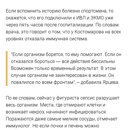
Если вспомнить историю болезни спортсмена, то
окажется, что его подключили к ИВЛ и ЭКМО уже
через пять часов после госпитализации. По словам
врача, это говорит о том, что у Костомарова на всех
уровнях отказала иммунная система.
"Если организм борется, то ему помогают. Если он
отказался бороться — все действия бессильны.
Возможен только временный результат. В этом
случае организм не заинтересован в жизни. Он
повалился по всем фронтам", – добавила Ярцева.
По ее словам, сейчас у фигуриста сепсис разрушает
весь организм. Места, где отмирают клетки и
возникает некроз, начинают инфицироваться.
Поражаются даже самые мелкие сосуды, отмечает
иммунолог. Но если почки и печень можно