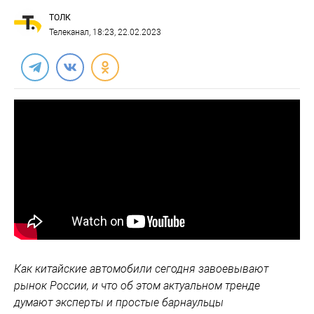
ТОЛК
Телеканал
, 18:23, 22.02.2023
Как китайские автомобили сегодня завоевывают
рынок России, и что об этом актуальном тренде
думают эксперты и простые барнаульцы