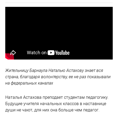
Жительницу Барнаула Наталью Астахову знает вся
страна, благодаря волонтерству, ее не раз показывали
на федеральных каналах
Наталья Астахова преподает студентам педагогику.
Будущие учителя начальных классов в наставнице
души не чают, для них она больше чем педагог.