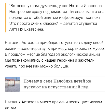
"Встаешь утром, думаешь, у нас Наталя Ивановна.
Настроение сразу поднимается. Ты знаешь, что она
поделится с тобой опытом и сформирует коннект.
Это просто очень классно", – делится студентка
АлтГПУ Екатерина.
Наталья Астахова приобщает студентов к делу своей
жизни – волонтерству. К примеру, сортировать мусор.
В прошлом месяце благодаря экологической акции
мы познакомились с нашей героиней и захотели
узнать про нее как можно больше.
Почему в селе Налобиха детей не
пускают на искусственный лед
Наталья Астахова много времени посвящает чужим
детям.