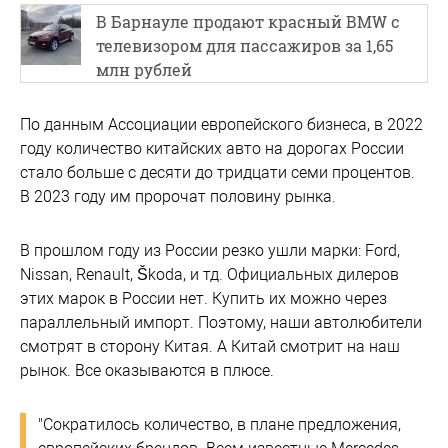
В Барнауле продают красный BMW с
телевизором для пассажиров за 1,65
млн рублей
По данным Ассоциации европейского бизнеса, в 2022
году количество китайских авто на дорогах России
стало больше с десяти до тридцати семи процентов.
В 2023 году им пророчат половину рынка.
В прошлом году из России резко ушли марки: Ford,
Nissan, Renault, Škoda, и тд. Официальных дилеров
этих марок в России нет. Купить их можно через
параллельный импорт. Поэтому, наши автолюбители
смотрят в сторону Китая. А Китай смотрит на наш
рынок. Все оказываются в плюсе.
"Сократилось количество, в плане предложения,