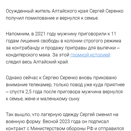
Осужденный житель Алтайского края Сергей Серенко
получил помилование и вернулся к семье.
Напомним, в 2021 году мужчину приговорили к 11
годам лишения свободы в колонии строгого режима
за контрабанду и продажу приправы для выпечки –
кондитерского мака. За этой
громкой историей
следил весь Алтайский край.
Однако сейчас к Сергею Серенко вновь приковано
внимание телекамер, только повод уже куда приятнее
– спустя 2,5 года после приговора мужчина вернулся
к семье, жене и маленькому сыну.
Так вышло, что лагерную одежду Сергей сменил на
военную форму. Весной 2023 года он подписал
контракт с Министерством обороны РФ и отправился