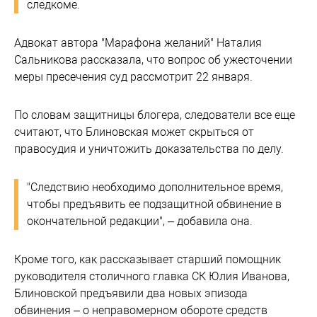
следкоме.
Адвокат автора "Марафона желаний" Наталия
Сальникова рассказала, что вопрос об ужесточении
меры пресечения суд рассмотрит 22 января.
По словам защитницы блогера, следователи все еще
считают, что Блиновская может скрыться от
правосудия и уничтожить доказательства по делу.
"Следствию необходимо дополнительное время,
чтобы предъявить ее подзащитной обвинение в
окончательной редакции", – добавила она.
Кроме того, как рассказывает старший помощник
руководителя столичного главка СК Юлия Иванова,
Блиновской предъявили два новых эпизода
обвинения – о неправомерном обороте средств