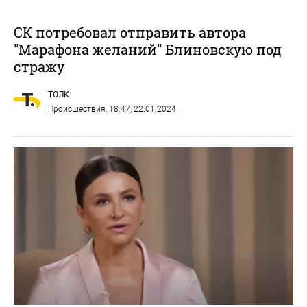
СК потребовал отправить автора
"Марафона желаний" Блиновскую под
стражу
ТОЛК
Происшествия
, 18:47, 22.01.2024