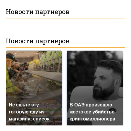
Новости партнеров
Новости партнеров
Не ешьте эту
В ОАЭ произошло
готовую еду из
жестокое убийство
магазина: список
криптомиллионера