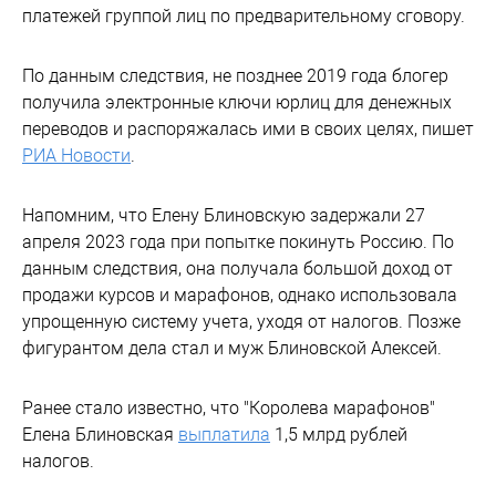
платежей группой лиц по предварительному сговору.
По данным следствия, не позднее 2019 года блогер
получила электронные ключи юрлиц для денежных
переводов и распоряжалась ими в своих целях, пишет
РИА Новости
.
Напомним, что Елену Блиновскую задержали 27
апреля 2023 года при попытке покинуть Россию. По
данным следствия, она получала большой доход от
продажи курсов и марафонов, однако использовала
упрощенную систему учета, уходя от налогов. Позже
фигурантом дела стал и муж Блиновской Алексей.
Ранее стало известно, что "Королева марафонов"
Елена Блиновская
выплатила
1,5 млрд рублей
налогов.