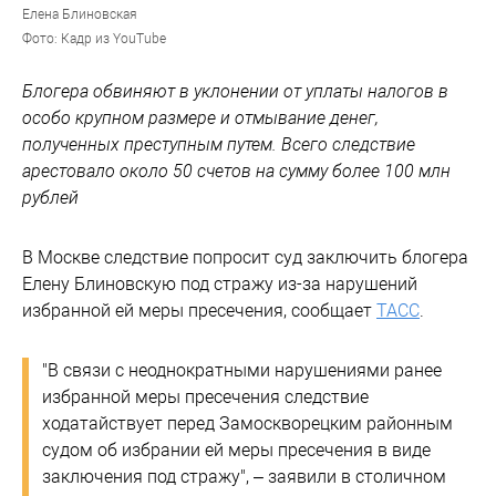
Елена Блиновская
Фото: Кадр из YouTube
Блогера обвиняют в уклонении от уплаты налогов в
особо крупном размере и отмывание денег,
полученных преступным путем. Всего следствие
арестовало около 50 счетов на сумму более 100 млн
рублей
В Москве следствие попросит суд заключить блогера
Елену Блиновскую под стражу из-за нарушений
избранной ей меры пресечения, сообщает
ТАСС
.
"В связи с неоднократными нарушениями ранее
избранной меры пресечения следствие
ходатайствует перед Замоскворецким районным
судом об избрании ей меры пресечения в виде
заключения под стражу", – заявили в столичном