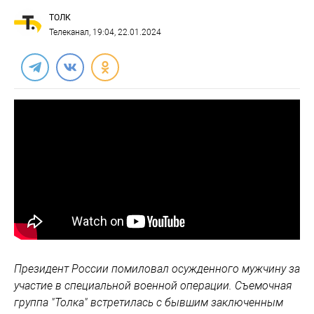
ТОЛК
Телеканал
, 19:04, 22.01.2024
Президент России помиловал осужденного мужчину за
участие в специальной военной операции. Съемочная
группа "Толка" встретилась с бывшим заключенным