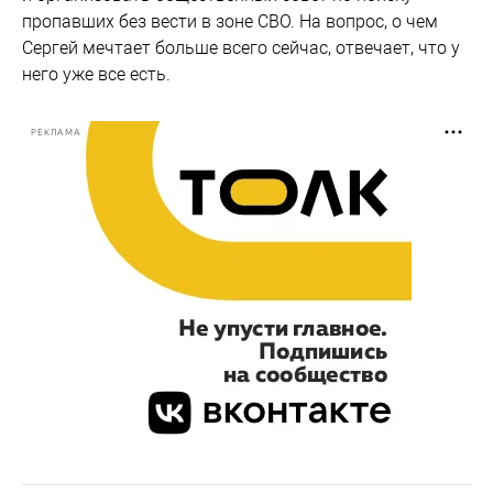
пропавших без вести в зоне СВО. На вопрос, о чем
Сергей мечтает больше всего сейчас, отвечает, что у
него уже все есть.
РЕКЛАМА