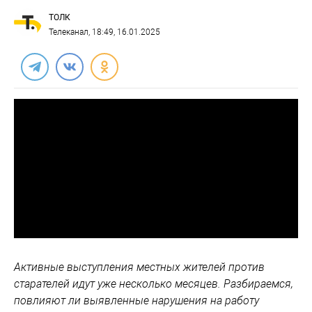
ТОЛК
Телеканал
, 18:49, 16.01.2025
Активные выступления местных жителей против
старателей идут уже несколько месяцев. Разбираемся,
повлияют ли выявленные нарушения на работу