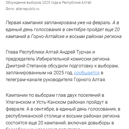
Обсуждение выборов 2025 года в Республике Алтай
Фото: altai-republic.ru
Первая кампания запланирована уже на февраль. А в
единый день голосования в сентябре пройдет еще 20
кампаний в Горно-Алтайске и восьми районах региона
Глава Республики Алтай Андрей Турчак и
председатель Избирательной комиссии региона
Дмитрий Степанов обсудили подготовку к выборам,
запланированным на 2025 год,
сообщается
в
телеграм-канале руководителя Горного Алтая.
Кампании по выборам глав двух поселений в
Улаганском и Усть-Канском районах пройдут в
феврале. А в сентябре, в единый день голосования, в
республиканской столице и восьми районах региона
состоятся еще 20 кампаний, включая довыборы в