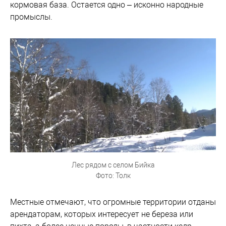
кормовая база. Остается одно – исконно народные
промыслы.
Лес рядом с селом Бийка
Фото: Толк
Местные отмечают, что огромные территории отданы
арендаторам, которых интересует не береза или