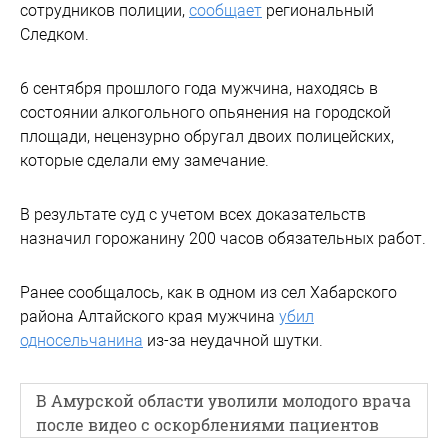
сотрудников полиции,
сообщает
региональный
Следком.
6 сентября прошлого года мужчина, находясь в
состоянии алкогольного опьянения на городской
площади, нецензурно обругал двоих полицейских,
которые сделали ему замечание.
В результате суд с учетом всех доказательств
назначил горожанину 200 часов обязательных работ.
Ранее сообщалось, как в одном из сел Хабарского
района Алтайского края мужчина
убил
односельчанина
из-за неудачной шутки.
В Амурской области уволили молодого врача
после видео с оскорблениями пациентов