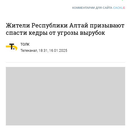
КОММЕНТАРИИ ДЛЯ САЙТА
CACKL
E
Жители Республики Алтай призывают
спасти кедры от угрозы вырубок
ТОЛК
Телеканал
, 18:31, 16.01.2025