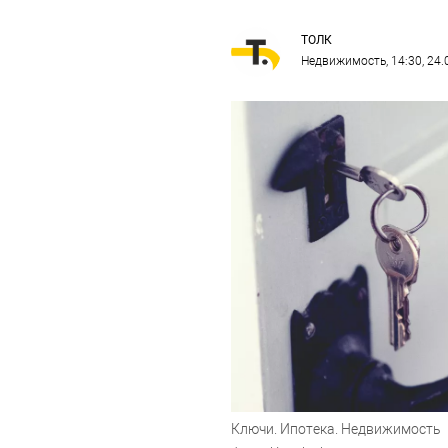
ТОЛК
Недвижимость
, 14:30, 24
Ключи. Ипотека. Недвижимость