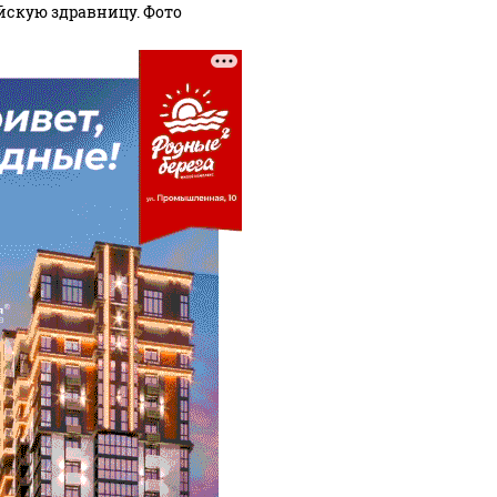
йскую здравницу. Фото