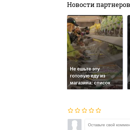
Новости партнеро
Не ешьте эту
готовую еду из
магазина: список