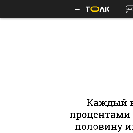
Каждый 
процентами
половину и