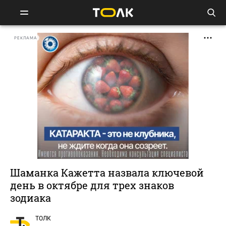
РЕКЛАМА
Шаманка Кажетта назвала ключевой
день в октябре для трех знаков
зодиака
ТОЛК