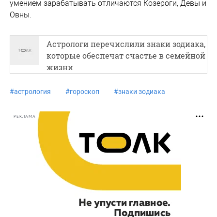
умением зарабатывать отличаются Козероги, Девы и
Овны.
Астрологи перечислили знаки зодиака,
которые обеспечат счастье в семейной
жизни
#
астрология
#
гороскоп
#
знаки зодиака
РЕКЛАМА