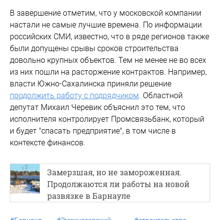
В завершение отметим, что у московской компании
настали не самые лучшие времена. По информации
российских СМИ, известно, что в ряде регионов также
были допущены срывы сроков строительства
довольно крупных объектов. Тем не менее не во всех
из них пошли на расторжение контрактов. Например,
власти Южно-Сахалинска приняли решение
продолжить работу с подрядчиком
. Областной
депутат Михаил Черевик объяснил это тем, что
исполнителя контролирует Промсвязьбанк, который
и будет "спасать предприятие", в том числе в
контексте финансов.
Замерзшая, но не замороженная.
Продолжаются ли работы на новой
развязке в Барнауле