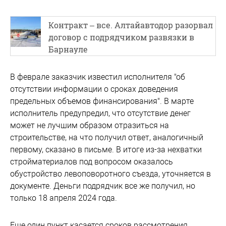
Контракт – все. Алтайавтодор разорвал
договор с подрядчиком развязки в
Барнауле
В феврале заказчик известил исполнителя "об
отсутствии информации о сроках доведения
предельных объемов финансирования". В марте
исполнитель предупредил, что отсутствие денег
может не лучшим образом отразиться на
строительстве, на что получил ответ, аналогичный
первому, сказано в письме. В итоге из-за нехватки
стройматериалов под вопросом оказалось
обустройство левоповоротного съезда, уточняется в
документе. Деньги подрядчик все же получил, но
только 18 апреля 2024 года.
Еще один пункт касается сроков рассмотрения