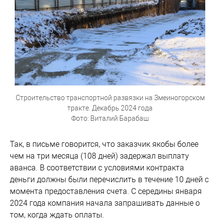
Строительство транспортной развязки на Змеиногорском
тракте. Декабрь 2024 года
Фото: Виталий Барабаш
Так, в письме говорится, что заказчик якобы более
чем на три месяца (108 дней) задержал выплату
аванса. В соответствии с условиями контракта
деньги должны были перечислить в течение 10 дней с
момента предоставления счета. С середины января
2024 года компания начала запрашивать данные о
том, когда ждать оплаты.