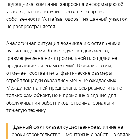
подрядчика, компания запросила информацию об
участке, на что получила ответ, что право
собственности "Алтайавтодора" "на данный участок
не распространяется".
Аналогичная ситуация возникла и с остальными
пятью наделами. Как следует из документа,
"размещение на них строительной площадки не
представляется возможным". В связи с этим,
отмечает составитель, фактические размеры
стройплощадки оказались меньше ожидаемых.
Между тем на ней предполагалось разместить не
только сам объект, но и временные здания для
обслуживания работников, стройматериалы и
тяжелую технику.
"Данный факт оказал существенное влияние на
сроки строительства – монтажных работ – в связи