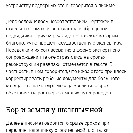
устройству подпорных стен", говорится в письме.
Дело осложнялось несоответствием чертежей в
отдельных томах, утверждается в обращении
подрядчика. Причем речь идет о проекте, который
благополучно прошел государственную экспертизу.
Переделки и их согласование в форме экспертного
сопровождения также отразились на сроках
реконструкции развязки, отмечается в тексте. В
частности, в нем говорится, что из-за этого пришлось
корректировать рабочие документы для большого
кольца, что на четыре месяца увеличило срок
обустройства ростверков малых путепроводов.
Бор и земля у шашлычной
Далее в письме говорится о срыве сроков при
передаче подрядчику строительной площадки.