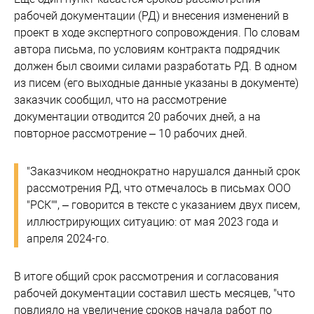
рабочей документации (РД) и внесения изменений в
проект в ходе экспертного сопровождения. По словам
автора письма, по условиям контракта подрядчик
должен был своими силами разработать РД. В одном
из писем (его выходные данные указаны в документе)
заказчик сообщил, что на рассмотрение
документации отводится 20 рабочих дней, а на
повторное рассмотрение – 10 рабочих дней.
"Заказчиком неоднократно нарушался данный срок
рассмотрения РД, что отмечалось в письмах ООО
"РСК"", – говорится в тексте с указанием двух писем,
иллюстрирующих ситуацию: от мая 2023 года и
апреля 2024-го.
В итоге общий срок рассмотрения и согласования
рабочей документации составил шесть месяцев, "что
повлияло на увеличение сроков начала работ по