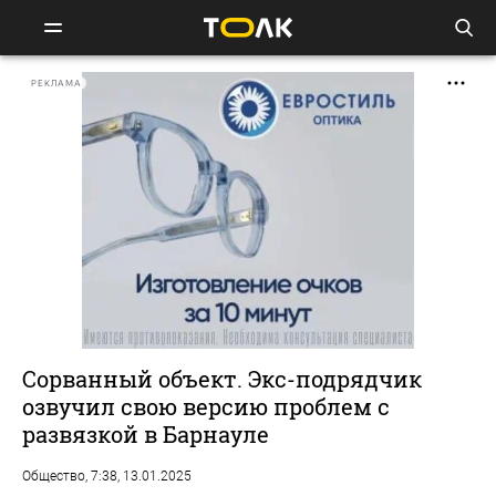
РЕКЛАМА
Сорванный объект. Экс-подрядчик
озвучил свою версию проблем с
развязкой в Барнауле
Общество
, 7:38, 13.01.2025