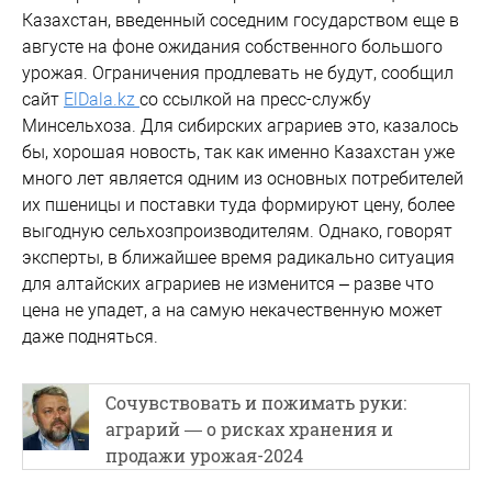
Казахстан, введенный соседним государством еще в
августе на фоне ожидания собственного большого
урожая. Ограничения продлевать не будут, сообщил
сайт
ElDala.kz
со ссылкой на пресс-службу
Минсельхоза. Для сибирских аграриев это, казалось
бы, хорошая новость, так как именно Казахстан уже
много лет является одним из основных потребителей
их пшеницы и поставки туда формируют цену, более
выгодную сельхозпроизводителям. Однако, говорят
эксперты, в ближайшее время радикально ситуация
для алтайских аграриев не изменится – разве что
цена не упадет, а на самую некачественную может
даже подняться.
Сочувствовать и пожимать руки:
аграрий — о рисках хранения и
продажи урожая-2024