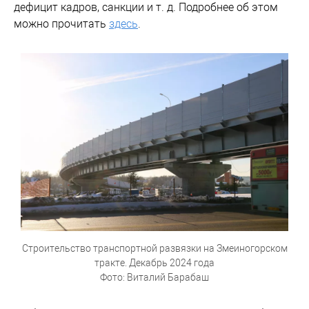
дефицит кадров, санкции и т. д. Подробнее об этом
можно прочитать
здесь
.
Строительство транспортной развязки на Змеиногорском
тракте. Декабрь 2024 года
Фото: Виталий Барабаш