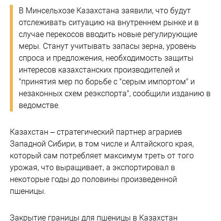
В Минсельхозе Казахстана заявили, что будут
отслеживать ситуацию на внутреннем рынке и в
случае перекосов вводить новые регулирующие
меры. Станут учитывать запасы зерна, уровень
спроса и предложения, необходимость защиты
интересов казахстанских производителей и
"принятия мер по борьбе с "серым импортом" и
незаконных схем реэкспорта", сообщили изданию в
ведомстве.
Казахстан – стратегический партнер аграриев
Западной Сибири, в том числе и Алтайского края,
который сам потребляет максимум треть от того
урожая, что выращивает, а экспортировал в
некоторые годы до половины произведенной
пшеницы.
Закрытие границы для пшеницы в Казахстан