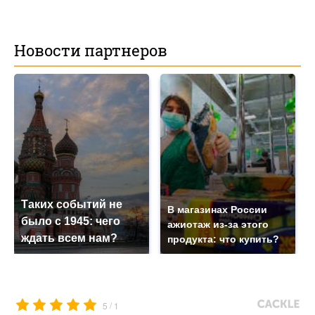
Новости партнеров
Таких событий не
В магазинах России
было с 1945: чего
ажиотаж из-за этого
ждать всем нам?
продукта: что купить?
/
5
1