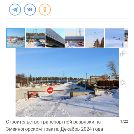
Строительство транспортной развязки на
1/22
Змеиногорском тракте. Декабрь 2024 года