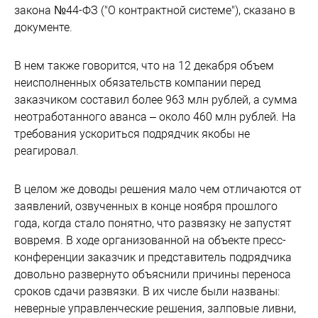
закона №44-ФЗ ("О контрактной системе"), сказано в
документе.
В нем также говорится, что на 12 декабря объем
неисполненных обязательств компании перед
заказчиком составил более 963 млн рублей, а сумма
неотработанного аванса – около 460 млн рублей. На
требования ускориться подрядчик якобы не
реагировал.
В целом же доводы решения мало чем отличаются от
заявлений, озвученных в конце ноября прошлого
года, когда стало понятно, что развязку не запустят
вовремя. В ходе организованной на объекте пресс-
конференции заказчик и представитель подрядчика
довольно развернуто объяснили причины переноса
сроков сдачи развязки. В их числе были названы:
неверные управленческие решения, залповые ливни,