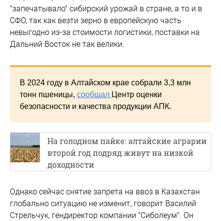
"запечатывало" сибирский урожай в стране, а то и в
СФО, так как везти зерно в европейскую часть
невыгодно из-за стоимости логистики, поставки на
Дальний Восток не так велики.
В 2024 году в Алтайском крае собрали 3,3 млн
тонн пшеницы,
сообщал
Центр оценки
безопасности и качества продукции АПК.
На голодном пайке: алтайские аграрии
второй год подряд живут на низкой
доходности
Однако сейчас снятие запрета на ввоз в Казахстан
глобально ситуацию не изменит, говорит Василий
Стрельчук, гендиректор компании "Сиболеум". Он