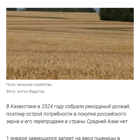
Поля, сельское хозяйство
Фото: Антон Федотов
В Казахстане в 2024 году собрали рекордный урожай,
поэтому острой потребности в покупке российского
зерна и его перепродаже в страны Средней Азии нет
1 января завершился запрет на ввоз пшеницы в