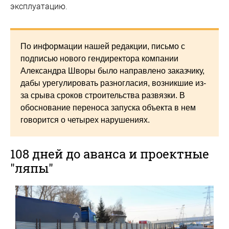
эксплуатацию.
По информации нашей редакции, письмо с
подписью нового гендиректора компании
Александра Шворы было направлено заказчику,
дабы урегулировать разногласия, возникшие из-
за срыва сроков строительства развязки. В
обоснование переноса запуска объекта в нем
говорится о четырех нарушениях.
108 дней до аванса и проектные
"ляпы"