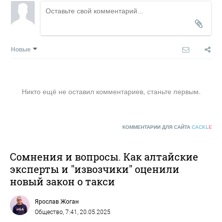
Новые
Никто ещё не оставил комментариев, станьте первым.
КОММЕНТАРИИ ДЛЯ САЙТА
CACKL
E
Сомнения и вопросы. Как алтайские
эксперты и "извозчики" оценили
новый закон о такси
Ярослав Жоган
Общество
, 7:41, 20.05.2025