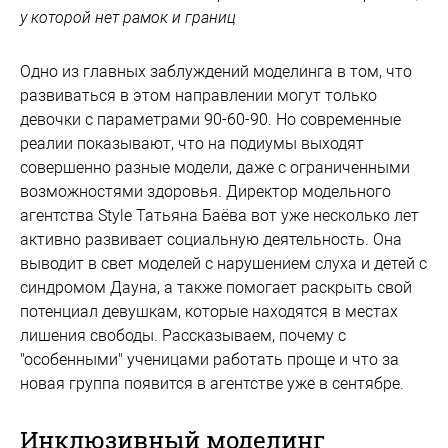
у которой нет рамок и границ
Одно из главных заблуждений моделинга в том, что
развиваться в этом направлении могут только
девочки с параметрами 90-60-90. Но современные
реалии показывают, что на подиумы выходят
совершенно разные модели, даже с ограниченными
возможностями здоровья. Директор модельного
агентства Style Татьяна Баёва вот уже несколько лет
активно развивает социальную деятельность. Она
выводит в свет моделей с нарушением слуха и детей с
синдромом Дауна, а также помогает раскрыть свой
потенциал девушкам, которые находятся в местах
лишения свободы. Рассказываем, почему с
"особенными" ученицами работать проще и что за
новая группа появится в агентстве уже в сентябре.
Инклюзивный моделинг