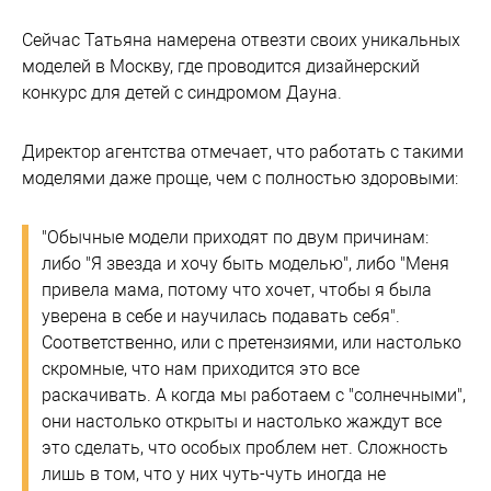
Сейчас Татьяна намерена отвезти своих уникальных
моделей в Москву, где проводится дизайнерский
конкурс для детей с синдромом Дауна.
Директор агентства отмечает, что работать с такими
моделями даже проще, чем с полностью здоровыми:
"Обычные модели приходят по двум причинам:
либо "Я звезда и хочу быть моделью", либо "Меня
привела мама, потому что хочет, чтобы я была
уверена в себе и научилась подавать себя".
Соответственно, или с претензиями, или настолько
скромные, что нам приходится это все
раскачивать. А когда мы работаем с "солнечными",
они настолько открыты и настолько жаждут все
это сделать, что особых проблем нет. Сложность
лишь в том, что у них чуть-чуть иногда не