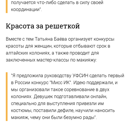
получается что-либо сделать в силу своей
координации".
Красота за решеткой
Вместе с тем Татьяна Баёва организует конкурсы
красоты для женщин, которые отбывают срок в
алтайских колониях, а также проводит для
заключенных мастер-классы по макияжу:
"Я предложила руководству УФСИН сделать первый
в России конкурс "Мисс ИК". Идею поддержали, и
мы организовали такое соревнование в двух
колониях. Девушек подготавливали онлайн,
специально для выступления привезли им
костюмы, поставили дефиле, научили наносить
макияж, чему они были безумно рады".