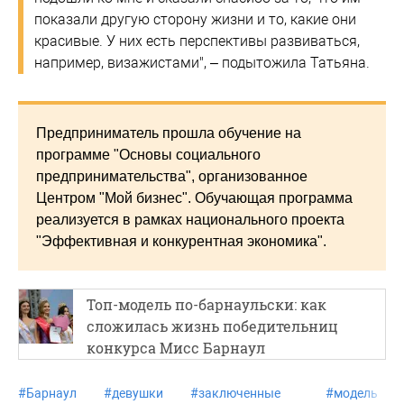
показали другую сторону жизни и то, какие они
красивые. У них есть перспективы развиваться,
например, визажистами", – подытожила Татьяна.
Предприниматель прошла обучение на
программе "Основы социального
предпринимательства", организованное
Центром "Мой бизнес". Обучающая программа
реализуется в рамках национального проекта
"Эффективная и конкурентная экономика".
Топ-модель по-барнаульски: как
сложилась жизнь победительниц
конкурса Мисс Барнаул
#
Барнаул
#
девушки
#
заключенные
#
модель