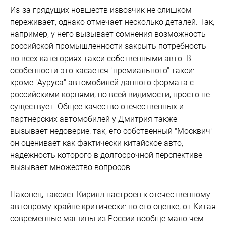
Из-за грядущих новшеств извозчик не слишком
переживает, однако отмечает несколько деталей. Так,
например, у него вызывает сомнения возможность
российской промышленности закрыть потребность
во всех категориях такси собственными авто. В
особенности это касается "премиального" такси:
кроме "Ауруса" автомобилей данного формата с
российскими корнями, по всей видимости, просто не
существует. Общее качество отечественных и
партнерских автомобилей у Дмитрия также
вызывает недоверие: так, его собственный "Москвич"
он оценивает как фактически китайское авто,
надежность которого в долгосрочной перспективе
вызывает множество вопросов.
Наконец, таксист Кирилл настроен к отечественному
автопрому крайне критически: по его оценке, от Китая
современные машины из России вообще мало чем