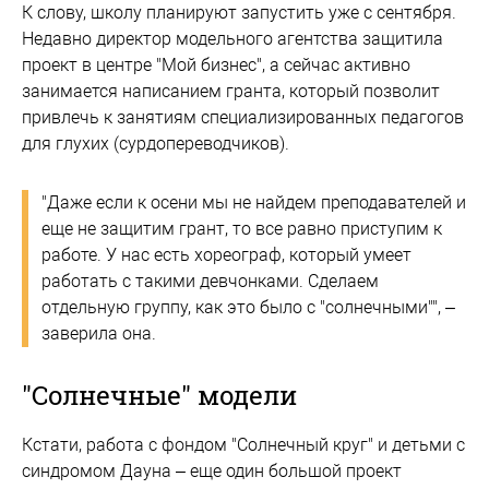
К слову, школу планируют запустить уже с сентября.
Недавно директор модельного агентства защитила
проект в центре "Мой бизнес", а сейчас активно
занимается написанием гранта, который позволит
привлечь к занятиям специализированных педагогов
для глухих (сурдопереводчиков).
"Даже если к осени мы не найдем преподавателей и
еще не защитим грант, то все равно приступим к
работе. У нас есть хореограф, который умеет
работать с такими девчонками. Сделаем
отдельную группу, как это было с "солнечными"", –
заверила она.
"Солнечные" модели
Кстати, работа с фондом "Солнечный круг" и детьми с
синдромом Дауна – еще один большой проект