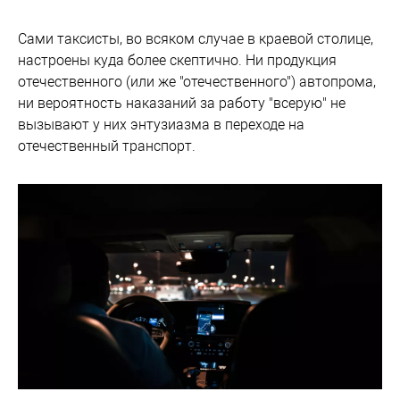
Сами таксисты, во всяком случае в краевой столице,
настроены куда более скептично. Ни продукция
отечественного (или же "отечественного") автопрома,
ни вероятность наказаний за работу "всерую" не
вызывают у них энтузиазма в переходе на
отечественный транспорт.