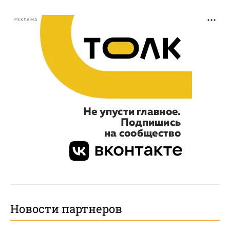
РЕКЛАМА
Новости партнеров