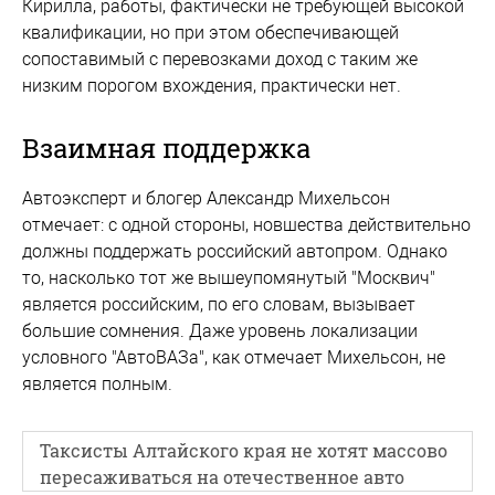
Кирилла, работы, фактически не требующей высокой
квалификации, но при этом обеспечивающей
сопоставимый с перевозками доход с таким же
низким порогом вхождения, практически нет.
Взаимная поддержка
Автоэксперт и блогер Александр Михельсон
отмечает: с одной стороны, новшества действительно
должны поддержать российский автопром. Однако
то, насколько тот же вышеупомянутый "Москвич"
является российским, по его словам, вызывает
большие сомнения. Даже уровень локализации
условного "АвтоВАЗа", как отмечает Михельсон, не
является полным.
Таксисты Алтайского края не хотят массово
пересаживаться на отечественное авто