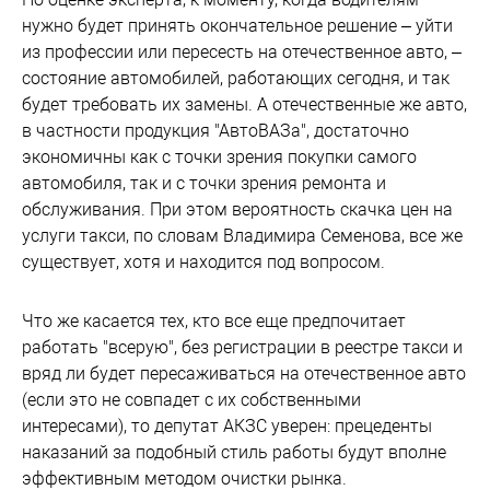
нужно будет принять окончательное решение – уйти
из профессии или пересесть на отечественное авто, –
состояние автомобилей, работающих сегодня, и так
будет требовать их замены. А отечественные же авто,
в частности продукция "АвтоВАЗа", достаточно
экономичны как с точки зрения покупки самого
автомобиля, так и с точки зрения ремонта и
обслуживания. При этом вероятность скачка цен на
услуги такси, по словам Владимира Семенова, все же
существует, хотя и находится под вопросом.
Что же касается тех, кто все еще предпочитает
работать "всерую", без регистрации в реестре такси и
вряд ли будет пересаживаться на отечественное авто
(если это не совпадет с их собственными
интересами), то депутат АКЗС уверен: прецеденты
наказаний за подобный стиль работы будут вполне
эффективным методом очистки рынка.