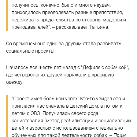
получилось, конечно, было и много неудач,
приходилось преодолевать разные препятствия,
переживать предательства со стороны моделей и
преподавателей", – рассказывает Татьяна.
Со временем она один за другим стала развивать
социальные проекты.
Началось все шесть лет назад с "Дефиле с собачкой",
где четвероногих друзей наряжали в красивую
одежду.
"Проект имел большой успех. Кто-то увидел это и
пригласил нас сначала в детский дом, а потом к
детям с ОВЗ. Получилась своего рода
канистерапия (метод реабилитации и социализации
детей и взрослых с использованием специально
обученных для такой деятельности собак. –
Прим.