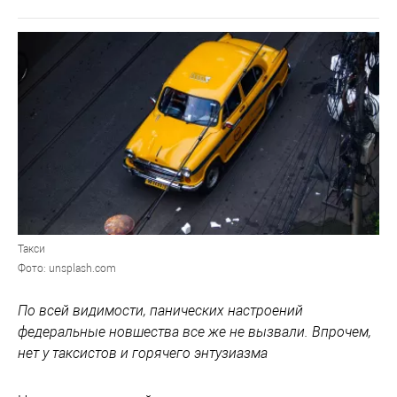
Такси
Фото: unsplash.com
По всей видимости, панических настроений
федеральные новшества все же не вызвали. Впрочем,
нет у таксистов и горячего энтузиазма