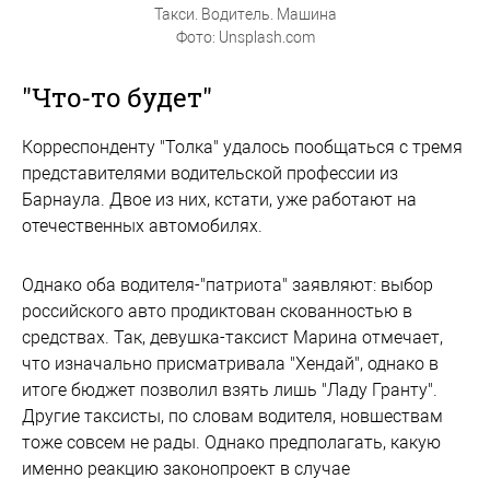
Такси. Водитель. Машина
Фото: Unsplash.com
"Что-то будет"
Корреспонденту "Толка" удалось пообщаться с тремя
представителями водительской профессии из
Барнаула. Двое из них, кстати, уже работают на
отечественных автомобилях.
Однако оба водителя-"патриота" заявляют: выбор
российского авто продиктован скованностью в
средствах. Так, девушка-таксист Марина отмечает,
что изначально присматривала "Хендай", однако в
итоге бюджет позволил взять лишь "Ладу Гранту".
Другие таксисты, по словам водителя, новшествам
тоже совсем не рады. Однако предполагать, какую
именно реакцию законопроект в случае