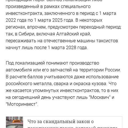
произведенный в рамках специального
инвестконтракта, заключенного в период с 1 марта
2022 года по 1 марта 2025 года. В некоторых
регионах, впрочем, предусмотрен переходный период:
так, в Сибири, включая Алтайский край,
пересаживать на отечественные машины таксистов
начнут лишь после 1 марта 2028 года.
Под локализацией понимают производство
автомобиля или его запчастей на территории России.
В расчете баллов учитываются даже использование
российского металла, сварка и окраска кузова. Что
же касается упомянутых инвестконтрактов, то в них
на сегодняшний день участвуют лишь "Москвич" и
"Моторинвест".
Что за скандальный закон о