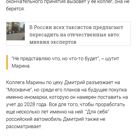
окончательного принятия вызовет у ее коллег, она не
берется.
В России всех таксистов предлагают
пересадить на отечественные авто:
мнения экспертов
"Не представляю что, но что-то будет", – шутит
Марина.
Коллега Марины по цеху Дмитрий разъезжает на
"Москвиче", но среди его планов на будущее покупка
именно иномарки, которую он намерен поставить на
учет до 2028 года. Все для того, чтобы проработать
еще несколько лет именно на ней. "Для себя"
российский автомобиль Дмитрий также не
рассматривает.