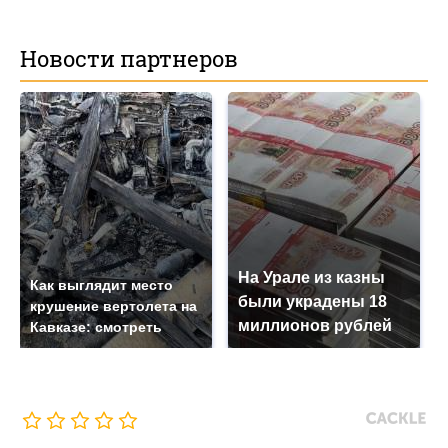
Новости партнеров
На Урале из казны
Как выглядит место
были украдены 18
крушение вертолета на
миллионов рублей
Кавказе: смотреть