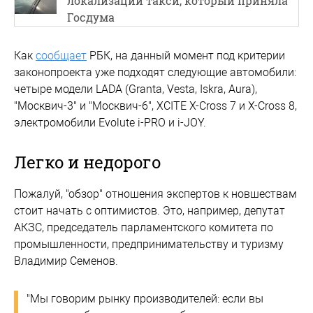
локализации такси, который приняла
Госдума
Как
сообщает
РБК, на данный момент под критерии
законопроекта уже подходят следующие автомобили:
четыре модели LADA (Granta, Vesta, Iskra, Aura),
"Москвич-3" и "Москвич-6", XCITE X-Cross 7 и X-Cross 8,
электромобили Evolute i-PRO и i-JOY.
Легко и недорого
Пожалуй, "обзор" отношения экспертов к новшествам
стоит начать с оптимистов. Это, например, депутат
АКЗС, председатель парламентского комитета по
промышленности, предпринимательству и туризму
Владимир Семенов.
"Мы говорим рынку производителей: если вы