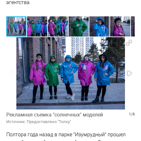
агентства.
Рекламная съемка "солнечных" моделей
1/8
Источник: Предоставлено "Толку"
Полтора года назад в парке "Изумрудный" прошел