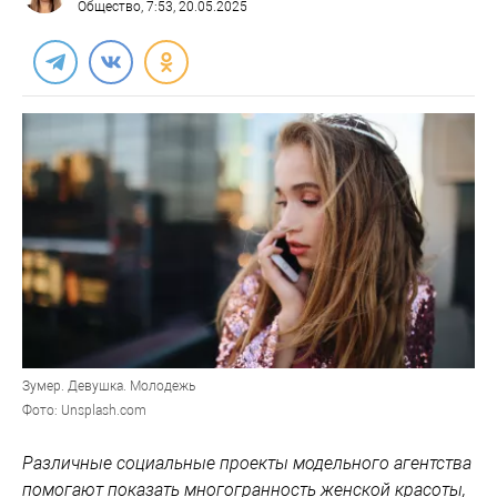
Общество
, 7:53, 20.05.2025
Зумер. Девушка. Молодежь
Фото: Unsplash.com
Различные социальные проекты модельного агентства
помогают показать многогранность женской красоты,