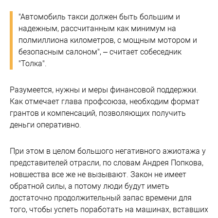
"Автомобиль такси должен быть большим и
надежным, рассчитанным как минимум на
полмиллиона километров, с мощным мотором и
безопасным салоном", – считает собеседник
"Толка".
Разумеется, нужны и меры финансовой поддержки.
Как отмечает глава профсоюза, необходим формат
грантов и компенсаций, позволяющих получить
деньги оперативно.
При этом в целом большого негативного ажиотажа у
представителей отрасли, по словам Андрея Попкова,
новшества все же не вызывают. Закон не имеет
обратной силы, а потому люди будут иметь
достаточно продолжительный запас времени для
того, чтобы успеть поработать на машинах, вставших