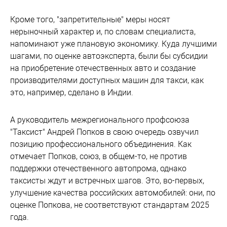
Кроме того, "запретительные" меры носят
нерыночный характер и, по словам специалиста,
напоминают уже плановую экономику. Куда лучшими
шагами, по оценке автоэксперта, были бы субсидии
на приобретение отечественных авто и создание
производителями доступных машин для такси, как
это, например, сделано в Индии.
А руководитель межрегионального профсоюза
"Таксист" Андрей Попков в свою очередь озвучил
позицию профессионального объединения. Как
отмечает Попков, союз, в общем-то, не против
поддержки отечественного автопрома, однако
таксисты ждут и встречных шагов. Это, во-первых,
улучшение качества российских автомобилей: они, по
оценке Попкова, не соответствуют стандартам 2025
года.