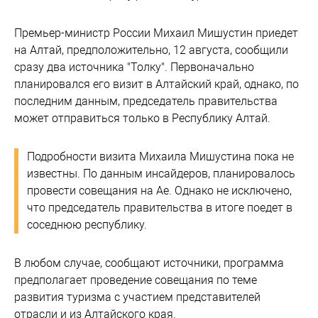
Премьер-министр России Михаил Мишустин приедет
на Алтай, предположительно, 12 августа, сообщили
сразу два источника "Толку". Первоначально
планировался его визит в Алтайский край, однако, по
последним данным, председатель правительства
может отправиться только в Республику Алтай.
Подробности визита Михаила Мишустина пока не
известны. По данным инсайдеров, планировалось
провести совещания на Ае. Однако не исключено,
что председатель правительства в итоге поедет в
соседнюю республику.
В любом случае, сообщают источники, программа
предполагает проведение совещания по теме
развития туризма с участием представителей
отрасли и из Алтайского края.