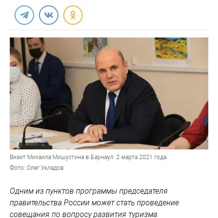
Визит Михаила Мишустина в Барнаул. 2 марта 2021 года.
Фото: Олег Укладов
Одним из пунктов программы председателя
правительства России может стать проведение
совещания по вопросу развития туризма