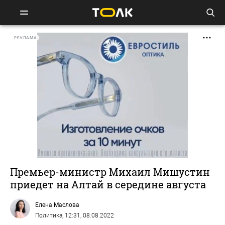
РЕКЛАМА
Премьер-министр Михаил Мишустин
приедет на Алтай в середине августа
Елена Маслова
Политика
, 12:31, 08.08.2022