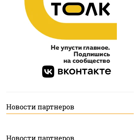
Новости партнеров
Новости партнеров