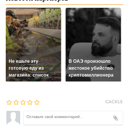
Не ешьте эту
В ОАЭ произошло
готовую еду из
жестокое убийство
магазина: список
криптомиллионера