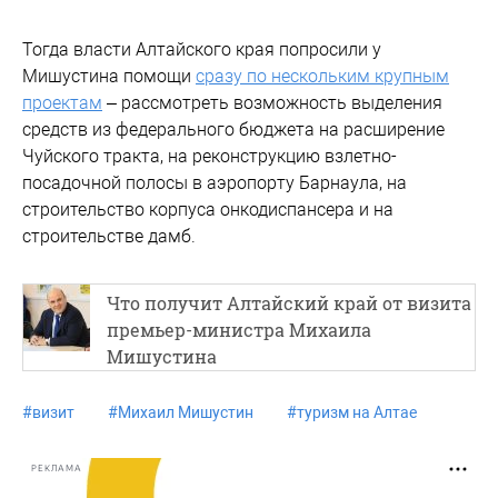
Тогда власти Алтайского края попросили у
Мишустина помощи
сразу по нескольким крупным
проектам
– рассмотреть возможность выделения
средств из федерального бюджета на расширение
Чуйского тракта, на реконструкцию взлетно-
посадочной полосы в аэропорту Барнаула, на
строительство корпуса онкодиспансера и на
строительстве дамб.
Что получит Алтайский край от визита
премьер-министра Михаила
Мишустина
#
визит
#
Михаил Мишустин
#
туризм на Алтае
РЕКЛАМА