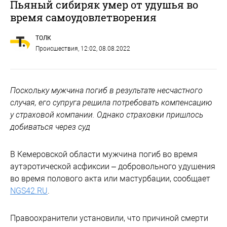
Пьяный сибиряк умер от удушья во
время самоудовлетворения
ТОЛК
Происшествия
, 12:02, 08.08.2022
Поскольку мужчина погиб в результате несчастного
случая, его супруга решила потребовать компенсацию
у страховой компании. Однако страховки пришлось
добиваться через суд
В Кемеровской области мужчина погиб во время
аутэротической асфиксии – добровольного удушения
во время полового акта или мастурбации, сообщает
NGS42.RU
.
Правоохранители установили, что причиной смерти