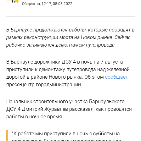
Общество
, 12:17, 08.08.2022
В Барнауле продолжаются работы, которые проводят в
рамках реконструкции моста на Новом рынке. Сейчас
рабочие занимаются демонтажем путепровода
В Барнауле дорожники ДСУ-4 в ночь на 7 августа
приступили к демонтажу путепровода над железной
дорогой в районе Нового рынка. Об этом
сообщает
пресс-центр горадминистрации.
Начальник строительного участка Барнаульского
ДСУ-4 Дмитрий Журавлев рассказал, как проводятся
работы в ночное время.
"К работе мы приступили в ночь с субботы на