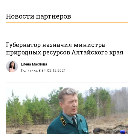
Новости партнеров
Губернатор назначил министра
природных ресурсов Алтайского края
Елена Маслова
Политика
, 8:34, 02.12.2021