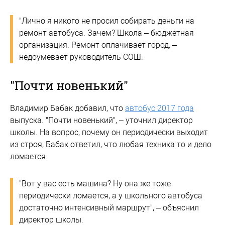
"Лично я никого не просил собирать деньги на
ремонт автобуса. Зачем? Школа – бюджетная
организация. Ремонт оплачивает город, –
недоумевает руководитель СОШ.
"Почти новенький"
Владимир Бабак добавил, что
автобус 2017 года
выпуска. "Почти новенький", – уточнил директор
школы. На вопрос, почему он периодически выходит
из строя, Бабак ответил, что любая техника то и дело
ломается.
"Вот у вас есть машина? Ну она же тоже
периодически ломается, а у школьного автобуса
достаточно интенсивный маршрут", – объяснил
директор школы.