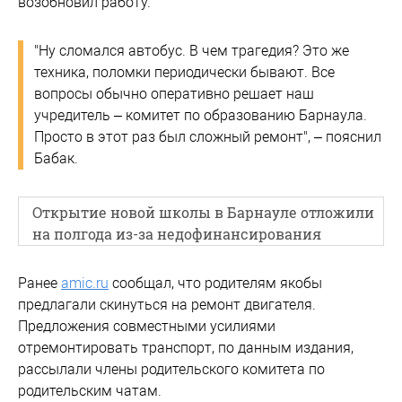
возобновил работу.
"Ну сломался автобус. В чем трагедия? Это же
техника, поломки периодически бывают. Все
вопросы обычно оперативно решает наш
учредитель – комитет по образованию Барнаула.
Просто в этот раз был сложный ремонт", – пояснил
Бабак.
Открытие новой школы в Барнауле отложили
на полгода из-за недофинансирования
Ранее
amic.ru
сообщал, что родителям якобы
предлагали скинуться на ремонт двигателя.
Предложения совместными усилиями
отремонтировать транспорт, по данным издания,
рассылали члены родительского комитета по
родительским чатам.