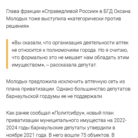
Глава фракции «Справедливой России» в БГД Оксана
Молодых тоже выступила «категорически против
решения».
«Вы сказали, что организация деятельности аптек
не относится к полномочиям города. Но я считаю,
что формально это не мешает нам обладать этим
имуществом», – рассказала депутат.
Молодых предложила исключить аптечную сеть из
плана приватизации. Однако большинство депутатов
барнаульской гордумы ее не поддержали.
Как ранее сообщал «Политсибру», новый план
приватизации муниципального имущества на 2022-
2024 годы барнаульские депутаты утвердили в
ноябре 2021 года. В него вошли 75 объектов. В