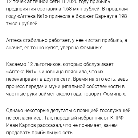
12 точек аптечной сети. В 2020 году прибыль
предприятия составила 1,68 млн рублей. В прошлом
году «Аптека №1» принесла в бюджет Барнаула 198
тысяч рублей.
Аптека стабильно работает, у нее чистая прибыль, а
значит, ее точно купят, уверена Фоминых.
Касаемо 12 льготников, которых обслуживает
«Аптека №1», чиновница пояснила, что их
перенаправят в другие сети. Время на это есть, ведь
процесс передачи муниципальной собственности в
частные руки займет около года, говорит Фоминых.
Однако некоторые депутаты с позицией госслужащей
не согласились. Так, народный избранник от КПРФ
Иван Карпов рассказал, что не понимает, зачем
продавать прибыльную сеть.