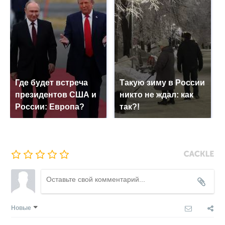
Где будет встреча
Такую зиму в России
президентов США и
никто не ждал: как
России: Европа?
так?!
Новые