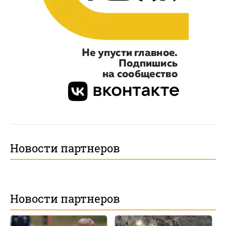
Новости партнеров
Новости партнеров