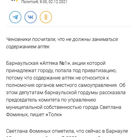
Политсиб
, 9:00, 02.12.2021
Чиновники посчитали, что не должны заниматься
содержанием аптек
Барнаульская «Аптека №1», акции которой
принадлежат городу, попала под приватизацию,
потому что содержание аптек не относится к
полномочия органов местного самоуправления. Об
этом депутатам барнаульской гордумы рассказала
председатель комитета по управлению
муниципальной собственностью города Светлана
Фоминых, пишет «Толк».
Светлана Фоминых отметила, что сейчас в Барнауле