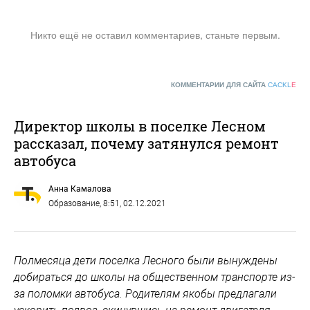
Никто ещё не оставил комментариев, станьте первым.
КОММЕНТАРИИ ДЛЯ САЙТА
CACKL
E
Директор школы в поселке Лесном
рассказал, почему затянулся ремонт
автобуса
Анна Камалова
Образование
, 8:51, 02.12.2021
Полмесяца дети поселка Лесного были вынуждены
добираться до школы на общественном транспорте из-
за поломки автобуса. Родителям якобы предлагали