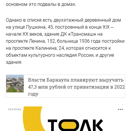
основном это подвалы в домах.
Однако в списке есть двухэтажный деревянный дом
на улице Пушкина, 45, построенный в конце XIX –
начале XX веков, здание ДК «Трансмаш» на
проспекте Ленина, 152, больница 1936 года постройки
на проспекте Калинина, 24, которая относится к
объектам культурного наследия России, и другие
здания.
Власти Барнаула планируют выручить
47,3 млн рублей от приватизации в 2022
году
РЕКЛАМА