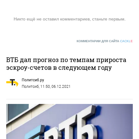
Никто ещё не оставил комментариев, станьте первым.
КОММЕНТАРИИ ДЛЯ САЙТА
CACKL
E
ВТБ дал прогноз по темпам прироста
эскроу-счетов в следующем году
Политсиб.ру
Политсиб
, 11:50, 06.12.2021