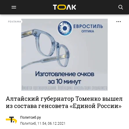
РЕКЛАМА
Алтайский губернатор Томенко вышел
из состава генсовета «Единой России»
Политсиб.ру
Политсиб
, 11:54, 06.12.2021