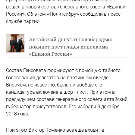
вошел в новый состав генерального совета «Единой
России». Об этом «Политсибру» сообщили в пресс-
службе партии.
Алтайский депутат Голобородько
покинет пост главы исполкома
«Единой России»
Состав Генсовета формируют с помощью тайного
голосования делегатов на партийном съезде.
Впрочем, не известно, была ли вообще его
кандидатура включена в шорт-лист. При этом в
предыдущем составе генерального совета алтайский
губернатор присутствовал. Его избрали 8 декабря
2018 года.
При этом Виктор Томенко все еще входит в