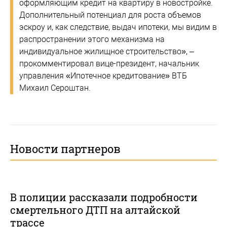
оформляющим кредит на квартиру в новостройке.
Дополнительный потенциал для роста объемов
эскроу и, как следствие, выдач ипотеки, мы видим в
распространении этого механизма на
индивидуальное жилищное строительство», –
прокомментировал вице-президент, начальник
управления «Ипотечное кредитование» ВТБ
Михаил Сероштан.
Новости партнеров
В полиции рассказали подробности
смертельного ДТП на алтайской
трассе