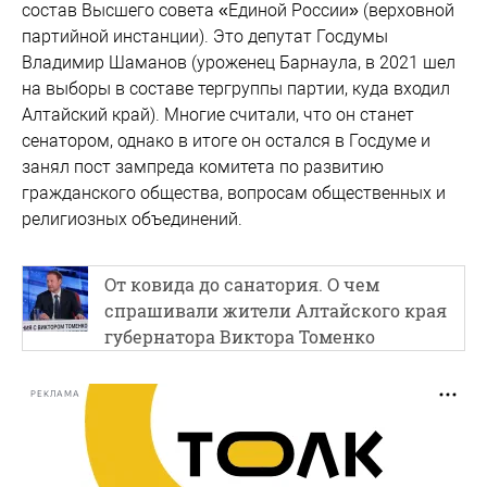
состав Высшего совета «Единой России» (верховной
партийной инстанции). Это депутат Госдумы
Владимир Шаманов (уроженец Барнаула, в 2021 шел
на выборы в составе тергруппы партии, куда входил
Алтайский край). Многие считали, что он станет
сенатором, однако в итоге он остался в Госдуме и
занял пост зампреда комитета по развитию
гражданского общества, вопросам общественных и
религиозных объединений.
От ковида до санатория. О чем
спрашивали жители Алтайского края
губернатора Виктора Томенко
РЕКЛАМА