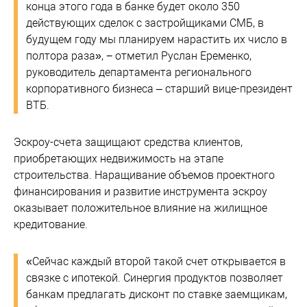
конца этого года в банке будет около 350
действующих сделок с застройщиками СМБ, в
будущем году мы планируем нарастить их число в
полтора раза», − отметил Руслан Еременко,
руководитель департамента регионального
корпоративного бизнеса – старший вице-президент
ВТБ.
Эскроу-счета защищают средства клиентов,
приобретающих недвижимость на этапе
строительства. Наращивание объемов проектного
финансирования и развитие инструмента эскроу
оказывает положительное влияние на жилищное
кредитование.
«Сейчас каждый второй такой счет открывается в
связке с ипотекой. Синергия продуктов позволяет
банкам предлагать дисконт по ставке заемщикам,