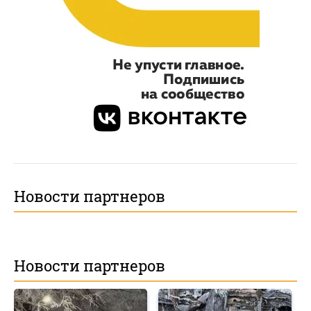
Новости партнеров
Новости партнеров