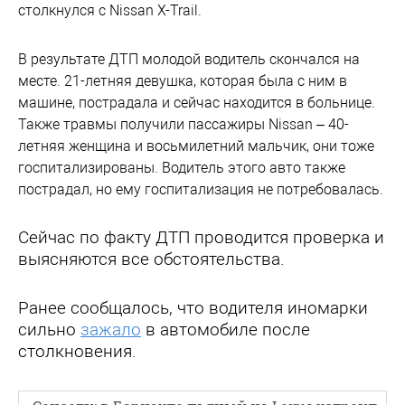
столкнулся с Nissan X-Trail.
В результате ДТП молодой водитель скончался на
месте. 21-летняя девушка, которая была с ним в
машине, пострадала и сейчас находится в больнице.
Также травмы получили пассажиры Nissan – 40-
летняя женщина и восьмилетний мальчик, они тоже
госпитализированы. Водитель этого авто также
пострадал, но ему госпитализация не потребовалась.
Сейчас по факту ДТП проводится проверка и
выясняются все обстоятельства.
Ранее сообщалось, что водителя иномарки
сильно
зажало
в автомобиле после
столкновения.