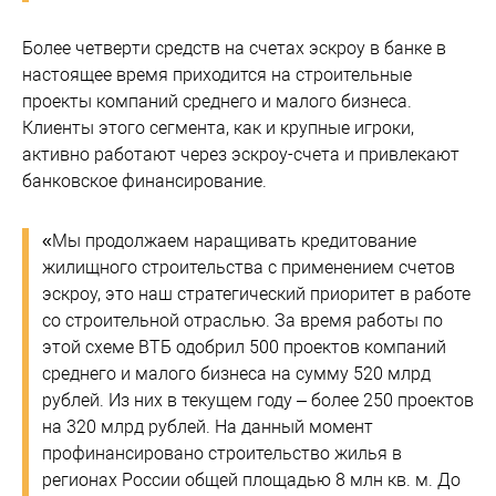
Более четверти средств на счетах эскроу в банке в
настоящее время приходится на строительные
проекты компаний среднего и малого бизнеса.
Клиенты этого сегмента, как и крупные игроки,
активно работают через эскроу-счета и привлекают
банковское финансирование.
«Мы продолжаем наращивать кредитование
жилищного строительства с применением счетов
эскроу, это наш стратегический приоритет в работе
со строительной отраслью. За время работы по
этой схеме ВТБ одобрил 500 проектов компаний
среднего и малого бизнеса на сумму 520 млрд
рублей. Из них в текущем году – более 250 проектов
на 320 млрд рублей. На данный момент
профинансировано строительство жилья в
регионах России общей площадью 8 млн кв. м. До