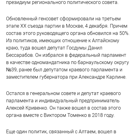
президиум регионального политического совета.
Обновленный генсовет сформировали на третьем
этапе XX съезда партии в Москве, 4 декабря. Причем
состав этого руководящего органа обновился на 50%.
Из политиков, имеющих отношение к Алтайскому
краю, туда вошел депутат Госдумы Данил
Бессарабов. Он избрался в федеральный парламент
в качестве одномандатника по барнаульскому округу
№39, ранее был депутатом краевого парламента и
заместителем губернатора при Александре Карлине.
Остался в генеральном совете и депутат краевого
парламента и индивидуальный предприниматель
Алексей Кривенко. Он также вошел в состав этого
органа вместе с Виктором Томенко в 2018 году.
Еще один политик, связанный с Алтаем, вошел в