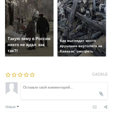
Такую зиму в России
Как выглядит место
никто не ждал: как
крушение вертолета на
так?!
Кавказе: смотреть
Новые