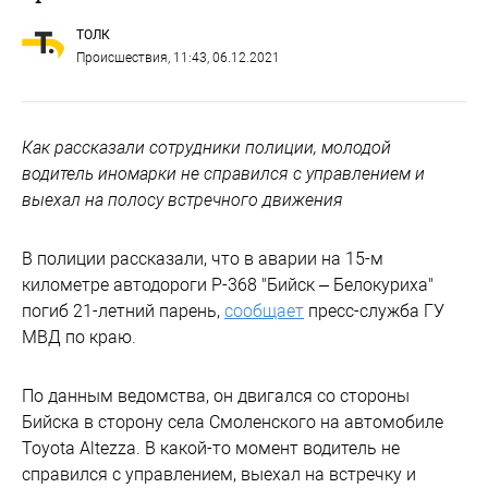
ТОЛК
Происшествия
, 11:43, 06.12.2021
Как рассказали сотрудники полиции, молодой
водитель иномарки не справился с управлением и
выехал на полосу встречного движения
В полиции рассказали, что в аварии на 15-м
километре автодороги Р-368 "Бийск – Белокуриха"
погиб 21-летний парень,
сообщает
пресс-служба ГУ
МВД по краю.
По данным ведомства, он двигался со стороны
Бийска в сторону села Смоленского на автомобиле
Toyota Altezza. В какой-то момент водитель не
справился с управлением, выехал на встречку и