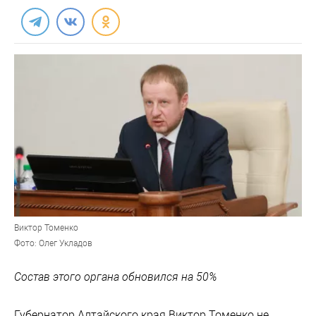
Виктор Томенко
Фото: Олег Укладов
Состав этого органа обновился на 50%
Губернатор Алтайского края Виктор Томенко не