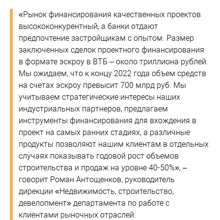
«Рынок финансирования качественных проектов
высококонкурентный, а банки отдают
предпочтение застройщикам с опытом. Размер
заключенных сделок проектного финансирования
в формате эскроу в ВТБ – около триллиона рублей.
Мы ожидаем, что к концу 2022 года объем средств
на счетах эскроу превысит 700 млрд руб. Мы
учитываем стратегические интересы наших
индустриальных партнеров, предлагаем
инструменты финансирования для вхождения в
проект на самых ранних стадиях, а различные
продукты позволяют нашим клиентам в отдельных
случаях показывать годовой рост объемов
строительства и продаж на уровне 40-50%», –
говорит Роман Антощенков, руководитель
дирекции «Недвижимость, строительство,
девелопмент» департамента по работе с
клиентами рыночных отраслей.