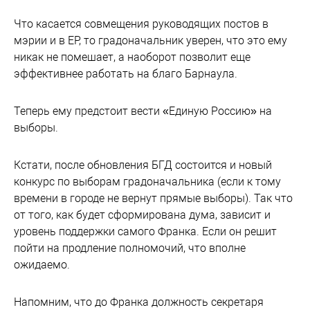
Что касается совмещения руководящих постов в
мэрии и в ЕР, то градоначальник уверен, что это ему
никак не помешает, а наоборот позволит еще
эффективнее работать на благо Барнаула.
Теперь ему предстоит вести «Единую Россию» на
выборы.
Кстати, после обновления БГД состоится и новый
конкурс по выборам градоначальника (если к тому
времени в городе не вернут прямые выборы). Так что
от того, как будет сформирована дума, зависит и
уровень поддержки самого Франка. Если он решит
пойти на продление полномочий, что вполне
ожидаемо.
Напомним, что до Франка должность секретаря