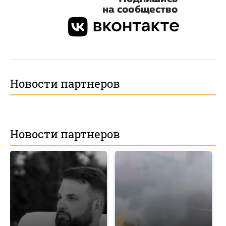
Новости партнеров
Новости партнеров