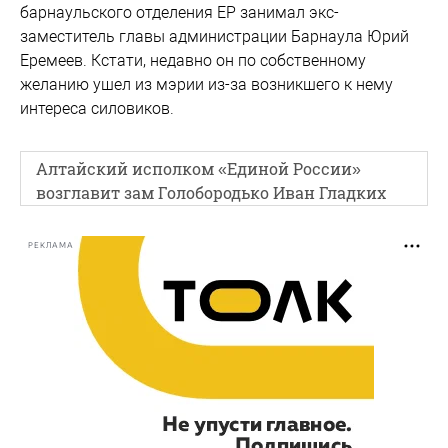
барнаульского отделения ЕР занимал экс-
заместитель главы администрации Барнаула Юрий
Еремеев. Кстати, недавно он по собственному
желанию ушел из мэрии из-за возникшего к нему
интереса силовиков.
Алтайский исполком «Единой России»
возглавит зам Голобородько Иван Гладких
РЕКЛАМА