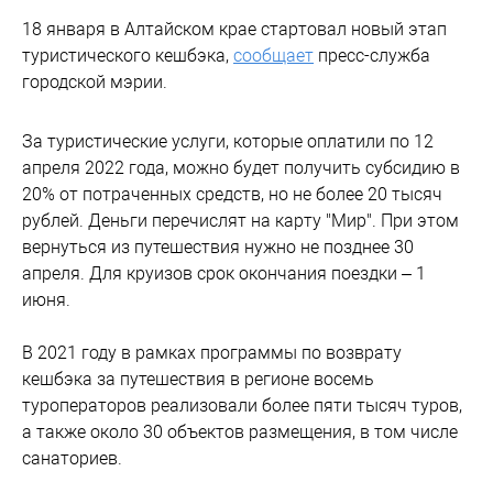
18 января в Алтайском крае стартовал новый этап
туристического кешбэка,
сообщает
пресс-служба
городской мэрии.
За туристические услуги, которые оплатили по 12
апреля 2022 года, можно будет получить субсидию в
20% от потраченных средств, но не более 20 тысяч
рублей. Деньги перечислят на карту "Мир". При этом
вернуться из путешествия нужно не позднее 30
апреля. Для круизов срок окончания поездки – 1
июня.
В 2021 году в рамках программы по возврату
кешбэка за путешествия в регионе восемь
туроператоров реализовали более пяти тысяч туров,
а также около 30 объектов размещения, в том числе
санаториев.