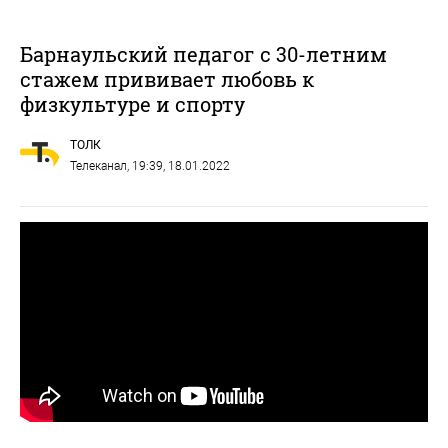
Барнаульский педагог с 30-летним
стажем прививает любовь к
физкультуре и спорту
ТОЛК
Телеканал
, 19:39, 18.01.2022