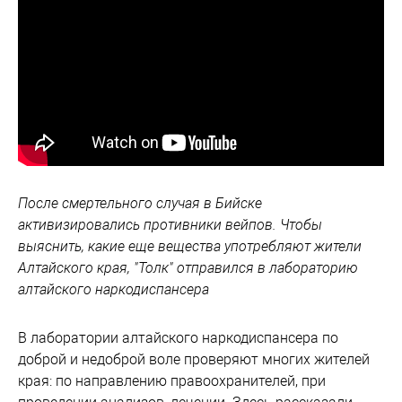
После смертельного случая в Бийске
активизировались противники вейпов. Чтобы
выяснить, какие еще вещества употребляют жители
Алтайского края, "Толк" отправился в лабораторию
алтайского наркодиспансера
В лаборатории алтайского наркодиспансера по
доброй и недоброй воле проверяют многих жителей
края: по направлению правоохранителей, при