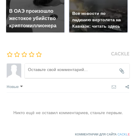
В ОАЭ произошло
Все новости по
жестокое убийство
падению вертолета на
криптомиллионера
Кавказе: читать здесь
Новые
Никто ещё не оставил комментариев, станьте первым.
КОММЕНТАРИИ ДЛЯ САЙТА
CACKL
E