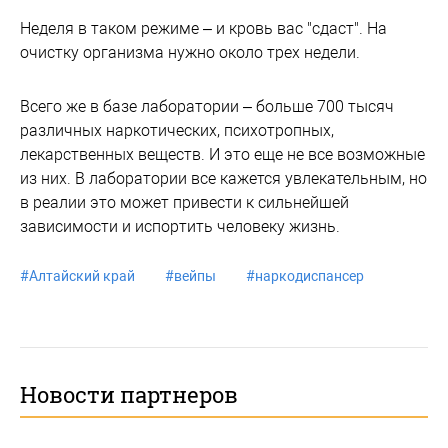
Неделя в таком режиме – и кровь вас "сдаст". На
очистку организма нужно около трех недели.
Всего же в базе лаборатории – больше 700 тысяч
различных наркотических, психотропных,
лекарственных веществ. И это еще не все возможные
из них. В лаборатории все кажется увлекательным, но
в реалии это может привести к сильнейшей
зависимости и испортить человеку жизнь.
#
Алтайский край
#
вейпы
#
наркодиспансер
Новости партнеров