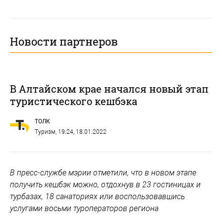
Новости партнеров
В Алтайском крае начался новый этап
туристического кешбэка
ТОЛК
Туризм
, 19:24, 18.01.2022
В пресс-службе мэрии отметили, что в новом этапе
получить кешбэк можно, отдохнув в 23 гостиницах и
турбазах, 18 санаториях или воспользовавшись
услугами восьми туроператоров региона