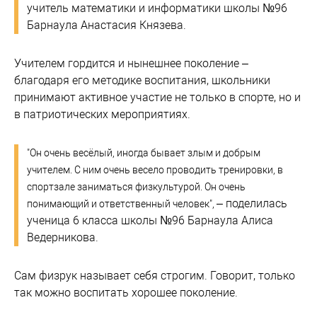
учитель математики и информатики школы №96
Барнаула Анастасия Князева.
Учителем гордится и нынешнее поколение –
благодаря его методике воспитания, школьники
принимают активное участие не только в спорте, но и
в патриотических мероприятиях.
"Он очень весёлый, иногда бывает злым и добрым
учителем. С ним очень весело проводить тренировки, в
спортзале заниматься физкультурой. Он очень
– поделилась
понимающий и ответственный человек",
ученица 6 класса школы №96 Барнаула Алиса
Ведерникова.
Сам физрук называет себя строгим. Говорит, только
так можно воспитать хорошее поколение.