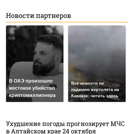
Новости партнеров
В ОАЭ произошло
Все новости по
жестокое убийство
падению вертолета на
криптомиллионера
Кавказе: читать здесь
Ухудшение погоды прогнозирует МЧС
в Алтайском крае 24 октября