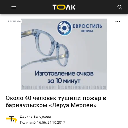
РЕКЛАМА
Около 40 человек тушили пожар в
барнаульском «Леруа Мерлен»
Дарина Белоусова
Политсиб
, 16:56, 24.10.2017