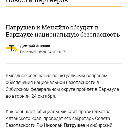
Патрушев и Меняйло обсудят в
Барнауле национальную безопасность
Дмитрий Инюшин
Политсиб
, 16:28, 24.10.2017
Выездное совещание по актуальным вопросам
обеспечения национальной безопасности в
Сибирском федеральном округе пройдет в Барнауле
во вторник, 24 октября.
Как сообщает официальный сайт правительства
Алтайского края, проведет его секретарь Совета
Безопасности РФ
Николай Патрушев
и сибирский