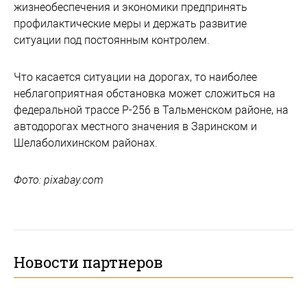
жизнеобеспечения и экономики предпринять
профилактические меры и держать развитие
ситуации под постоянным контролем.
Что касается ситуации на дорогах, то наиболее
неблагоприятная обстановка может сложиться на
федеральной трассе Р-256 в Тальменском районе, на
автодорогах местного значения в Заринском и
Шелаболихинском районах.
Фото: pixabay.com
Новости партнеров