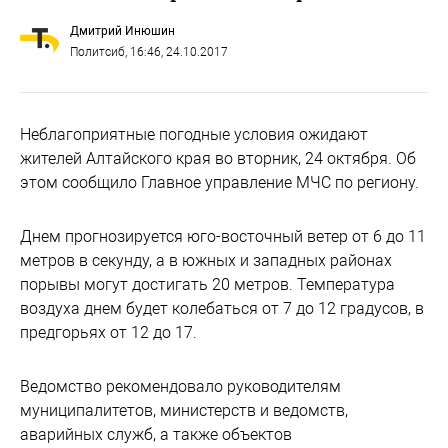
Дмитрий Инюшин
Политсиб
, 16:46, 24.10.2017
Неблагоприятные погодные условия ожидают
жителей Алтайского края во вторник, 24 октября. Об
этом сообщило Главное управление МЧС по региону.
Днем прогнозируется юго-восточный ветер от 6 до 11
метров в секунду, а в южных и западных районах
порывы могут достигать 20 метров. Температура
воздуха днем будет колебаться от 7 до 12 градусов, в
предгорьях от 12 до 17.
Ведомство рекомендовало руководителям
муниципалитетов, министерств и ведомств,
аварийных служб, а также объектов