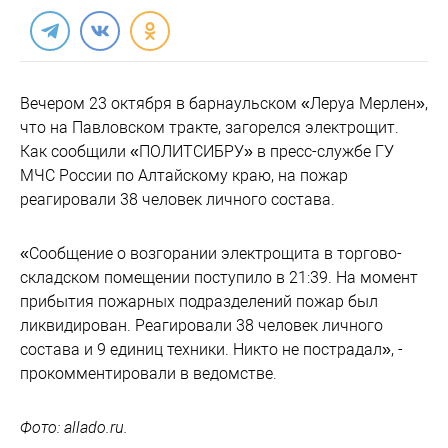
Вечером 23 октября в барнаульском «Леруа Мерлен»,
что на Павловском тракте, загорелся электрощит.
Как сообщили «ПОЛИТСИБРУ» в пресс-службе ГУ
МЧС России по Алтайскому краю, на пожар
реагировали 38 человек личного состава.
«Сообщение о возгорании электрощита в торгово-
складском помещении поступило в 21:39. На момент
прибытия пожарных подразделений пожар был
ликвидирован. Реагировали 38 человек личного
состава и 9 единиц техники. Никто не пострадал», -
прокомментировали в ведомстве.
Фото: allado.ru.