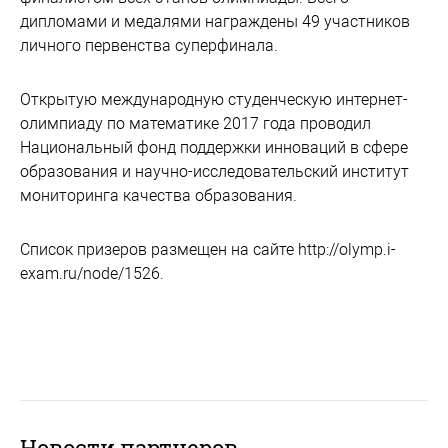
дипломами и медалями награждены 49 участников
личного первенства суперфинала.
Открытую международную студенческую интернет-
олимпиаду по математике 2017 года проводил
Национальный фонд поддержки инноваций в сфере
образования и научно-исследовательский институт
мониторинга качества образования.
Список призеров размещен на сайте http://olymp.i-
exam.ru/node/1526.
Новости партнеров