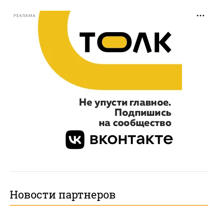
РЕКЛАМА
Новости партнеров