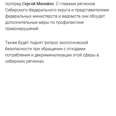
полпред
Сергей Меняйло
. С главами регионов
Сибирского Федерального округа и представителями
федеральных министерств и ведомств они обсудят
дополнительные меры по профилактике
правонарушений.
Также будет поднят вопрос экологической
безопасности при обращении с отходами
потребления и декриминализации этой сферы в
сибирских регионах.
Новости партнеров