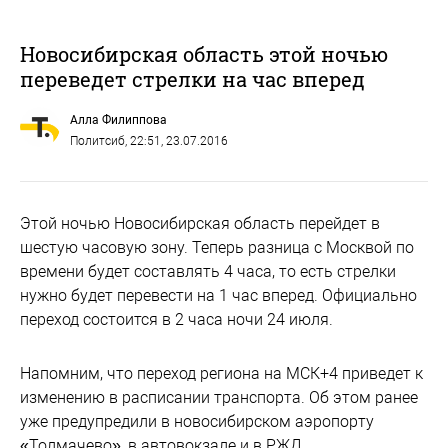
Новосибирская область этой ночью
переведет стрелки на час вперед
Алла Филиппова
Политсиб
, 22:51, 23.07.2016
Этой ночью Новосибирская область перейдет в
шестую часовую зону. Теперь разница с Москвой по
времени будет составлять 4 часа, то есть стрелки
нужно будет перевести на 1 час вперед. Официально
переход состоится в 2 часа ночи 24 июля.
Напомним, что переход региона на МСК+4 приведет к
изменению в расписании транспорта. Об этом ранее
уже предупредили в новосибирском аэропорту
«Толмачево», в автовокзале и в РЖД.