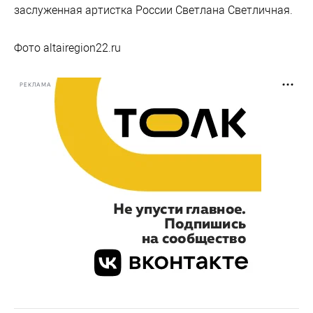
заслуженная артистка России Светлана Светличная.
Фото altairegion22.ru
РЕКЛАМА