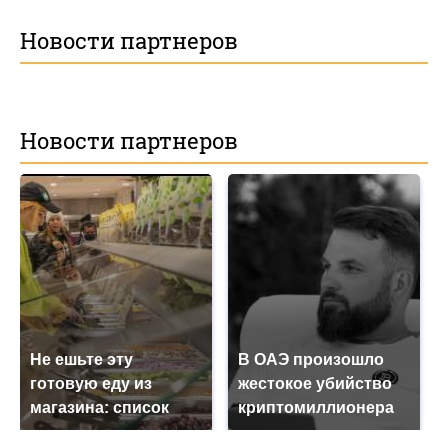
Новости партнеров
Новости партнеров
Не ешьте эту
В ОАЭ произошло
готовую еду из
жестокое убийство
магазина: список
криптомиллионера