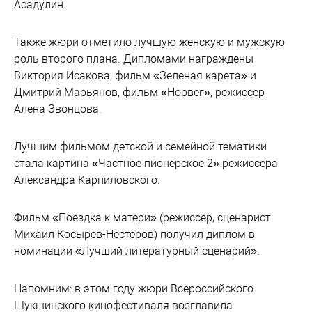
Асадулин.
Также жюри отметило лучшую женскую и мужскую
роль второго плана. Дипломами награждены
Виктория Исакова, фильм «Зеленая карета» и
Дмитрий Марьянов, фильм «Норвег», режиссер
Алена Звонцова.
Лучшим фильмом детской и семейной тематики
стала картина «Частное пионерское 2» режиссера
Александра Карпиловского.
Фильм «Поездка к матери» (режиссер, сценарист
Михаил Косырев-Нестеров) получил диплом в
номинации «Лучший литературный сценарий».
Напомним: в этом году жюри Всероссийского
Шукшинского кинофестиваля возглавила