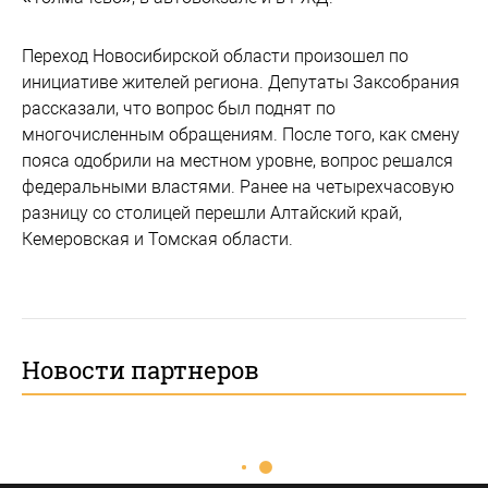
Переход Новосибирской области произошел по
инициативе жителей региона. Депутаты Заксобрания
рассказали, что вопрос был поднят по
многочисленным обращениям. После того, как смену
пояса одобрили на местном уровне, вопрос решался
федеральными властями. Ранее на четырехчасовую
разницу со столицей перешли Алтайский край,
Кемеровская и Томская области.
Новости партнеров