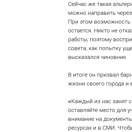
Сейчас же такая альте
можно направить через 
При этом возможность 
остается. Никто не отк
работы, поэтому воспр
совета, как попытку уще
высказался чиновник.
В итоге он призвал ба
жизни своего города и 
«Каждый из нас занят с
оставляйте место для у
внимание на документы
ресурсах и в СМИ. Чтоб