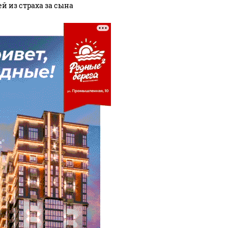
ей из страха за сына